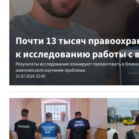
Почти 13 тысяч правоохра
к исследованию работы с 
Результаты исследования планируют презентовать в ближа
комплексного изучения проблемы
21.07.2026 22:45