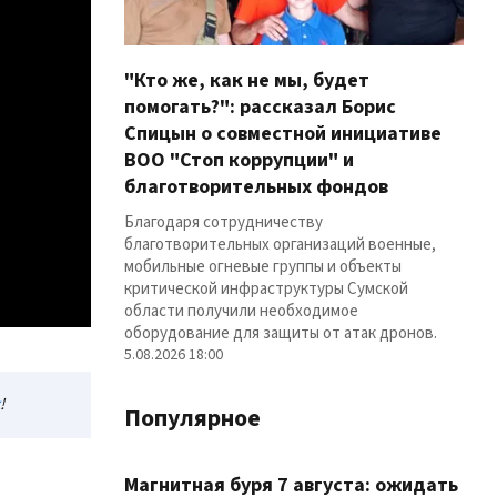
"Кто же, как не мы, будет
помогать?": рассказал Борис
Спицын о совместной инициативе
ВОО "Стоп коррупции" и
благотворительных фондов
Благодаря сотрудничеству
благотворительных организаций военные,
мобильные огневые группы и объекты
критической инфраструктуры Сумской
области получили необходимое
оборудование для защиты от атак дронов.
5.08.2026 18:00
!
Популярное
Магнитная буря 7 августа: ожидать