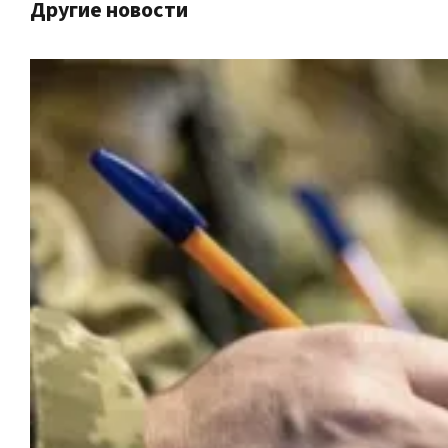
Другие новости