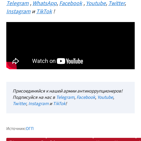
Telegram
,
WhatsApp
,
Facebook
,
Youtube
,
Twitter
,
Instagram
и
TikTok
!
Присоединяйся к нашей армии антикоррупционеров!
Подписуйся на нас в
Telegram
,
Facebook
,
Youtube
,
Twitter
,
Instagram
и
TikTok
!
Источник:
ОГП