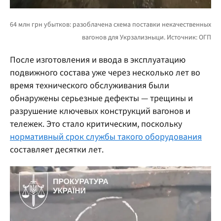
После изготовления и ввода в эксплуатацию
подвижного состава уже через несколько лет во
время технического обслуживания были
обнаружены серьезные дефекты — трещины и
разрушение ключевых конструкций вагонов и
тележек. Это стало критическим, поскольку
нормативный срок службы такого оборудования
составляет десятки лет.