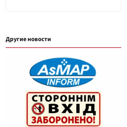
Другие новости