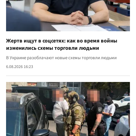
Жертв ищут в соцсетях: как во время войны
изменились схемы торговли людьми
В Украине разоблачают новые схемы торговли людьми
6.08.2026 16:23