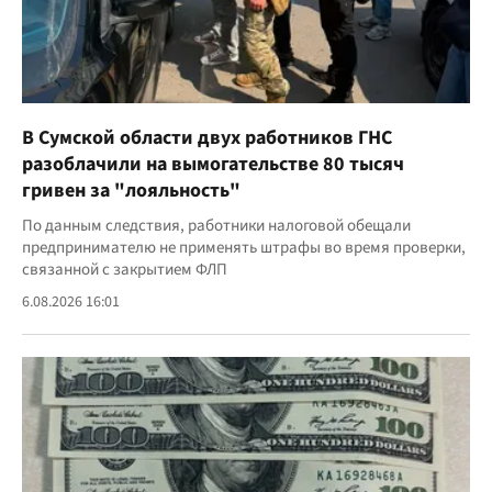
В Сумской области двух работников ГНС
разоблачили на вымогательстве 80 тысяч
гривен за "лояльность"
По данным следствия, работники налоговой обещали
предпринимателю не применять штрафы во время проверки,
связанной с закрытием ФЛП
6.08.2026 16:01