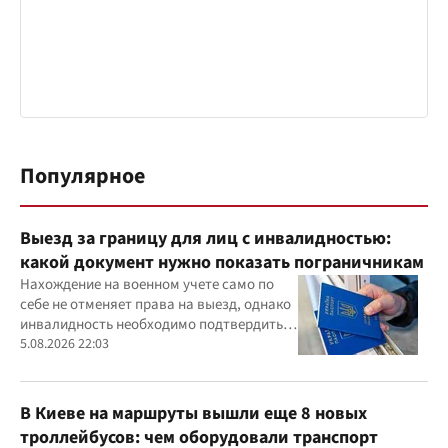
Популярное
Выезд за границу для лиц с инвалидностью:
какой документ нужно показать пограничникам
Нахождение на военном учете само по
себе не отменяет права на выезд, однако
инвалидность необходимо подтвердить
документально
5.08.2026 22:03
В Киеве на маршруты вышли еще 8 новых
троллейбусов: чем оборудовали транспорт