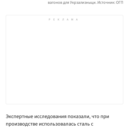
Экспертные исследования показали, что при
производстве использовалась сталь с