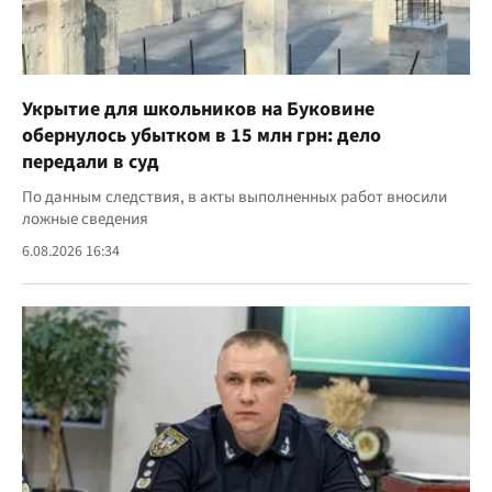
Укрытие для школьников на Буковине
обернулось убытком в 15 млн грн: дело
передали в суд
По данным следствия, в акты выполненных работ вносили
ложные сведения
6.08.2026 16:34