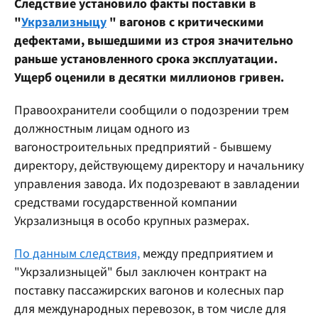
Следствие установило факты поставки в
"
Укрзализныцу
" вагонов с критическими
дефектами, вышедшими из строя значительно
раньше установленного срока эксплуатации.
Ущерб оценили в десятки миллионов гривен.
Правоохранители сообщили о подозрении трем
должностным лицам одного из
вагоностроительных предприятий - бывшему
директору, действующему директору и начальнику
управления завода. Их подозревают в завладении
средствами государственной компании
Укрзализныця в особо крупных размерах.
По данным следствия,
между предприятием и
"Укрзализныцей" был заключен контракт на
поставку пассажирских вагонов и колесных пар
для международных перевозок, в том числе для