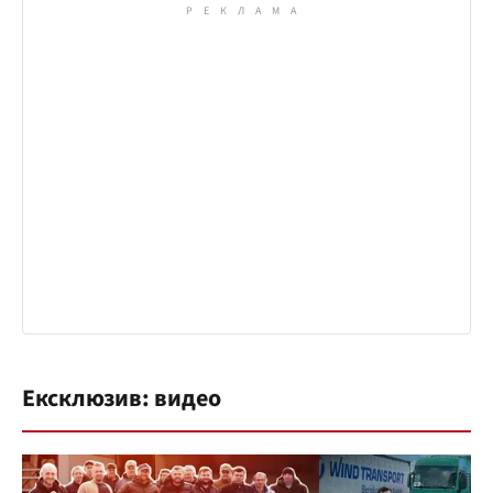
Ексклюзив: видео