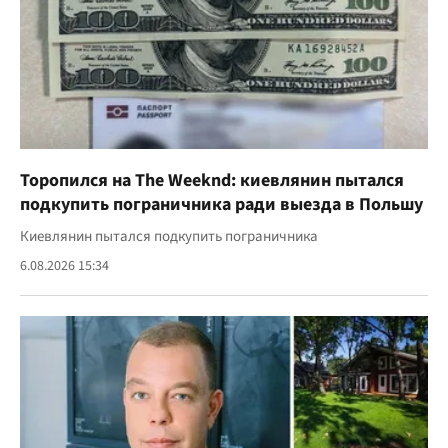
Торопился на The Weeknd: киевлянин пытался
подкупить пограничника ради выезда в Польшу
Киевлянин пытался подкупить пограничника
6.08.2026 15:34