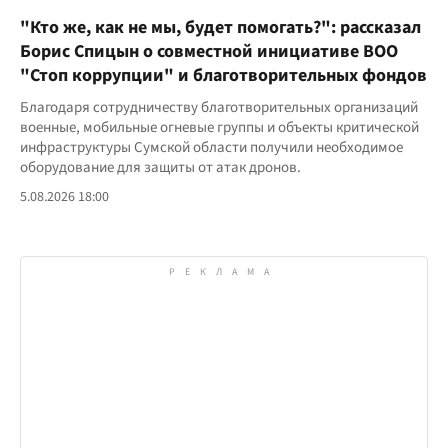
"Кто же, как не мы, будет помогать?": рассказал
Борис Спицын о совместной инициативе ВОО
"Стоп коррупции" и благотворительных фондов
Благодаря сотрудничеству благотворительных организаций
военные, мобильные огневые группы и объекты критической
инфраструктуры Сумской области получили необходимое
оборудование для защиты от атак дронов.
5.08.2026 18:00