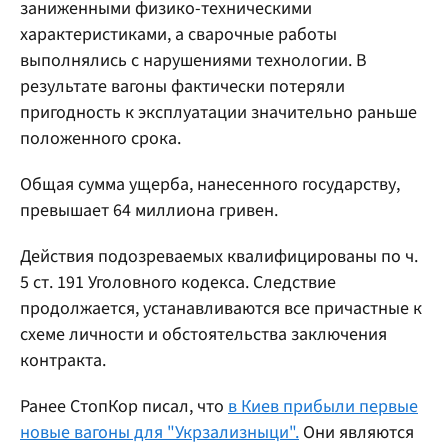
заниженными физико-техническими
характеристиками, а сварочные работы
выполнялись с нарушениями технологии. В
результате вагоны фактически потеряли
пригодность к эксплуатации значительно раньше
положенного срока.
Общая сумма ущерба, нанесенного государству,
превышает 64 миллиона гривен.
Действия подозреваемых квалифицированы по ч.
5 ст. 191 Уголовного кодекса. Следствие
продолжается, устанавливаются все причастные к
схеме личности и обстоятельства заключения
контракта.
Ранее СтопКор писал, что
в Киев прибыли первые
новые вагоны для "Укрзализныци".
Они являются