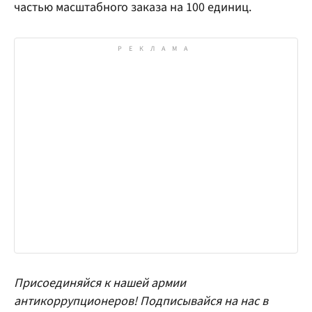
частью масштабного заказа на 100 единиц.
Присоединяйся к нашей армии
антикоррупционеров! Подписывайся на нас в