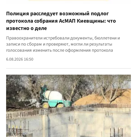
Полиция расследует возможный подлог
протокола собрания АсМАП Киевщины: что
известно о деле
Правоохранители истребовали документы, бюллетени и
записи по сборам и проверяют, могли ли результаты
голосования изменить после оформления протокола
6.08.2026 16:50