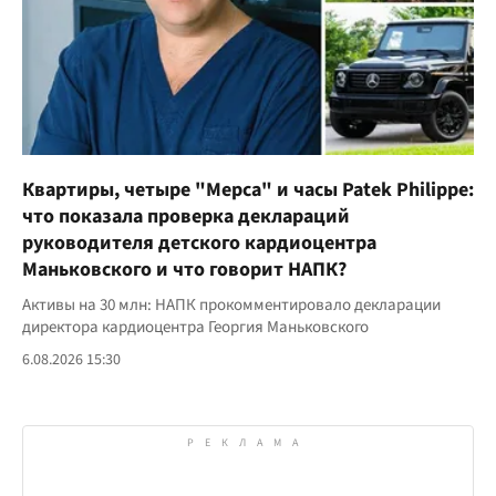
Квартиры, четыре "Мерса" и часы Patek Philippe:
что показала проверка деклараций
руководителя детского кардиоцентра
Маньковского и что говорит НАПК?
Активы на 30 млн: НАПК прокомментировало декларации
директора кардиоцентра Георгия Маньковского
6.08.2026 15:30