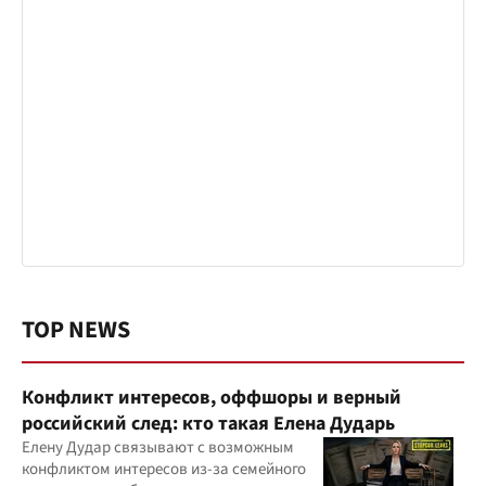
TOP NEWS
Конфликт интересов, оффшоры и верный
российский след: кто такая Елена Дударь
Елену Дудар связывают с возможным
конфликтом интересов из-за семейного