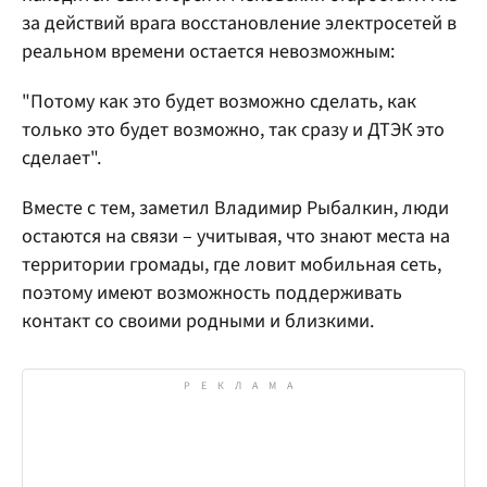
за действий врага восстановление электросетей в
реальном времени остается невозможным:
"Потому как это будет возможно сделать, как
только это будет возможно, так сразу и ДТЭК это
сделает".
Вместе с тем, заметил Владимир Рыбалкин, люди
остаются на связи – учитывая, что знают места на
территории громады, где ловит мобильная сеть,
поэтому имеют возможность поддерживать
контакт со своими родными и близкими.