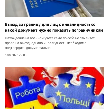
Выезд за границу для лиц с инвалидностью:
какой документ нужно показать пограничникам
Нахождение на военном учете само по себе не отменяет
права на выезд, однако инвалидность необходимо
подтвердить документально
5.08.2026 22:03