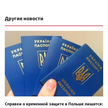
Другие новости
Справки о временной защите в Польше лишатся: