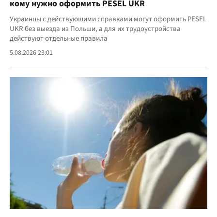
кому нужно оформить PESEL UKR
Украинцы с действующими справками могут оформить PESEL
UKR без выезда из Польши, а для их трудоустройства
действуют отдельные правила
5.08.2026 23:01