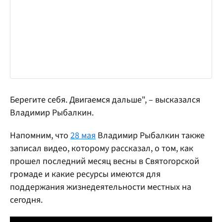
Берегите себя. Двигаемся дальше", – высказался
Владимир Рыбалкин.
Напомним, что
28 мая
Владимир Рыбалкин также
записал видео, которому рассказал, о том, как
прошел последний месяц весны в Святогорской
громаде и какие ресурсы имеются для
поддержания жизнедеятельности местных на
сегодня.