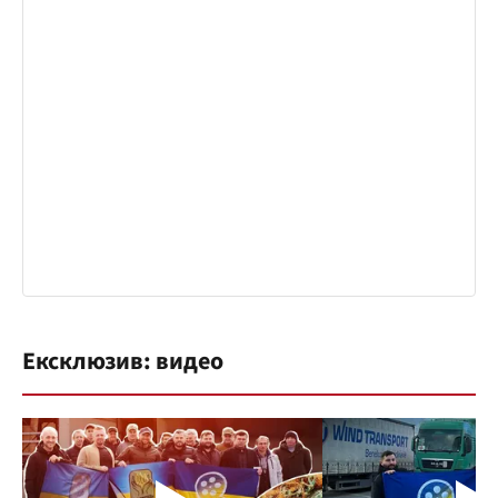
Ексклюзив: видео