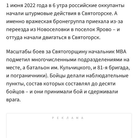
1 июня 2022 года в 6 утра российские оккупанты
начали штурмовые действия в Святогорске. А
именно вражеская бронегруппа приехала из-за
переезда из Новоселовки в поселок Ярово – и
оттуда начали двигаться в Святогорск.
Масштабы боев за Святогорщину начальник МВА
подметил многочисленными подразделениями на
месте, а батальон им. Кульчицкого, и 81-я бригада,
и пограничники). Бойцы делали наблюдательные
пункты, состав которых составлял до десяти
бойцов – и они принимали бой и сдерживали
врага.