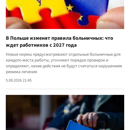
В Польше изменят правила больничных: что
ждет работников с 2027 года
Новые нормы предусматривают отдельные больничные для
каждого места работы, уточняют порядок проверок и
определяют, какие действия не будут считаться нарушением
режима лечения
5.08.2026 21:45