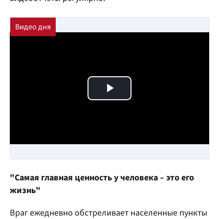
Play Video
"Самая главная ценность у человека – это его
жизнь"
Враг ежедневно обстреливает населенные пункты