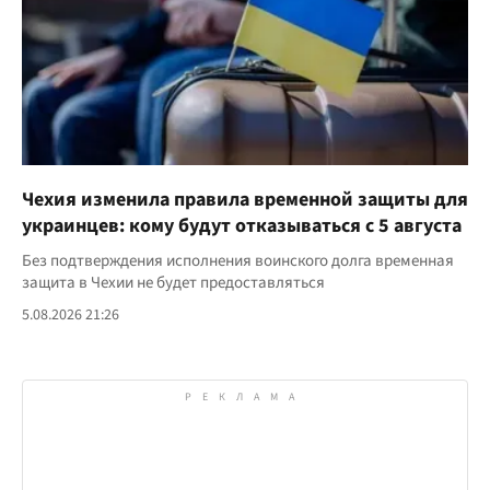
Чехия изменила правила временной защиты для
украинцев: кому будут отказываться с 5 августа
Без подтверждения исполнения воинского долга временная
защита в Чехии не будет предоставляться
5.08.2026 21:26