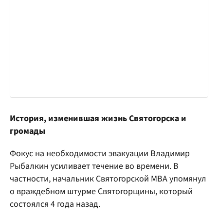
История, изменившая жизнь Святогорска и
громады
Фокус на необходимости эвакуации Владимир
Рыбалкин усиливает течение во времени. В
частности, начальник Святогорской МВА упомянул
о враждебном штурме Святогорщины, который
состоялся 4 года назад.