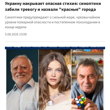
Украину накрывает опасная стихия: синоптики
забили тревогу и назвали "красные" города
Синоптики предупреждают о сильной жаре, чрезвычайном
уровне пожарной опасности и постепенном похолодании в
конце недели
5.08.2026 23:00