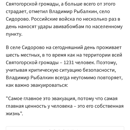
Святогорской громады, а больше всего от этого
страдает, отметил Владимир Рыбалкин, село
Сидорово. Российские войска по несколько раз в
день наносят удары авивабомбам по населенному
пункту.
В селе Сидорово на сегодняшний день проживает
шесть местных, в то время как на территории всей
Святогорской громады – 1231 человек. Поэтому,
учитывая критическую ситуацию безопасности,
Владимир Рыбалкин всегда неутомимо повторяет,
как важно эвакуироваться:
"Самое главное это эвакуация, потому что самая
главная ценность у человека – это его собственная
жизнь".