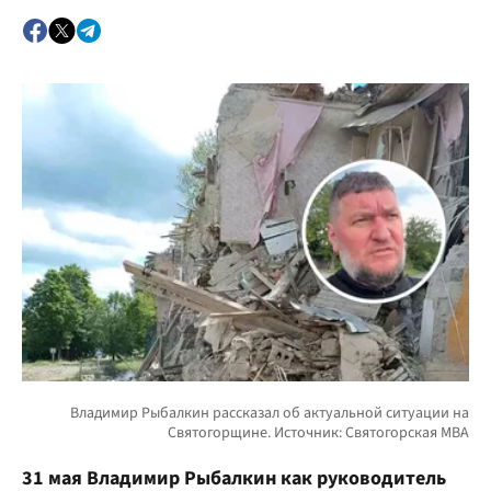
31 мая Владимир Рыбалкин как руководитель