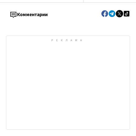
Комментарии