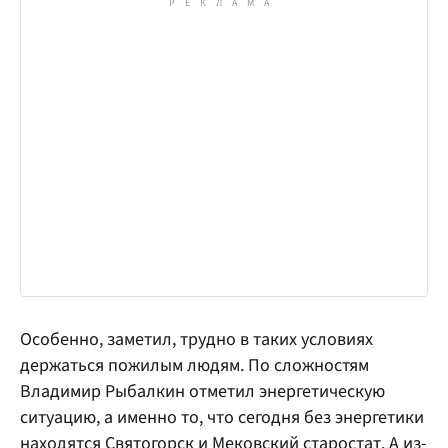
Особенно, заметил, трудно в таких условиях
держаться пожилым людям. По сложностям
Владимир Рыбалкин отметил энергетическую
ситуацию, а именно то, что сегодня без энергетики
находятся Святогорск и Мековский старостат. А из-