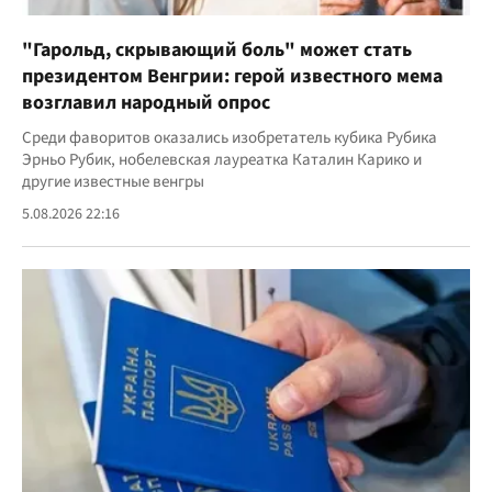
"Гарольд, скрывающий боль" может стать
президентом Венгрии: герой известного мема
возглавил народный опрос
Среди фаворитов оказались изобретатель кубика Рубика
Эрньо Рубик, нобелевская лауреатка Каталин Карико и
другие известные венгры
5.08.2026 22:16