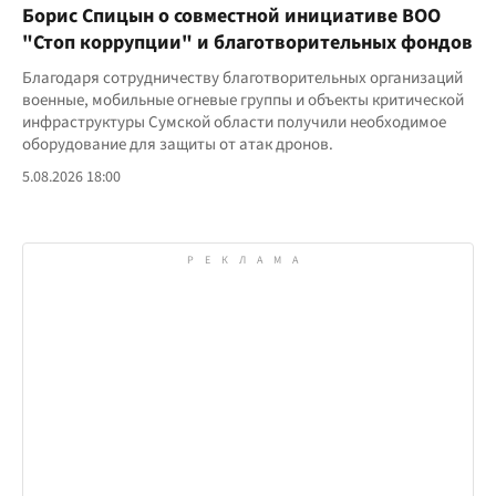
Борис Спицын о совместной инициативе ВОО
"Стоп коррупции" и благотворительных фондов
Благодаря сотрудничеству благотворительных организаций
военные, мобильные огневые группы и объекты критической
инфраструктуры Сумской области получили необходимое
оборудование для защиты от атак дронов.
5.08.2026 18:00