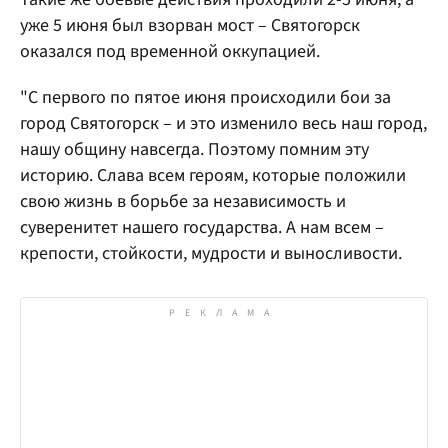
уже 5 июня был взорван мост – Святогорск
оказался под временной оккупацией.
"С первого по пятое июня происходили бои за
город Святогорск – и это изменило весь наш город,
нашу общину навсегда. Поэтому помним эту
историю. Слава всем героям, которые положили
свою жизнь в борьбе за независимость и
суверенитет нашего государства. А нам всем –
крепости, стойкости, мудрости и выносливости.