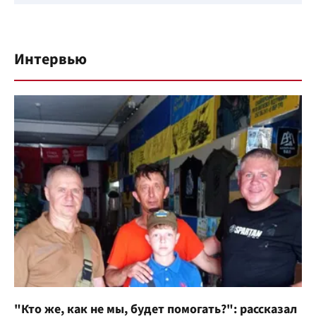
Интервью
"Кто же, как не мы, будет помогать?": рассказал