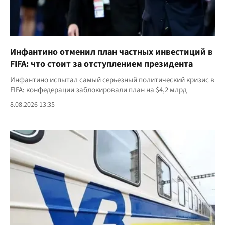
Инфантино отменил план частных инвестиций в
FIFA: что стоит за отступлением президента
Инфантино испытал самый серьезный политический кризис в
FIFA: конфедерации заблокировали план на $4,2 млрд
8.08.2026 13:35