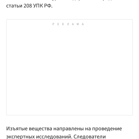
статьи 208 УПК РФ.
Изъятые вещества направлены на проведение
экспертных исследований. Следователи