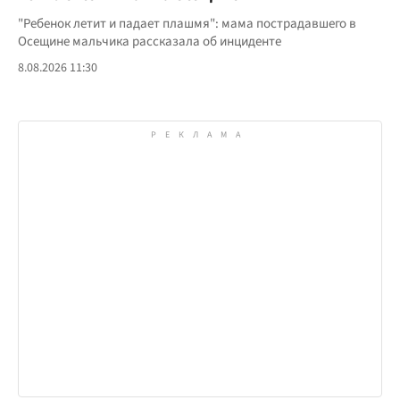
"Ребенок летит и падает плашмя": мама пострадавшего в
Осещине мальчика рассказала об инциденте
8.08.2026 11:30