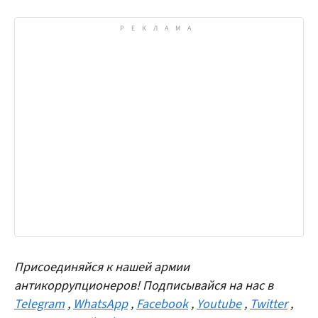
Присоединяйся к нашей армии
антикоррупционеров! Подписывайся на нас в
Telegram
,
WhatsApp
,
Facebook
,
Youtube
,
Twitter
,