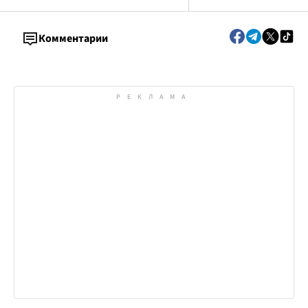
Комментарии