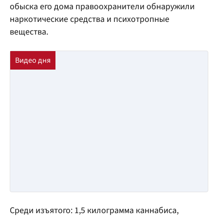
обыска его дома правоохранители обнаружили
наркотические средства и психотропные
вещества.
Среди изъятого: 1,5 килограмма каннабиса,