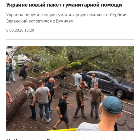
Украине новый пакет гуманитарной помощи
Украина получит новую гуманитарную помощь от Сербии:
Зеленский встретился с Вучичем
8.08.2026 15:20