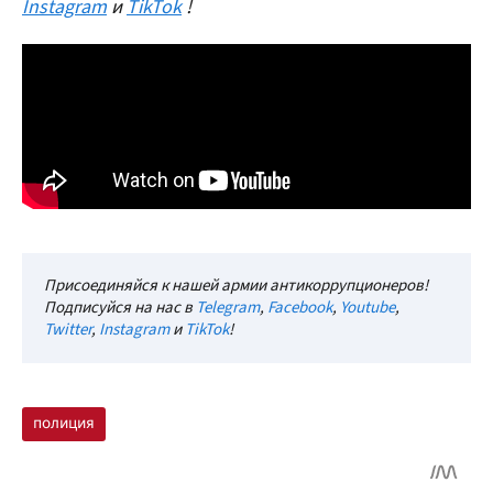
Instagram
и
TikTok
!
Присоединяйся к нашей армии антикоррупционеров!
Подписуйся на нас в
Telegram
,
Facebook
,
Youtube
,
Twitter
,
Instagram
и
TikTok
!
полиция