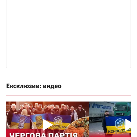
Ексклюзив: видео