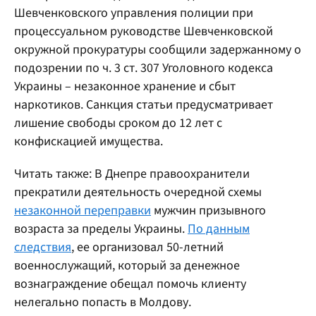
Шевченковского управления полиции при
процессуальном руководстве Шевченковской
окружной прокуратуры сообщили задержанному о
подозрении по ч. 3 ст. 307 Уголовного кодекса
Украины – незаконное хранение и сбыт
наркотиков. Санкция статьи предусматривает
лишение свободы сроком до 12 лет с
конфискацией имущества.
Читать также: В Днепре правоохранители
прекратили деятельность очередной схемы
незаконной переправки
мужчин призывного
возраста за пределы Украины.
По данным
следствия
, ее организовал 50-летний
военнослужащий, который за денежное
вознаграждение обещал помочь клиенту
нелегально попасть в Молдову.