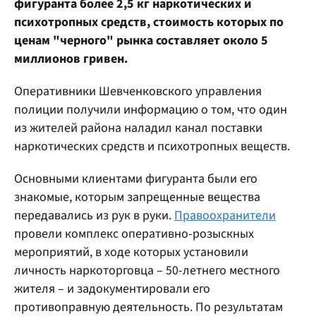
фигуранта более 2,5 кг наркотических и
психотропных средств, стоимость которых по
ценам "черного" рынка составляет около 5
миллионов гривен.
Оперативники Шевченковского управления
полиции получили информацию о том, что один
из жителей района наладил канал поставки
наркотических средств и психотропных веществ.
Основными клиентами фигуранта были его
знакомые, которым запрещенные вещества
передавались из рук в руки.
Правоохранители
провели комплекс оперативно-розыскных
мероприятий, в ходе которых установили
личность наркоторговца – 50-летнего местного
жителя – и задокументировали его
противоправную деятельность. По результатам