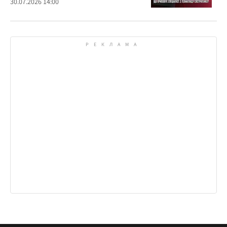
30.07.2026 14:00