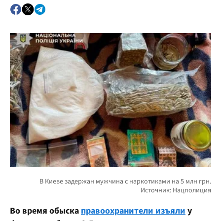
Во время обыска
правоохранители изъяли
у