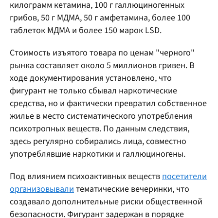
килограмм кетамина, 100 г галлюциногенных
грибов, 50 г МДМА, 50 г амфетамина, более 100
таблеток МДМА и более 150 марок LSD.
Стоимость изъятого товара по ценам "черного"
рынка составляет около 5 миллионов гривен. В
ходе документирования установлено, что
фигурант не только сбывал наркотические
средства, но и фактически превратил собственное
жилье в место систематического употребления
психотропных веществ. По данным следствия,
здесь регулярно собирались лица, совместно
употреблявшие наркотики и галлюциногены.
Под влиянием психоактивных веществ
посетители
организовывали
тематические вечеринки, что
создавало дополнительные риски общественной
безопасности. Фигурант задержан в порядке