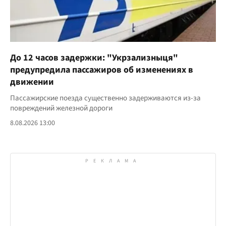
До 12 часов задержки: "Укрзализныця"
предупредила пассажиров об изменениях в
движении
Пассажирские поезда существенно задерживаются из-за
повреждений железной дороги
8.08.2026 13:00