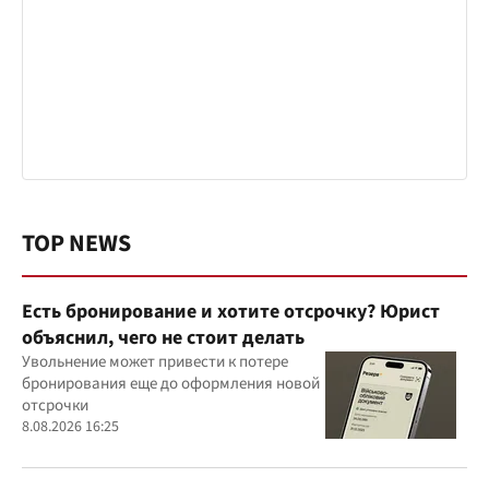
TOP NEWS
Есть бронирование и хотите отсрочку? Юрист
объяснил, чего не стоит делать
Увольнение может привести к потере
бронирования еще до оформления новой
отсрочки
8.08.2026 16:25