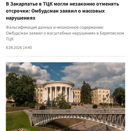
В Закарпатье в ТЦК могли незаконно отменять
отсрочки: Омбудсман заявил о массовых
нарушениях
Фальсификация данных и незаконное содержание:
Омбудсман заявил о масштабных нарушениях в Береговском
ТЦК
8.08.2026 14:40