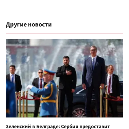
Другие новости
Зеленский в Белграде: Сербия предоставит