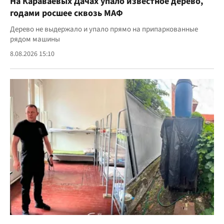
На Караваевых Дачах упало известное дерево,
годами росшее сквозь МАФ
Дерево не выдержало и упало прямо на припаркованные
рядом машины
8.08.2026 15:10