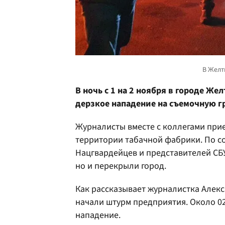
В ночь с 1 на 2 ноября в городе 
дерзкое нападение на съемочную г
Журналисты вместе с коллегами при
территории табачной фабрики. По с
Нацгвардейцев и представителей СБ
но и перекрыли город.
Как рассказывает журналистка Алекс
начали штурм предприятия. Около 0
нападение.