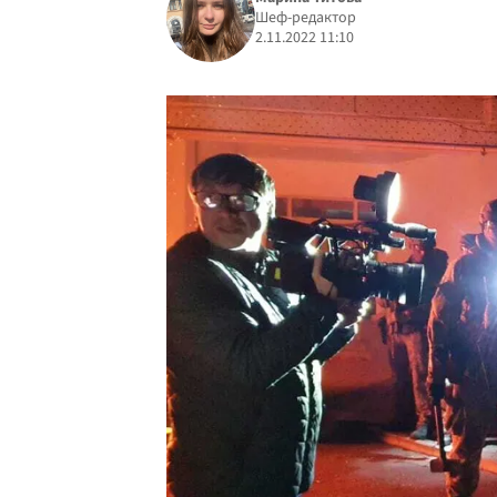
Шеф-редактор
2.11.2022 11:10