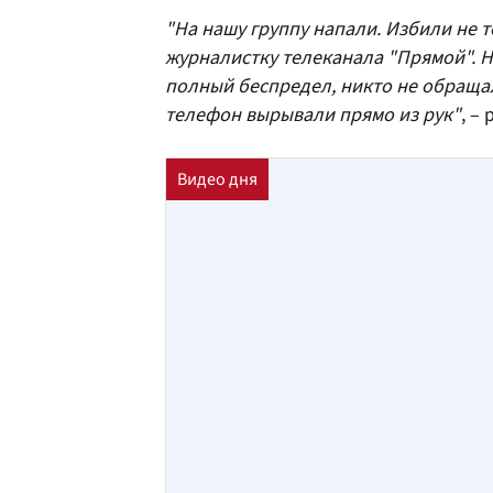
"На нашу группу напали. Избили не 
журналистку телеканала "Прямой". 
полный беспредел, никто не обращал
телефон вырывали прямо из рук"
, –