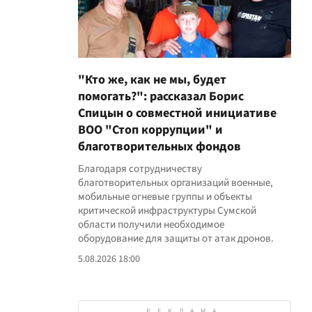
"Кто же, как не мы, будет
помогать?": рассказал Борис
Спицын о совместной инициативе
ВОО "Стоп коррупции" и
благотворительных фондов
Благодаря сотрудничеству
благотворительных организаций военные,
мобильные огневые группы и объекты
критической инфраструктуры Сумской
области получили необходимое
оборудование для защиты от атак дронов.
5.08.2026 18:00