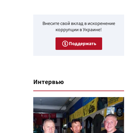
Внесите свой вклад в искоренение
коррупции в Украине!
Поддержать
Интервью