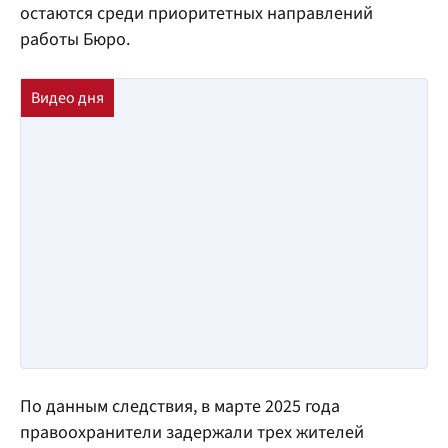
остаются среди приоритетных направлений
работы Бюро.
По данным следствия, в марте 2025 года
правоохранители задержали трех жителей