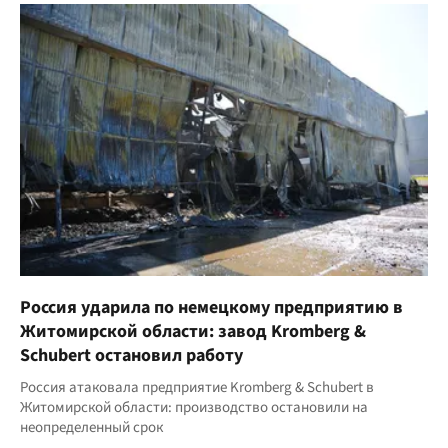
Россия ударила по немецкому предприятию в
Житомирской области: завод Kromberg &
Schubert остановил работу
Россия атаковала предприятие Kromberg & Schubert в
Житомирской области: производство остановили на
неопределенный срок