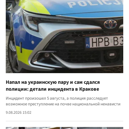
Напал на украинскую пару и сам сдался
полиции: детали инцидента в Кракове
Инцидент произошел 5 августа, а полиция расследует
возможное преступление на почве национальной ненависти
9.08.2026 15:02