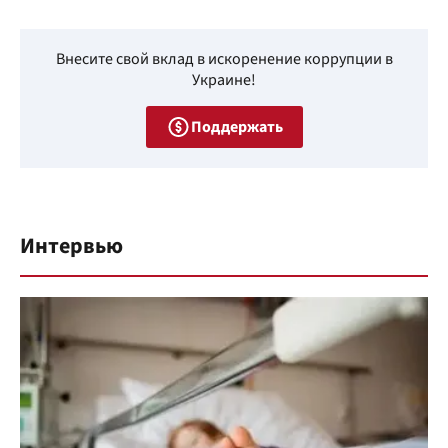
Внесите свой вклад в искоренение коррупции в
Украине!
Поддержать
Интервью