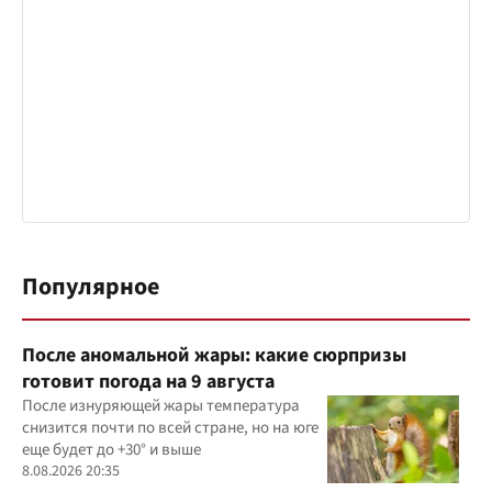
Популярное
После аномальной жары: какие сюрпризы
готовит погода на 9 августа
После изнуряющей жары температура
снизится почти по всей стране, но на юге
еще будет до +30° и выше
8.08.2026 20:35