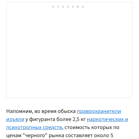
Напомним, во время обыска
правоохранители
изъяли
у фигуранта более 2,5 кг
наркотических и
психотропных средств
, стоимость которых по
ценам "черного" рынка составляет около 5