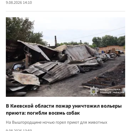
9.08.2026 14:10
В Киевской области пожар уничтожил вольеры
приюта: погибли восемь собак
На Вышгородщине ночью горел приют для животных