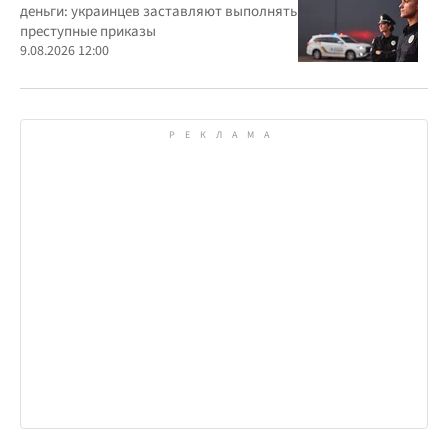
деньги: украинцев заставляют выполнять
преступные приказы
9.08.2026 12:00