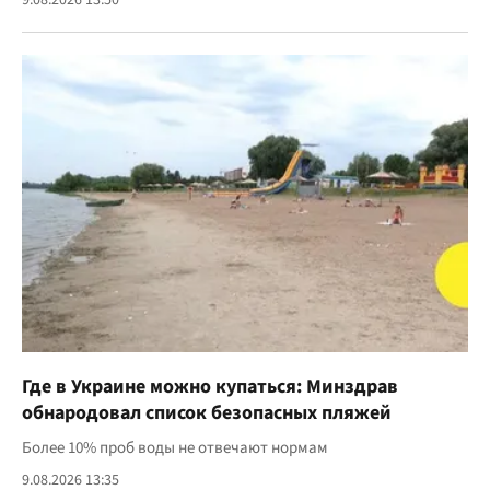
9.08.2026 13:50
Где в Украине можно купаться: Минздрав
обнародовал список безопасных пляжей
Более 10% проб воды не отвечают нормам
9.08.2026 13:35