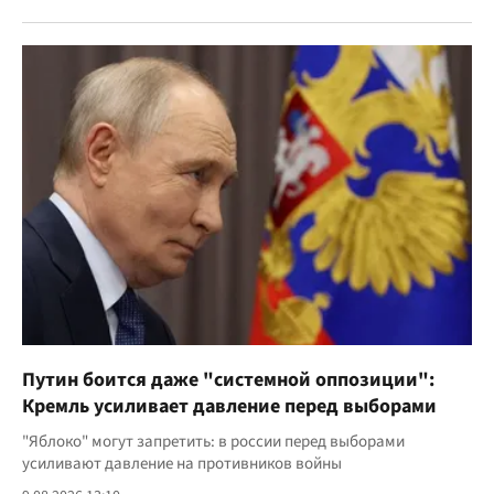
Путин боится даже "системной оппозиции":
Кремль усиливает давление перед выборами
"Яблоко" могут запретить: в россии перед выборами
усиливают давление на противников войны