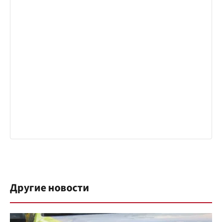
Другие новости