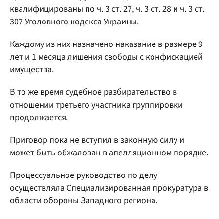
квалифицированы по ч. 3 ст. 27, ч. 3 ст. 28 и ч. 3 ст.
307 Уголовного кодекса Украины.
Каждому из них назначено наказание в размере 9
лет и 1 месяца лишения свободы с конфискацией
имущества.
В то же время судебное разбирательство в
отношении третьего участника группировки
продолжается.
Приговор пока не вступил в законную силу и
может быть обжалован в апелляционном порядке.
Процессуальное руководство по делу
осуществляла Специализированная прокуратура в
области обороны Западного региона.