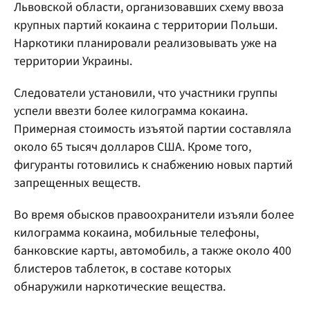
Львовской области, организовавших схему ввоза
крупных партий кокаина с территории Польши.
Наркотики планировали реализовывать уже на
территории Украины.
Следователи установили, что участники группы
успели ввезти более килограмма кокаина.
Примерная стоимость изъятой партии составляла
около 65 тысяч долларов США. Кроме того,
фигуранты готовились к снабжению новых партий
запрещенных веществ.
Во время обысков правоохранители изъяли более
килограмма кокаина, мобильные телефоны,
банковские карты, автомобиль, а также около 400
блистеров таблеток, в составе которых
обнаружили наркотические вещества.