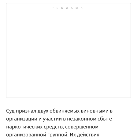
Суд признал двух обвиняемых виновными в
организации и участии в незаконном сбыте
наркотических средств, совершенном
организованной группой. Их действия