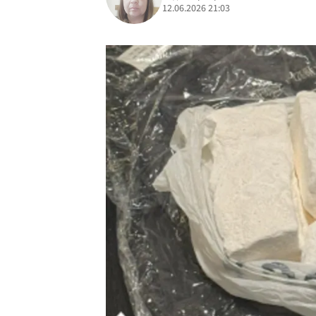
12.06.2026 21:03