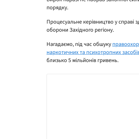
порядку.
Процесуальне керівництво у справі з
оборони Західного регіону.
Нагадаємо, під час обшуку
правоохор
наркотичних та психотропних засобі
близько 5 мільйонів гривень.