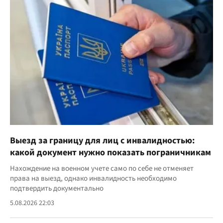
Выезд за границу для лиц с инвалидностью:
какой документ нужно показать пограничникам
Нахождение на военном учете само по себе не отменяет
права на выезд, однако инвалидность необходимо
подтвердить документально
5.08.2026 22:03