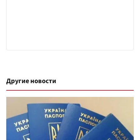
Другие новости