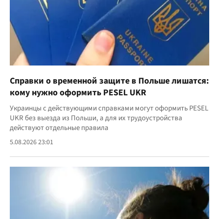
Справки о временной защите в Польше лишатся:
кому нужно оформить PESEL UKR
Украинцы с действующими справками могут оформить PESEL
UKR без выезда из Польши, а для их трудоустройства
действуют отдельные правила
5.08.2026 23:01