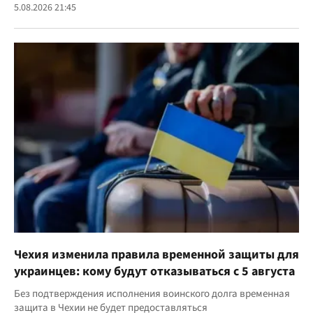
5.08.2026 21:45
Чехия изменила правила временной защиты для
украинцев: кому будут отказываться с 5 августа
Без подтверждения исполнения воинского долга временная
защита в Чехии не будет предоставляться