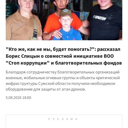
"Кто же, как не мы, будет помогать?": рассказал
Борис Спицын о совместной инициативе ВОО
"Стоп коррупции" и благотворительных фондов
Благодаря сотрудничеству благотворительных организаций
военные, мобильные огневые группы и объекты критической
инфраструктуры Сумской области получили необходимое
оборудование для защиты от атак дронов.
5.08.2026 18:00