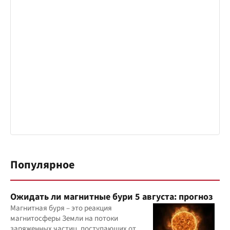
Популярное
Ожидать ли магнитные бури 5 августа: прогноз
Магнитная буря – это реакция
магнитосферы Земли на потоки
заряженных частиц, поступающих от