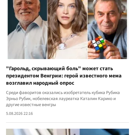
"Гарольд, скрывающий боль" может стать
президентом Венгрии: герой известного мема
возглавил народный опрос
Среди фаворитов оказались изобретатель кубика Рубика
Эрньо Рубик, нобелевская лауреатка Каталин Карико и
другие известные венгры
5.08.2026 22:16