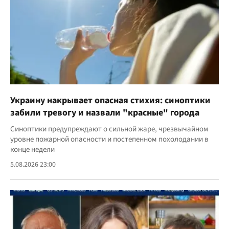
Украину накрывает опасная стихия: синоптики
забили тревогу и назвали "красные" города
Синоптики предупреждают о сильной жаре, чрезвычайном
уровне пожарной опасности и постепенном похолодании в
конце недели
5.08.2026 23:00