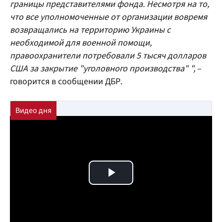
границы представителями фонда. Несмотря на то,
что все уполномоченные от организации вовремя
возвращались на территорию Украины с
необходимой для военной помощи,
правоохранители потребовали 5 тысяч долларов
США за закрытие "уголовного производства" ",
–
говорится в сообщении ДБР.
Play Video