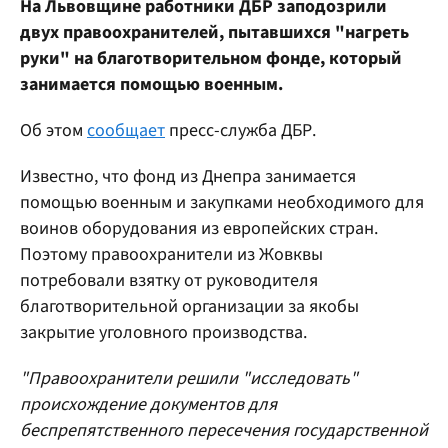
На Львовщине работники ДБР заподозрили
двух правоохранителей, пытавшихся "нагреть
руки" на благотворительном фонде, который
занимается помощью военным.
Об этом
сообщает
пресс-служба ДБР.
Известно, что фонд из Днепра занимается
помощью военным и закупками необходимого для
воинов оборудования из европейских стран.
Поэтому правоохранители из Жовквы
потребовали взятку от руководителя
благотворительной организации за якобы
закрытие уголовного производства.
"Правоохранители решили "исследовать"
происхождение документов для
беспрепятственного пересечения государственной