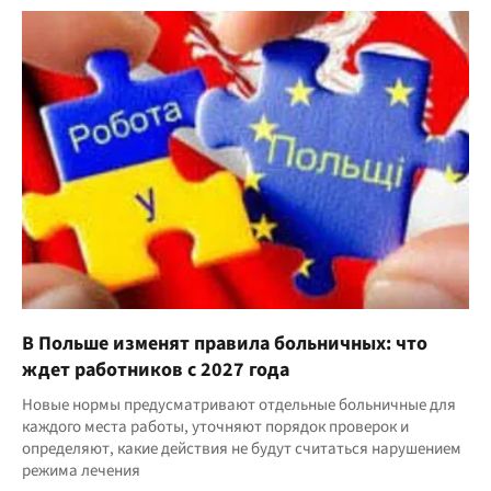
В Польше изменят правила больничных: что
ждет работников с 2027 года
Новые нормы предусматривают отдельные больничные для
каждого места работы, уточняют порядок проверок и
определяют, какие действия не будут считаться нарушением
режима лечения