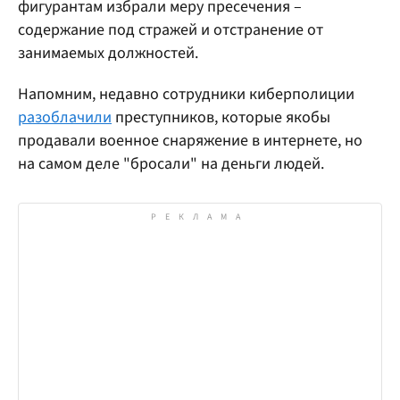
фигурантам избрали меру пресечения –
содержание под стражей и отстранение от
занимаемых должностей.
Напомним, недавно сотрудники киберполиции
разоблачили
преступников, которые якобы
продавали военное снаряжение в интернете, но
на самом деле "бросали" на деньги людей.