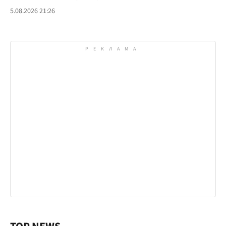
5.08.2026 21:26