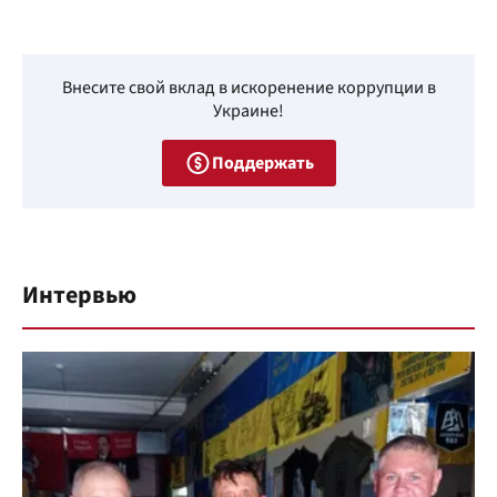
Внесите свой вклад в искоренение коррупции в
Украине!
Поддержать
Интервью