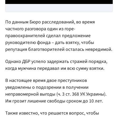
По данным Бюро расследований, во время
частного разговора один из горе-
правоохранителей сделал предложение
руководителю фонда – дать взятку, чтобы
репутация благотворителей осталась невредимой.
Однако ДБР успело задержать стражей порядка,
когда мужчина передавал им всю сумму взятки.
В настоящее время двое преступников
уведомлены о подозрении в получении
неправомерной выгоды (ч. 3 ст. 368 УК Украины).
Им грозит лишение свободы сроком до 10 лет.
Также известно, что решается вопрос, чтобы