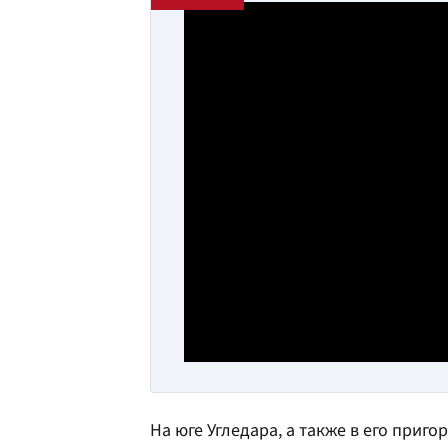
На юге Угледара, а также в его приг