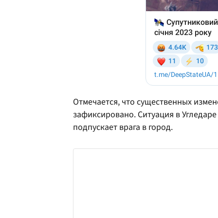
Отмечается, что существенных измен
зафиксировано. Ситуация в Угледаре
подпускает врага в город.