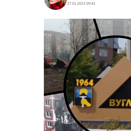
27.01.2023 09:42