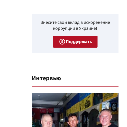
Внесите свой вклад в искоренение
коррупции в Украине!
Поддержать
Интервью