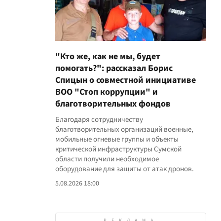
"Кто же, как не мы, будет
помогать?": рассказал Борис
Спицын о совместной инициативе
ВОО "Стоп коррупции" и
благотворительных фондов
Благодаря сотрудничеству
благотворительных организаций военные,
мобильные огневые группы и объекты
критической инфраструктуры Сумской
области получили необходимое
оборудование для защиты от атак дронов.
5.08.2026 18:00