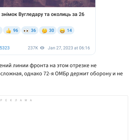
ений линии фронта на этом отрезке не
 сложная, однако 72-я ОМБр держит оборону и не