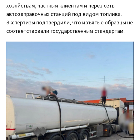
хозяйствам, частным клиентам и через сеть
автозаправочных станций под видом топлива.
Экспертизы подтвердили, что изъятые образцы не
соответствовали государственным стандартам.