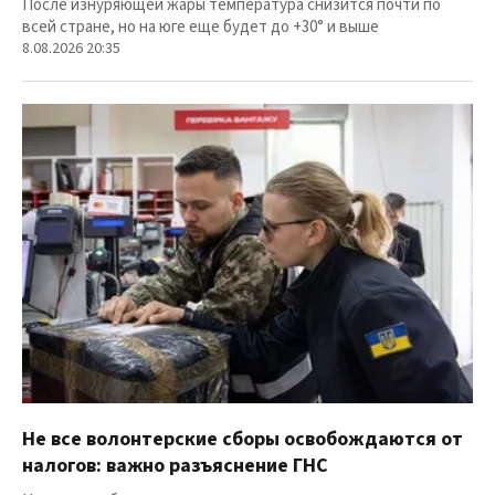
После изнуряющей жары температура снизится почти по
всей стране, но на юге еще будет до +30° и выше
8.08.2026 20:35
Не все волонтерские сборы освобождаются от
налогов: важно разъяснение ГНС