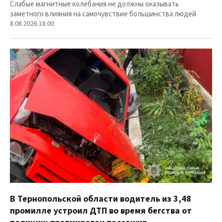
Слабые магнитные колебания не должны оказывать
заметного влияния на самочувствие большинства людей
8.08.2026 18:00
В Тернопольской области водитель из 3,48
промилле устроил ДТП во время бегства от