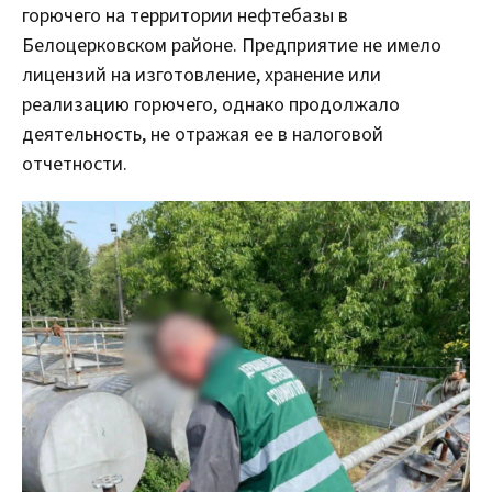
горючего на территории нефтебазы в
Белоцерковском районе. Предприятие не имело
лицензий на изготовление, хранение или
реализацию горючего, однако продолжало
деятельность, не отражая ее в налоговой
отчетности.