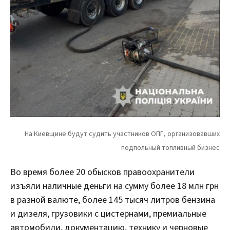
Во время более 20 обысков правоохранители
изъяли наличные деньги на сумму более 18 млн грн
в разной валюте, более 145 тысяч литров бензина
и дизеля, грузовики с цистернами, премиальные
автомобили, документацию, технику и черновые