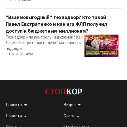
"Взаимовыгодный" технадзор? Кто такой
Павел Евстратенко и как его ФЛП получил
доступ к бюджетным миллионам?
Технадзор или контроль над схемой? Как
Павел Евстратенко получил миллионные
подряды
30.07.2026 14:00
Проекты
Видео
Новости
Блоги