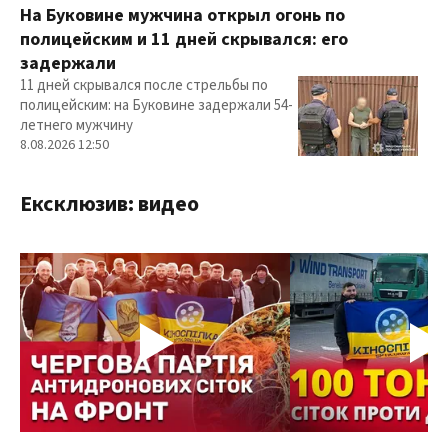
На Буковине мужчина открыл огонь по
полицейским и 11 дней скрывался: его
задержали
11 дней скрывался после стрельбы по
полицейским: на Буковине задержали 54-
летнего мужчину
8.08.2026 12:50
Ексклюзив: видео