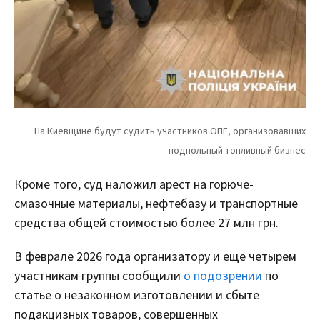
Кроме того, суд наложил арест на горюче-
смазочные материалы, нефтебазу и транспортные
средства общей стоимостью более 27 млн грн.
В феврале 2026 года организатору и еще четырем
участникам группы сообщили
о подозрении
по
статье о незаконном изготовлении и сбыте
подакцизных товаров, совершенных