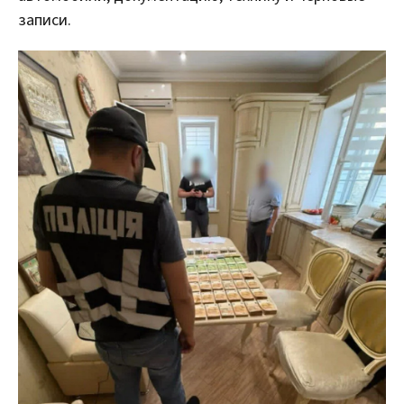
записи.