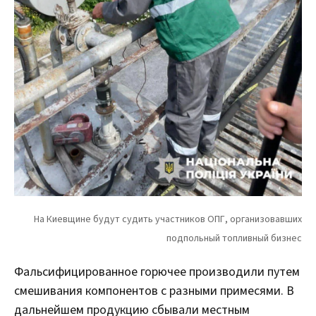
Фальсифицированное горючее производили путем
смешивания компонентов с разными примесями. В
дальнейшем продукцию сбывали местным