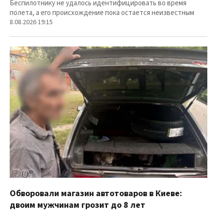
Беспилотнику не удалось идентифицировать во время
полета, а его происхождение пока остается неизвестным
8.08.2026 19:15
Обворовали магазин автотоваров в Киеве:
двоим мужчинам грозит до 8 лет