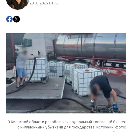
29.05.2026 10:35