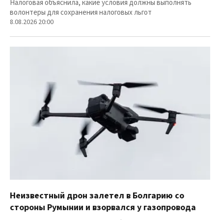
Налоговая объяснила, какие условия должны выполнять
волонтеры для сохранения налоговых льгот
8.08.2026 20:00
Неизвестный дрон залетел в Болгарию со
стороны Румынии и взорвался у газопровода