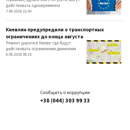
действовать одновременно
7.08.2026 22:43
Киевлян предупредили о транспортных
ограничениях до конца августа
Ремонт дороги в Киеве: где будут
действовать ограничения движения
8.08.2026 08:18
Сообщить о коррупции
+38 (044) 303 99 33