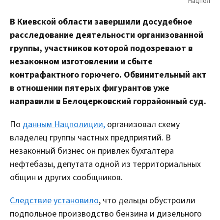
В Киевской области завершили досудебное
расследование деятельности организованной
группы, участников которой подозревают в
незаконном изготовлении и сбыте
контрафактного горючего. Обвинительный акт
в отношении пятерых фигурантов уже
направили в Белоцерковский горрайонный суд.
По
данным Нацполиции,
организовал схему
владелец группы частных предприятий. В
незаконный бизнес он привлек бухгалтера
нефтебазы, депутата одной из территориальных
общин и других сообщников.
Следствие установило
, что дельцы обустроили
подпольное производство бензина и дизельного