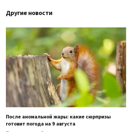
Другие новости
После аномальной жары: какие сюрпризы
готовит погода на 9 августа