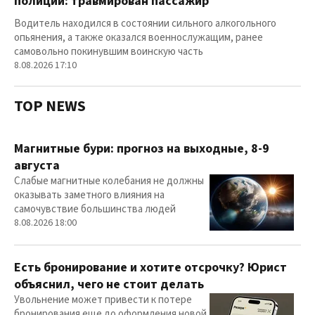
полиции: травмирован пассажир
Водитель находился в состоянии сильного алкогольного
опьянения, а также оказался военнослужащим, ранее
самовольно покинувшим воинскую часть
8.08.2026 17:10
TOP NEWS
Магнитные бури: прогноз на выходные, 8-9
августа
Слабые магнитные колебания не должны
оказывать заметного влияния на
самочувствие большинства людей
8.08.2026 18:00
Есть бронирование и хотите отсрочку? Юрист
объяснил, чего не стоит делать
Увольнение может привести к потере
бронирования еще до оформления новой