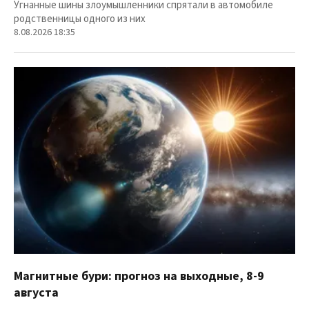
Угнанные шины злоумышленники спрятали в автомобиле
родственницы одного из них
8.08.2026 18:35
Магнитные бури: прогноз на выходные, 8-9
августа