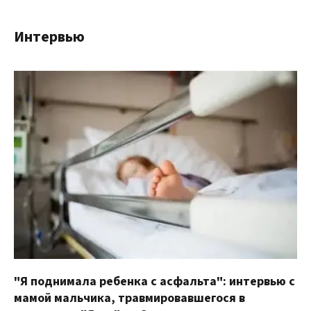
Интервью
"Я поднимала ребенка с асфальта": интервью с
мамой мальчика, травмировавшегося в