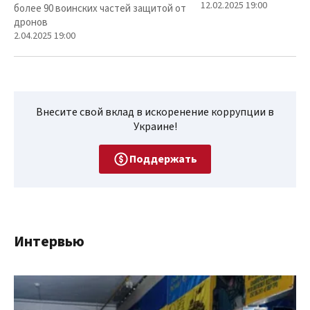
12.02.2025 19:00
более 90 воинских частей защитой от
дронов
2.04.2025 19:00
Внесите свой вклад в искоренение коррупции в
Украине!
Поддержать
Интервью