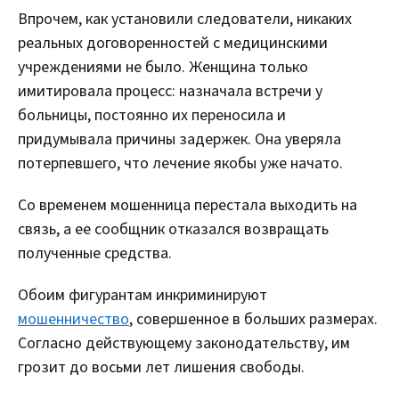
Впрочем, как установили следователи, никаких
реальных договоренностей с медицинскими
учреждениями не было. Женщина только
имитировала процесс: назначала встречи у
больницы, постоянно их переносила и
придумывала причины задержек. Она уверяла
потерпевшего, что лечение якобы уже начато.
Со временем мошенница перестала выходить на
связь, а ее сообщник отказался возвращать
полученные средства.
Обоим фигурантам инкриминируют
мошенничество
, совершенное в больших размерах.
Согласно действующему законодательству, им
грозит до восьми лет лишения свободы.