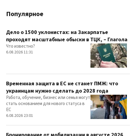
Популярное
Дело о 1500 уклонистах: на Закарпатье
проходят масштабные обыски в ТЦК, – Глагола
Что известно?
6.08.2026 11:31
Временная защита в ЕС не станет ПМЖ: что
украинцам нужно сделать до 2028 года
Работа, обучение, бизнес или семья могут
стать основанием для нового статуса в
ЕС
6.08.2026 23:01
Бронирование от мобилизации в августе 2026