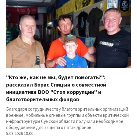
"Кто же, как не мы, будет помогать?":
рассказал Борис Спицын о совместной
инициативе ВОО "Стоп коррупции" и
благотворительных фондов
Благодаря сотрудничеству благотворительных организаций
военные, мобильные огневые группы и объекты критической
инфраструктуры Сумской области получили необходимое
оборудование для защиты от атак дронов.
5.08.2026 18:00