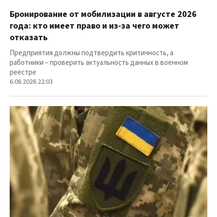
Бронирование от мобилизации в августе 2026
года: кто имеет право и из-за чего может
отказать
Предприятия должны подтвердить критичность, а
работники – проверить актуальность данных в военном
реестре
6.08.2026 22:03