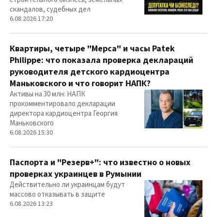
скандалов, судебных дел
6.08.2026 17:20
Квартиры, четыре "Мерса" и часы Patek
Philippe: что показала проверка деклараций
руководителя детского кардиоцентра
Маньковского и что говорит НАПК?
Активы на 30 млн: НАПК
прокомментировало декларации
директора кардиоцентра Георгия
Маньковского
6.08.2026 15:30
Паспорта и "Резерв+": что известно о новых
проверках украинцев в Румынии
Действительно ли украинцам будут
массово отказывать в защите
6.08.2026 13:23