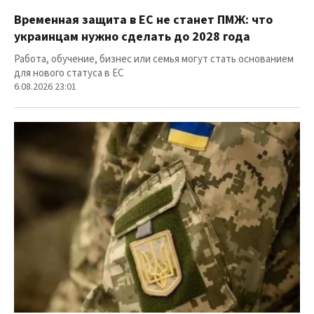
Временная защита в ЕС не станет ПМЖ: что
украинцам нужно сделать до 2028 года
Работа, обучение, бизнес или семья могут стать основанием
для нового статуса в ЕС
6.08.2026 23:01