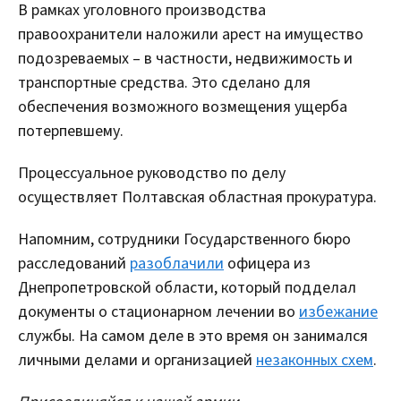
В рамках уголовного производства
правоохранители наложили арест на имущество
подозреваемых – в частности, недвижимость и
транспортные средства. Это сделано для
обеспечения возможного возмещения ущерба
потерпевшему.
Процессуальное руководство по делу
осуществляет Полтавская областная прокуратура.
Напомним, сотрудники Государственного бюро
расследований
разоблачили
офицера из
Днепропетровской области, который подделал
документы о стационарном лечении во
избежание
службы. На самом деле в это время он занимался
личными делами и организацией
незаконных схем
.