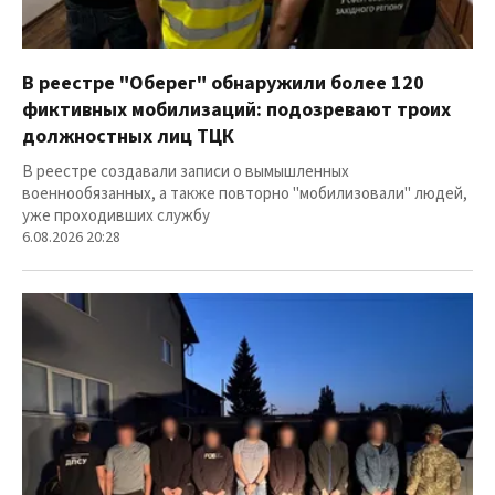
В реестре "Оберег" обнаружили более 120
фиктивных мобилизаций: подозревают троих
должностных лиц ТЦК
В реестре создавали записи о вымышленных
военнообязанных, а также повторно "мобилизовали" людей,
уже проходивших службу
6.08.2026 20:28