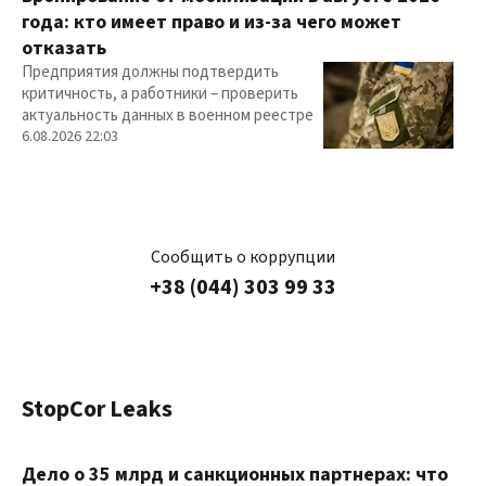
года: кто имеет право и из-за чего может
отказать
Предприятия должны подтвердить
критичность, а работники – проверить
актуальность данных в военном реестре
6.08.2026 22:03
Сообщить о коррупции
+38 (044) 303 99 33
StopCor Leaks
Дело о 35 млрд и санкционных партнерах: что