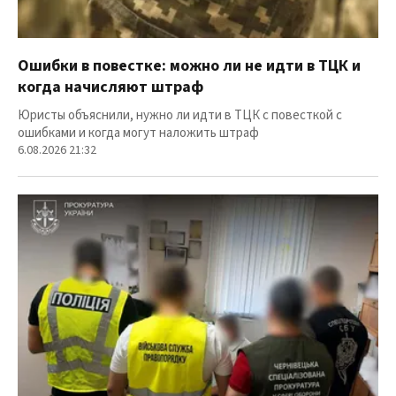
Ошибки в повестке: можно ли не идти в ТЦК и
когда начисляют штраф
Юристы объяснили, нужно ли идти в ТЦК с повесткой с
ошибками и когда могут наложить штраф
6.08.2026 21:32