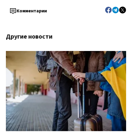
Комментарии
Другие новости