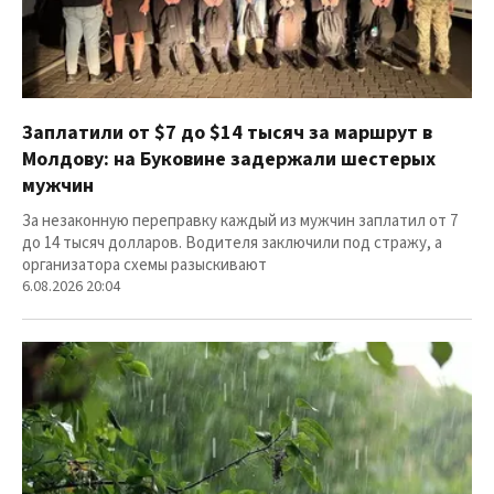
Заплатили от $7 до $14 тысяч за маршрут в
Молдову: на Буковине задержали шестерых
мужчин
За незаконную переправку каждый из мужчин заплатил от 7
до 14 тысяч долларов. Водителя заключили под стражу, а
организатора схемы разыскивают
6.08.2026 20:04