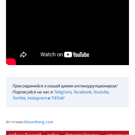
Присоединяйся к нашей армии антикоррупционеров!
Подписуйся на нас в
Telegram
,
Facebook
,
Youtube
,
Twitter
,
Instagram
и
TikTok
!
Источник:
bloomberg.com