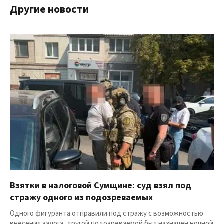
Другие новости
Взятки в налоговой Сумщине: суд взял под
стражу одного из подозреваемых
Одного фигуранта отправили под стражу с возможностью
внесения залога, другой подозреваемой был назначен ночной