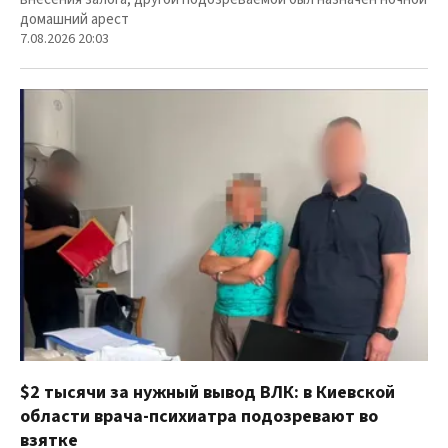
домашний арест
7.08.2026 20:03
$2 тысячи за нужный вывод ВЛК: в Киевской
области врача-психиатра подозревают во
взятке