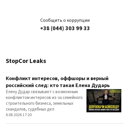
Сообщить о коррупции
+38 (044) 303 99 33
StopCor Leaks
Конфликт интересов, оффшоры и верный
российский след: кто такая Елена Дударь
Елену Дудар связывают с возможным
конфликтом интересов из-за семейного
строительного бизнеса, земельных
скандалов, судебных дел
6.08.2026 17:20