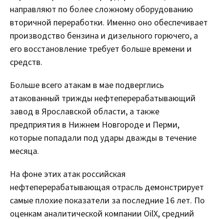
направляют по более сложному оборудованию
вторичной переработки. Именно оно обеспечивает
производство бензина и дизельного горючего, а
его восстановление требует больше времени и
средств.
Больше всего атакам в мае подверглись
атакованный трижды нефтеперерабатывающий
завод в Ярославской области, а также
предприятия в Нижнем Новгороде и Перми,
которые попадали под удары дважды в течение
месяца.
На фоне этих атак российская
нефтеперерабатывающая отрасль демонстрирует
самые плохие показатели за последние 16 лет. По
оценкам аналитической компании OilX, средний