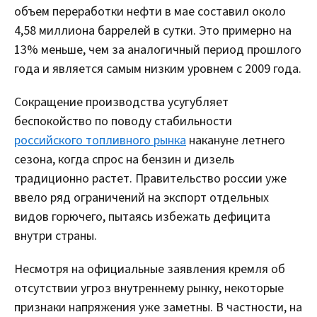
объем переработки нефти в мае составил около
4,58 миллиона баррелей в сутки. Это примерно на
13% меньше, чем за аналогичный период прошлого
года и является самым низким уровнем с 2009 года.
Сокращение производства усугубляет
беспокойство по поводу стабильности
российского топливного рынка
накануне летнего
сезона, когда спрос на бензин и дизель
традиционно растет. Правительство россии уже
ввело ряд ограничений на экспорт отдельных
видов горючего, пытаясь избежать дефицита
внутри страны.
Несмотря на официальные заявления кремля об
отсутствии угроз внутреннему рынку, некоторые
признаки напряжения уже заметны. В частности, на