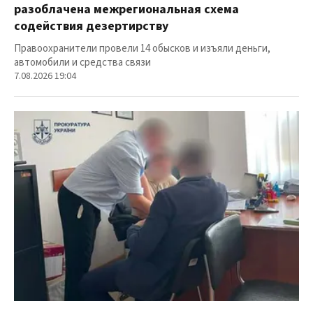
разоблачена межрегиональная схема
содействия дезертирству
Правоохранители провели 14 обысков и изъяли деньги,
автомобили и средства связи
7.08.2026 19:04