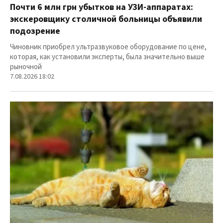
Почти 6 млн грн убытков на УЗИ-аппаратах:
экскеровщику столичной больницы объявили
подозрение
Чиновник приобрел ультразвуковое оборудование по цене,
которая, как установили эксперты, была значительно выше
рыночной
7.08.2026 18:02