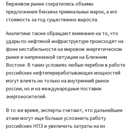
биржевом рынке сократились объемы
предложения бензина премиальных марок, а его
стоимость за год существенно выросла.
Аналитики также обращают внимание на то, что
удары по нефтяной инфраструктуре происходят на
фоне нестабильности на мировом энергетическом
рынке и напряженной ситуации на Ближнем
Востоке. В таких условиях любые перебои в работе
российских нефтеперерабатывающих мощностей
могут влиять не только на внутренний рынок
россии, но и на международные поставки
энергоносителей.
В то же время, эксперты считают, что дальнейшие
атаки могут еще больше усложнить работу
российских НПЗ и увеличить затраты на их