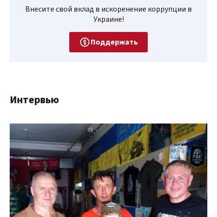
Внесите свой вклад в искоренение коррупции в
Украине!
Поддержать
Интервью