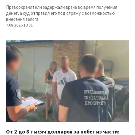
Правоохранители задержали врача во время получения
денег, а суд отправил его под стражу с возможностью
внесения залога
7.08.2026 19:31
От 2 до 8 тысяч долларов за побег из части: