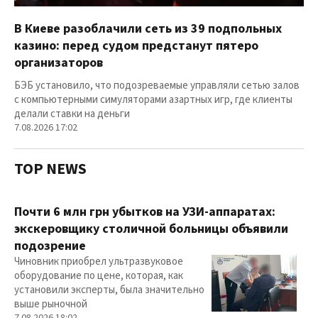
В Киеве разоблачили сеть из 39 подпольных
казино: перед судом предстанут пятеро
организаторов
БЭБ установило, что подозреваемые управляли сетью залов
с компьютерными симуляторами азартных игр, где клиенты
делали ставки на деньги
7.08.2026 17:02
TOP NEWS
Почти 6 млн грн убытков на УЗИ-аппаратах:
экскеровщику столичной больницы объявили
подозрение
Чиновник приобрел ультразвуковое
оборудование по цене, которая, как
установили эксперты, была значительно
выше рыночной