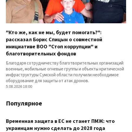
"Кто же, как не мы, будет помогать?":
рассказал Борис Спицын о совместной
инициативе ВОО "Стоп коррупции" и
благотворительных фондов
Благодаря сотрудничеству благотворительных организаций
военные, мобильные огневые группы и объекты критической
инфраструктуры Сумской области получили необходимое
оборудование для защиты от атак дронов.
5.08.2026 18:00
Популярное
Временная защита в ЕС не станет ПМЖ: что
украинцам нужно сделать до 2028 года