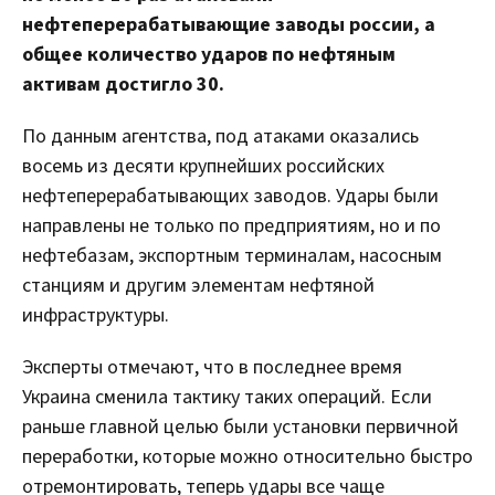
нефтеперерабатывающие заводы россии, а
общее количество ударов по нефтяным
активам достигло 30.
По данным агентства, под атаками оказались
восемь из десяти крупнейших российских
нефтеперерабатывающих заводов. Удары были
направлены не только по предприятиям, но и по
нефтебазам, экспортным терминалам, насосным
станциям и другим элементам нефтяной
инфраструктуры.
Эксперты отмечают, что в последнее время
Украина сменила тактику таких операций. Если
раньше главной целью были установки первичной
переработки, которые можно относительно быстро
отремонтировать, теперь удары все чаще