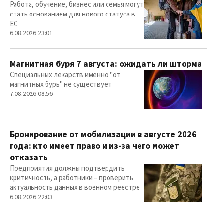
Работа, обучение, бизнес или семья могут
стать основанием для нового статуса в
ЕС
6.08.2026 23:01
Магнитная буря 7 августа: ожидать ли шторма
Специальных лекарств именно "от
магнитных бурь" не существует
7.08.2026 08:56
Бронирование от мобилизации в августе 2026
года: кто имеет право и из-за чего может
отказать
Предприятия должны подтвердить
критичность, а работники – проверить
актуальность данных в военном реестре
6.08.2026 22:03