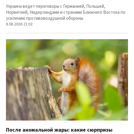
Украина ведет переговоры с Германией, Польшей,
Норвегией, Нидерландами и странами Ближнего Востока по
усилению противовоздушной обороны
8.08.2026 21:02
После аномальной жары: какие сюрпризы