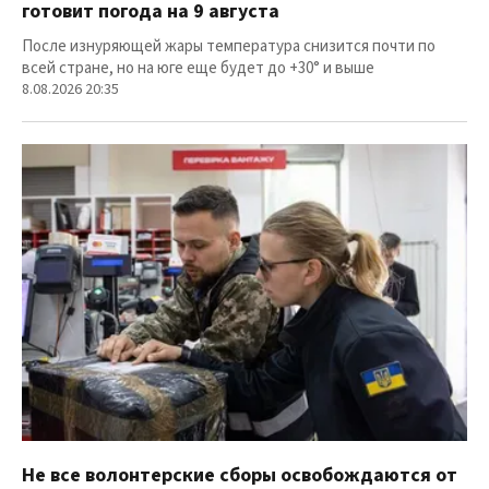
готовит погода на 9 августа
После изнуряющей жары температура снизится почти по
всей стране, но на юге еще будет до +30° и выше
8.08.2026 20:35
Не все волонтерские сборы освобождаются от