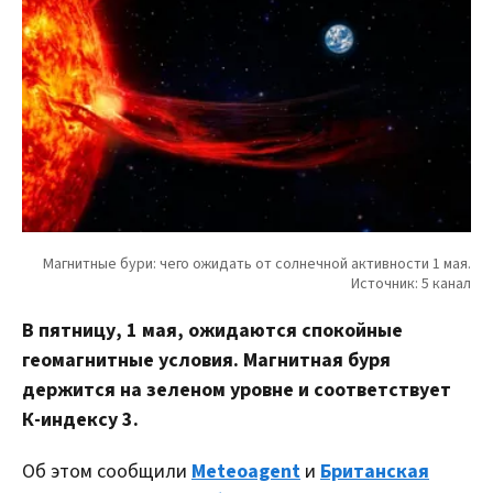
В пятницу, 1 мая, ожидаются спокойные
геомагнитные условия. Магнитная буря
держится на зеленом уровне и соответствует
К-индексу 3.
Об этом сообщили
Meteoagent
и
Британская