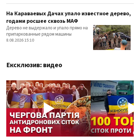
На Караваевых Дачах упало известное дерево,
годами росшее сквозь МАФ
Дерево не выдержало и упало прямо на
припаркованные рядом машины
8.08.2026 15:10
Ексклюзив: видео