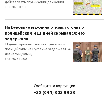
действовать ограничения движения
8.08.2026 08:18
На Буковине мужчина открыл огонь по
полицейским и 11 дней скрывался: его
задержали
11 дней скрывался после стрельбы по
полицейским: на Буковине задержали 54-
летнего мужчину
8.08.2026 12:50
Сообщить о коррупции
+38 (044) 303 99 33