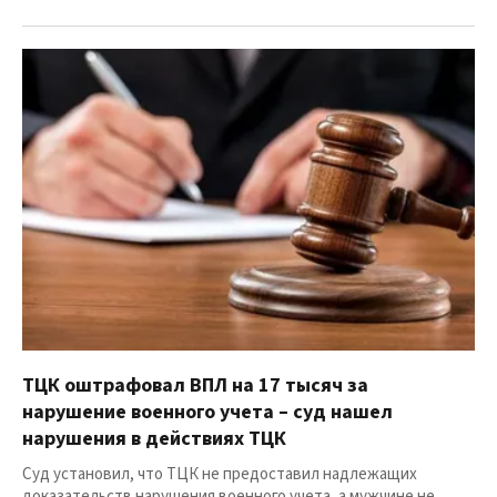
ТЦК оштрафовал ВПЛ на 17 тысяч за
нарушение военного учета – суд нашел
нарушения в действиях ТЦК
Суд установил, что ТЦК не предоставил надлежащих
доказательств нарушения военного учета, а мужчине не