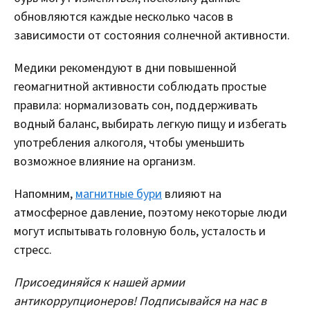
обновляются каждые несколько часов в
зависимости от состояния солнечной активности.
Медики рекомендуют в дни повышенной
геомагнитной активности соблюдать простые
правила: нормализовать сон, поддерживать
водный баланс, выбирать легкую пищу и избегать
употребления алкоголя, чтобы уменьшить
возможное влияние на организм.
Напомним,
магнитные бури
влияют на
атмосферное давление, поэтому некоторые люди
могут испытывать головную боль, усталость и
стресс.
Присоединяйся к нашей армии
антикоррупционеров! Подписывайся на нас в