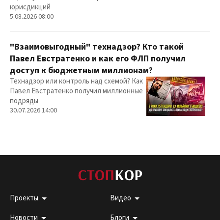
юрисдикций
5.08.2026 08:00
"Взаимовыгодный" технадзор? Кто такой
Павел Евстратенко и как его ФЛП получил
доступ к бюджетным миллионам?
Технадзор или контроль над схемой? Как
Павел Евстратенко получил миллионные
подряды
30.07.2026 14:00
Проекты
Видео
Новости
Блоги