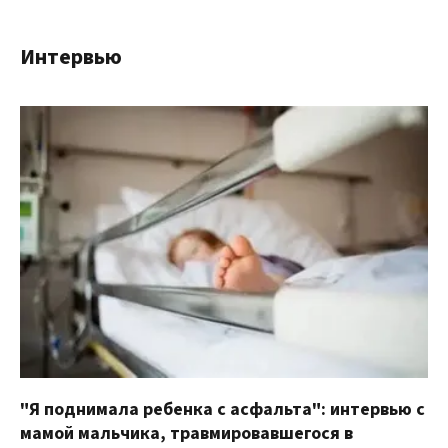
Интервью
"Я поднимала ребенка с асфальта": интервью с
мамой мальчика, травмировавшегося в