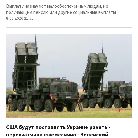
Выплату назначают малообеспеченным людям, не
получающим пенсию или другие социальные выплаты
8.08.2026 21:55
США будут поставлять Украине ракеты-
перехватчики ежемесячно - Зеленский