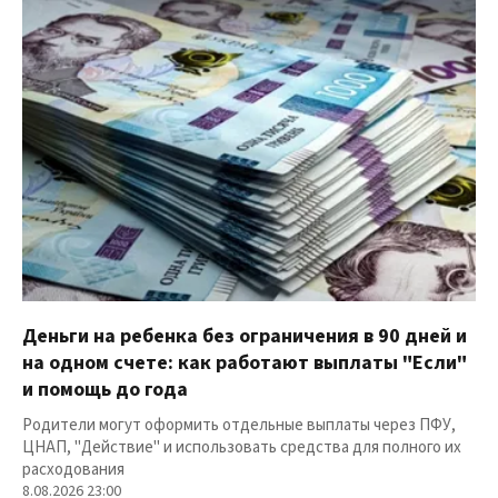
Деньги на ребенка без ограничения в 90 дней и
на одном счете: как работают выплаты "Если"
и помощь до года
Родители могут оформить отдельные выплаты через ПФУ,
ЦНАП, "Действие" и использовать средства для полного их
расходования
8.08.2026 23:00