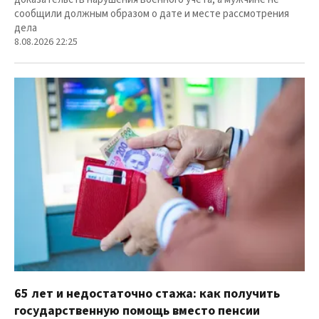
сообщили должным образом о дате и месте рассмотрения
дела
8.08.2026 22:25
65 лет и недостаточно стажа: как получить
государственную помощь вместо пенсии