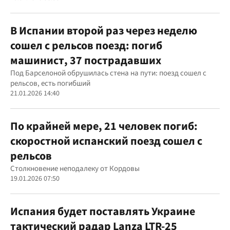
В Испании второй раз через неделю
сошел с рельсов поезд: погиб
машинист, 37 пострадавших
Под Барселоной обрушилась стена на пути: поезд сошел с
рельсов, есть погибший
21.01.2026 14:40
По крайней мере, 21 человек погиб:
скоростной испанский поезд сошел с
рельсов
Столкновение неподалеку от Кордовы
19.01.2026 07:50
Испания будет поставлять Украине
тактический радар Lanza LTR-25