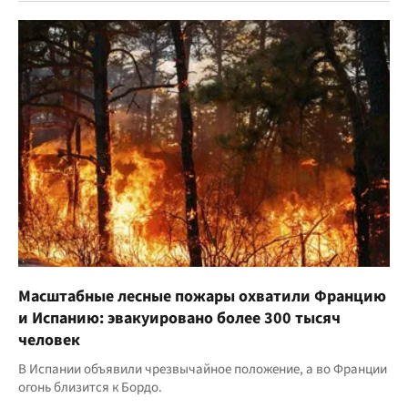
Масштабные лесные пожары охватили Францию
и Испанию: эвакуировано более 300 тысяч
человек
В Испании объявили чрезвычайное положение, а во Франции
огонь близится к Бордо.