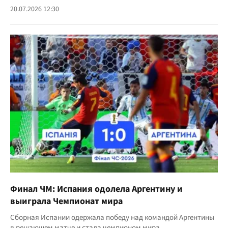
20.07.2026 12:30
Финал ЧМ: Испания одолела Аргентину и
выиграла Чемпионат мира
Сборная Испании одержала победу над командой Аргентины
в решающем матче и стала чемпионом мира