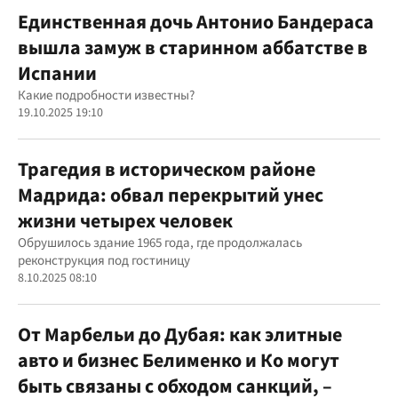
Единственная дочь Антонио Бандераса
вышла замуж в старинном аббатстве в
Испании
Какие подробности известны?
19.10.2025 19:10
Трагедия в историческом районе
Мадрида: обвал перекрытий унес
жизни четырех человек
Обрушилось здание 1965 года, где продолжалась
реконструкция под гостиницу
8.10.2025 08:10
От Марбельи до Дубая: как элитные
авто и бизнес Белименко и Ко могут
быть связаны с обходом санкций, –