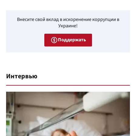
Внесите свой вклад в искоренение коррупции в
Украине!
Поддержать
Интервью