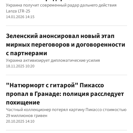
Украина получит современный радар дальнего действия
Lanza LTR-25
14.01.2026 14:15
Зеленский анонсировал новый этап
мирных переговоров и договоренности
с партнерами
Украина активизирует дипломатические усилия
18.11.2025 10:20
"Натюрморт с гитарой" Пикассо
пропал в Гранаде: полиция расследует
похищение
Частный коллекционер потерял картину Пикассо стоимостью
29 миллионов гривен
20.10.2025 14:10