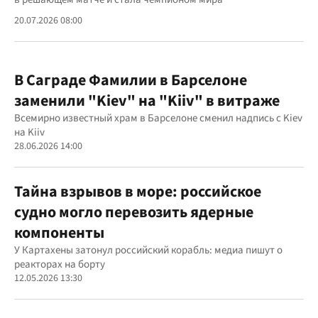
20.07.2026 08:00
В Саграде Фамилии в Барселоне
заменили "Kiev" на "Kiiv" в витраже
Всемирно известный храм в Барселоне сменил надпись с Kiev
на Kiiv
28.06.2026 14:00
Тайна взрывов в море: российское
судно могло перевозить ядерные
компоненты
У Картахены затонул российский корабль: медиа пишут о
реакторах на борту
12.05.2026 13:30