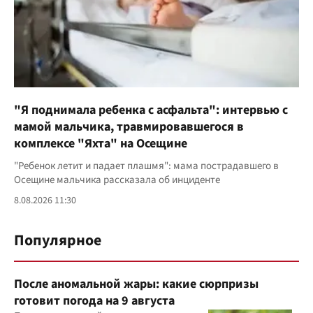
"Я поднимала ребенка с асфальта": интервью с
мамой мальчика, травмировавшегося в
комплексе "Яхта" на Осещине
"Ребенок летит и падает плашмя": мама пострадавшего в
Осещине мальчика рассказала об инциденте
8.08.2026 11:30
Популярное
После аномальной жары: какие сюрпризы
готовит погода на 9 августа