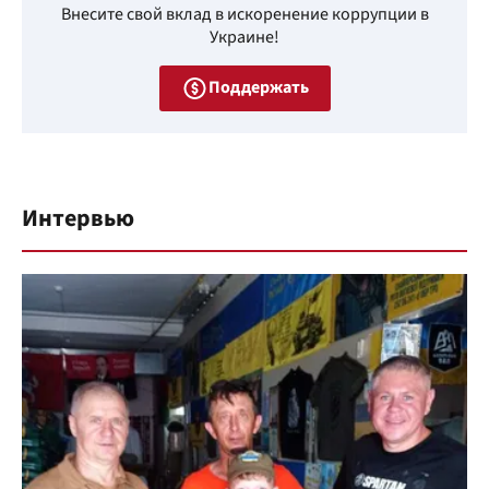
Внесите свой вклад в искоренение коррупции в
Украине!
Поддержать
Интервью