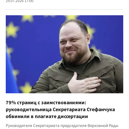
29.07.2026 17:00
79% страниц с заимствованиями:
руководительница Секретариата Стефанчука
обвинили в плагиате диссертации
Руководителя Секретариата председателя Верховной Рады