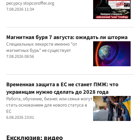
ресурсу stopcoroffer.org
7.08.2026 11:34
Магнитная буря 7 августа: ожидать ли шторма
Специальных лекарств именно "от
магнитных бурь" не существует
7.08.2026 08:56
Временная защита в ЕС не станет ПМЖ: что
украинцам нужно сделать до 2028 года
Работа, обучение, бизнес или семья могут
стать основанием для нового статуса в
ЕС
6.08.2026 23:01
Ексклюзив: видео