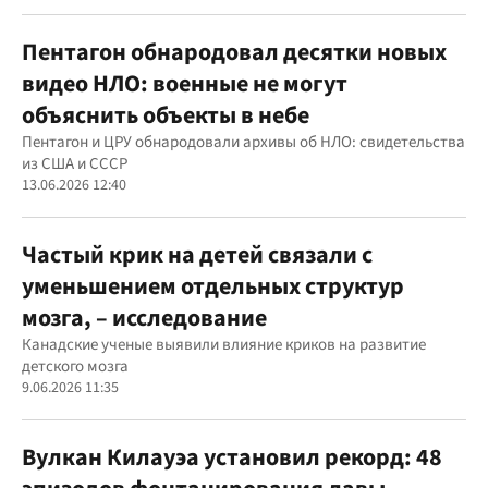
Пентагон обнародовал десятки новых
видео НЛО: военные не могут
объяснить объекты в небе
Пентагон и ЦРУ обнародовали архивы об НЛО: свидетельства
из США и СССР
13.06.2026 12:40
Частый крик на детей связали с
уменьшением отдельных структур
мозга, – исследование
Канадские ученые выявили влияние криков на развитие
детского мозга
9.06.2026 11:35
Вулкан Килауэа установил рекорд: 48