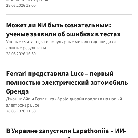
29.05.2026 13:00
Может ли ИИ быть сознательным:
ученые заявили об ошибках в тестах
Ученые считают, что популярные методы оценки дают
ложные результаты
28.05.2026 16:50
Ferrari представила Luce – первый
полностью электрический автомобиль
бренда
Джонни Айв и Ferrari: как Apple-дизайн повлиял на новый
электрокар Luce
26.05.2026 11:50
В Украине запустили Lapathoniia – ИИ-