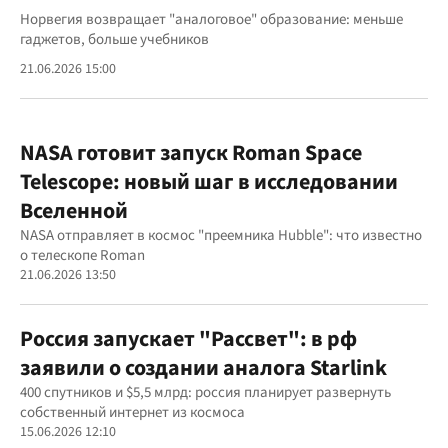
Норвегия возвращает "аналоговое" образование: меньше
гаджетов, больше учебников
21.06.2026 15:00
NASA готовит запуск Roman Space
Telescope: новый шаг в исследовании
Вселенной
NASA отправляет в космос "преемника Hubble": что известно
о телескопе Roman
21.06.2026 13:50
Россия запускает "Рассвет": в рф
заявили о создании аналога Starlink
400 спутников и $5,5 млрд: россия планирует развернуть
собственный интернет из космоса
15.06.2026 12:10