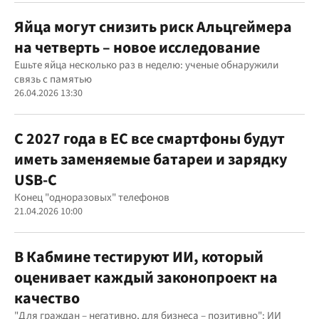
Яйца могут снизить риск Альцгеймера
на четверть – новое исследование
Ешьте яйца несколько раз в неделю: ученые обнаружили
связь с памятью
26.04.2026 13:30
С 2027 года в ЕС все смартфоны будут
иметь заменяемые батареи и зарядку
USB-C
Конец "одноразовых" телефонов
21.04.2026 10:00
В Кабмине тестируют ИИ, который
оценивает каждый законопроект на
качество
"Для граждан – негативно, для бизнеса – позитивно": ИИ