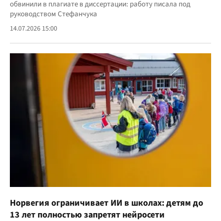
обвинили в плагиате в диссертации: работу писала под
руководством Стефанчука
14.07.2026 15:00
Норвегия ограничивает ИИ в школах: детям до
13 лет полностью запретят нейросети