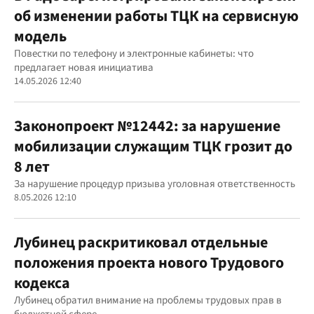
об изменении работы ТЦК на сервисную
модель
Повестки по телефону и электронные кабинеты: что
предлагает новая инициатива
14.05.2026 12:40
Законопроект №12442: за нарушение
мобилизации служащим ТЦК грозит до
8 лет
За нарушение процедур призыва уголовная ответственность
8.05.2026 12:10
Лубинец раскритиковал отдельные
положения проекта нового Трудового
кодекса
Лубинец обратил внимание на проблемы трудовых прав в