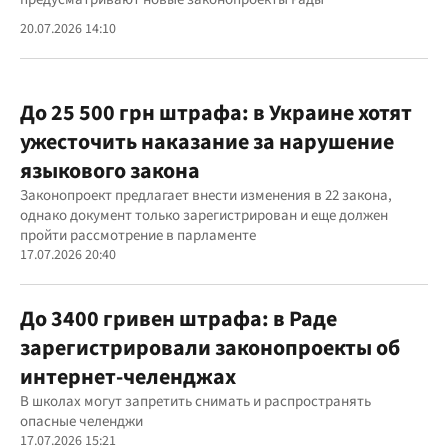
20.07.2026 14:10
До 25 500 грн штрафа: в Украине хотят
ужесточить наказание за нарушение
языкового закона
Законопроект предлагает внести изменения в 22 закона,
однако документ только зарегистрирован и еще должен
пройти рассмотрение в парламенте
17.07.2026 20:40
До 3400 гривен штрафа: в Раде
зарегистрировали законопроекты об
интернет-челенджах
В школах могут запретить снимать и распространять
опасные челенджи
17.07.2026 15:21