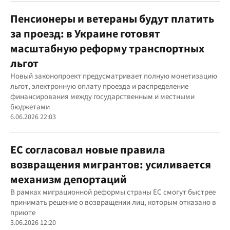
Пенсионеры и ветераны будут платить
за проезд: в Украине готовят
масштабную реформу транспортных
льгот
Новый законопроект предусматривает полную монетизацию
льгот, электронную оплату проезда и распределение
финансирования между государственным и местными
бюджетами
6.06.2026 22:03
ЕС согласовал новые правила
возвращения мигрантов: усиливается
механизм депортаций
В рамках миграционной реформы страны ЕС смогут быстрее
принимать решение о возвращении лиц, которым отказано в
приюте
3.06.2026 12:20