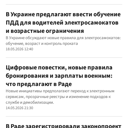
В Украине предлагают ввести обучение
ПДД для водителей электросамокатов
и возрастные ограничения
В Украине обсуждают новые правила для электросамокатов:
обучение, возраст и контроль проката
18.05.2026 12:40
Цифровые повестки, новые правила
бронирования и зарплаты военным:
что предлагают в Раде
Новые инициативы предполагают переход к электронным
сервисам, прозрачные реестры и изменение подходов к
службе и демобилизации.
14.05.2026 21:30
В Раде зарегистрировали законопроект