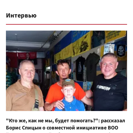
Интервью
"Кто же, как не мы, будет помогать?": рассказал
Борис Спицын о совместной инициативе ВОО