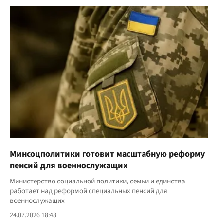
Минсоцполитики готовит масштабную реформу
пенсий для военнослужащих
Министерство социальной политики, семьи и единства
работает над реформой специальных пенсий для
военнослужащих
24.07.2026 18:48