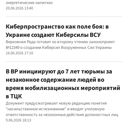
энергетических напитках
20.06.2026 13:40
Киберпространство как поле боя: в
Украине создают Киберсилы ВСУ
Верховная Рада готовит ко второму чтению законопроект
№12349 о создании Киберсил Вооруженных Сил Украины
16.06.2026 17:10
В ВР инициируют до 7 лет тюрьмы за
незаконное содержание людей во
время мобилизационных мероприятий
в ТЦК
Документ предусматривает новую редакцию понятия
"насильственное исчезновение" и вводит уголовную
ответственность за незаконные действия должностных лиц
9.06.2026 18:13