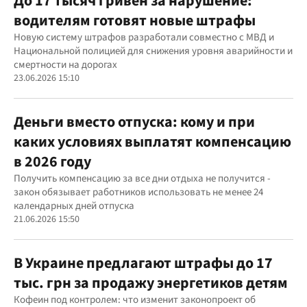
До 17 тысяч гривен за нарушение:
водителям готовят новые штрафы
Новую систему штрафов разработали совместно с МВД и
Национальной полицией для снижения уровня аварийности и
смертности на дорогах
23.06.2026 15:10
Деньги вместо отпуска: кому и при
каких условиях выплатят компенсацию
в 2026 году
Получить компенсацию за все дни отдыха не получится -
закон обязывает работников использовать не менее 24
календарных дней отпуска
21.06.2026 15:50
В Украине предлагают штрафы до 17
тыс. грн за продажу энергетиков детям
Кофеин под контролем: что изменит законопроект об