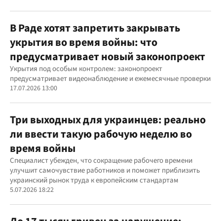
В Раде хотят запретить закрывать
укрытия во время войны: что
предусматривает новый законопроект
Укрытия под особым контролем: законопроект
предусматривает видеонаблюдение и ежемесячные проверки
17.07.2026 13:00
Три выходных для украинцев: реально
ли ввести такую рабочую неделю во
время войны
Специалист убежден, что сокращение рабочего времени
улучшит самочувствие работников и поможет приблизить
украинский рынок труда к европейским стандартам
5.07.2026 18:22