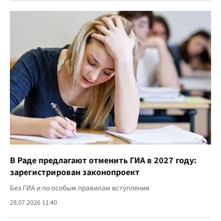
В Раде предлагают отменить ГИА в 2027 году:
зарегистрирован законопроект
Без ГИА и по особым правилам вступления
28.07.2026 11:40