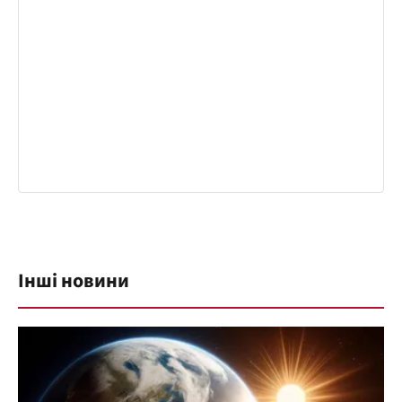
Інші новини