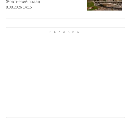
Жовтневий палац
8.08.2026 14:15