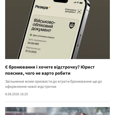
Є бронювання і хочете відстрочку? Юрист
пояснив, чого не варто робити
Звільнення може призвести до втрати бронювання ще до
оформлення нової відстрочки
8.08.2026 16:25