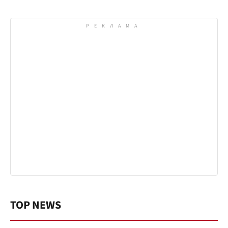
TOP NEWS