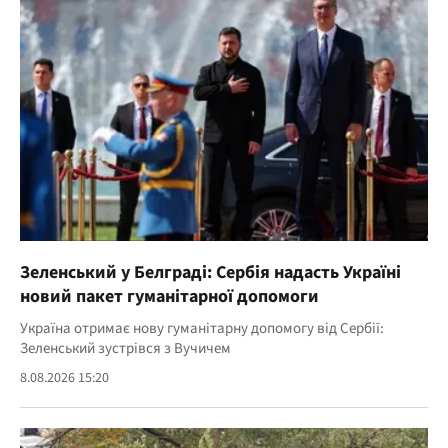
Зеленський у Белграді: Сербія надасть Україні
новий пакет гуманітарної допомоги
Україна отримає нову гуманітарну допомогу від Сербії:
Зеленський зустрівся з Вучичем
8.08.2026 15:20