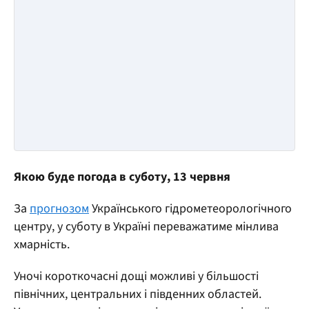
Якою буде погода в суботу, 13 червня
За
прогнозом
Українського гідрометеорологічного
центру, у суботу в Україні переважатиме мінлива
хмарність.
Уночі короткочасні дощі можливі у більшості
північних, центральних і південних областей.