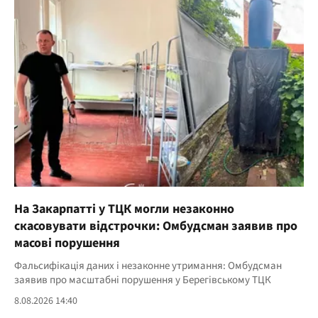
На Закарпатті у ТЦК могли незаконно
скасовувати відстрочки: Омбудсман заявив про
масові порушення
Фальсифікація даних і незаконне утримання: Омбудсман
заявив про масштабні порушення у Берегівському ТЦК
8.08.2026 14:40