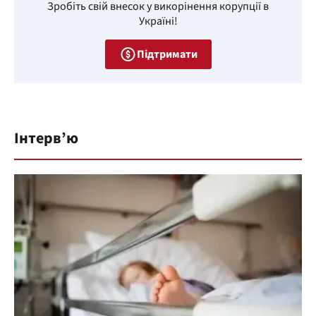
Зробіть свій внесок у викорінення корупції в
Україні!
Підтримати
Інтерв’ю