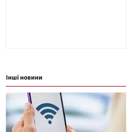
Інші новини