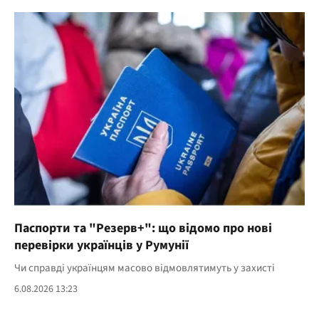
Паспорти та "Резерв+": що відомо про нові
перевірки українців у Румунії
Чи справді українцям масово відмовлятимуть у захисті
6.08.2026 13:23