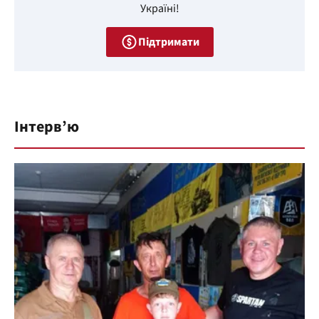
Україні!
Підтримати
Інтерв’ю