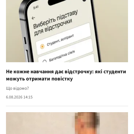
Не кожне навчання дає відстрочку: які студенти
можуть отримати повістку
Що відомо?
6.08.2026 14:15