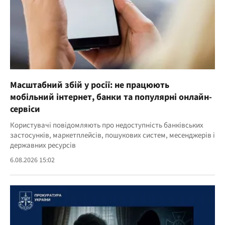
Масштабний збій у росії: не працюють
мобільний інтернет, банки та популярні онлайн-
сервіси
Користувачі повідомляють про недоступність банківських
застосунків, маркетплейсів, пошукових систем, месенджерів і
державних ресурсів
6.08.2026 15:02