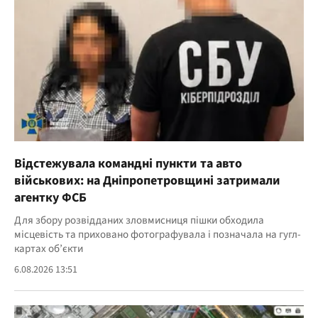
Відстежувала командні пункти та авто
військових: на Дніпропетровщині затримали
агентку ФСБ
Для збору розвідданих зловмисниця пішки обходила
місцевість та приховано фотографувала і позначала на гугл-
картах об’єкти
6.08.2026 13:51