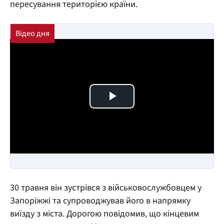
пересування територією країни.
Play Video
30 травня він зустрівся з військовослужбовцем у
Запоріжжі та супроводжував його в напрямку
виїзду з міста. Дорогою повідомив, що кінцевим