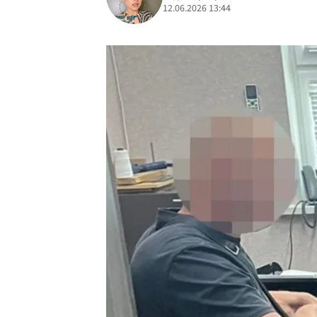
12.06.2026 13:44