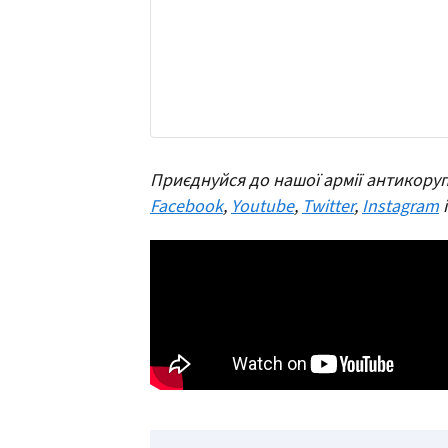
Приєднуйся до нашої армії антикоруп
Facebook
,
Youtube
,
Twitter
,
Instagram