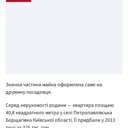
Значна частина майна оформлена саме на
дружину посадовця.
Серед нерухомості родини — квартира площею
40,8 квадратного метра у селі Петропавлівська
Борщагівка Київської області. Її придбали у 2013
році за 325 тис. грн.