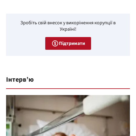
Зробіть свій внесок у викорінення корупції в
Україні!
Підтримати
Інтерв’ю