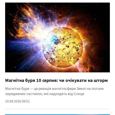
Магнітна буря 10 серпня: чи очікувати на шторм
Магнітна буря — це реакція магнітосфери Землі на потоки
заряджених частинок, які надходять від Сонця
10.08.2026 08:51