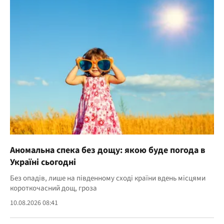
Аномальна спека без дощу: якою буде погода в
Україні сьогодні
Без опадів, лише на південному сході країни вдень місцями
короткочасний дощ, гроза
10.08.2026 08:41