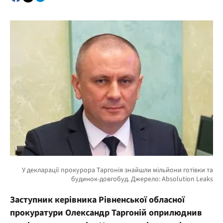
Заступник керівника Рівненської обласної
прокуратури Олександр Таргоній оприлюднив