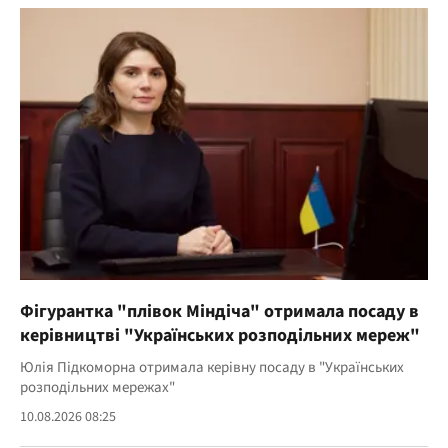
Фігурантка "плівок Міндіча" отримала посаду в
керівництві "Українських розподільних мереж"
Юлія Підкоморна отримала керівну посаду в "Українських
розподільних мережах"
10.08.2026 08:25