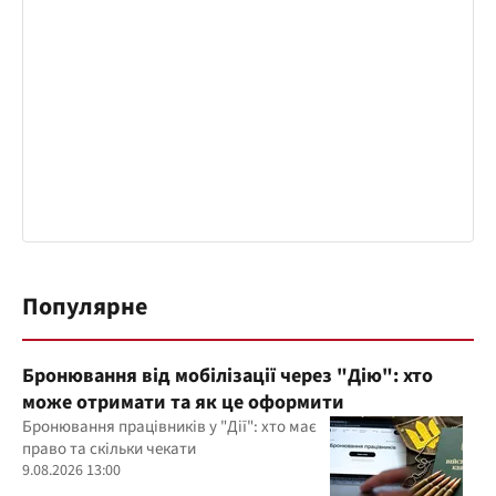
Популярне
Бронювання від мобілізації через "Дію": хто
може отримати та як це оформити
Бронювання працівників у "Дії": хто має
право та скільки чекати
9.08.2026 13:00