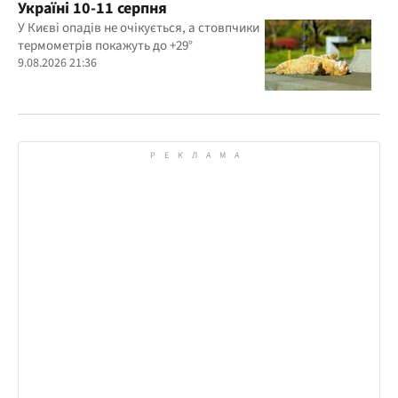
Україні 10-11 серпня
У Києві опадів не очікується, а стовпчики
термометрів покажуть до +29°
9.08.2026 21:36