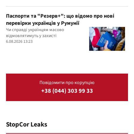
Паспорти та "Резерв+": що відомо про нові
перевірки українців у Румунії
Чи справді українцям масово
відмовлятимуть у захисті
6.08.2026 13:23
Повідомити про корупцію
+38 (044) 303 99 33
StopCor Leaks