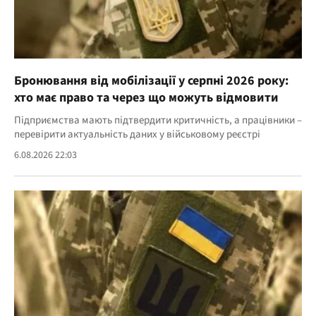
Бронювання від мобілізації у серпні 2026 року:
хто має право та через що можуть відмовити
Підприємства мають підтвердити критичність, а працівники –
перевірити актуальність даних у військовому реєстрі
6.08.2026 22:03