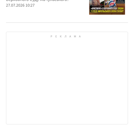
27.07.2026 10:27