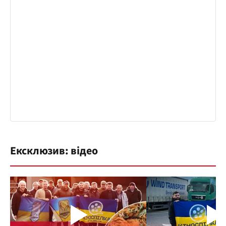
Ексклюзив: відео