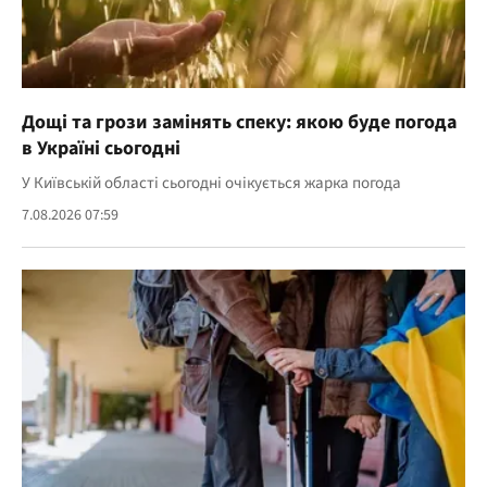
Дощі та грози замінять спеку: якою буде погода
в Україні сьогодні
У Київській області сьогодні очікується жарка погода
7.08.2026 07:59