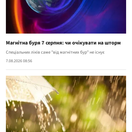
Магнітна буря 7 серпня: чи очікувати на шторм
Спеціальних ліків саме "від магнітних бур" не існує
7.08.2026 08:56