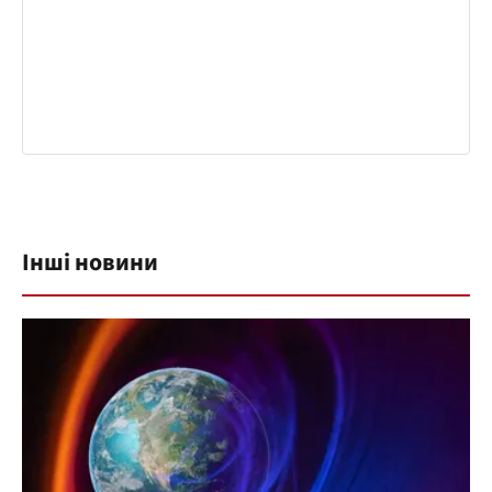
Інші новини