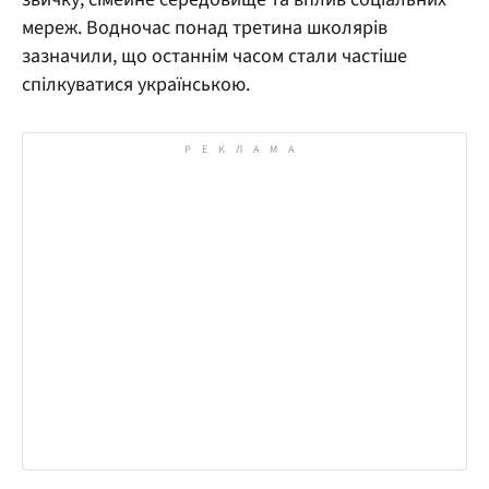
мереж. Водночас понад третина школярів
зазначили, що останнім часом стали частіше
спілкуватися українською.