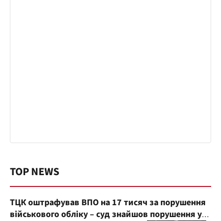
TOP NEWS
ТЦК оштрафував ВПО на 17 тисяч за порушення
військового обліку – суд знайшов порушення у