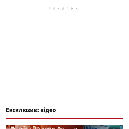
Ексклюзив: відео