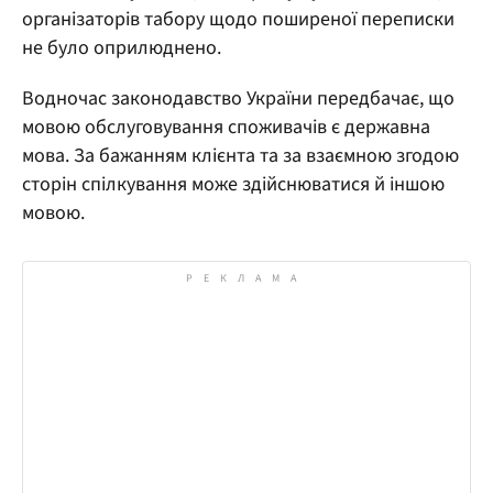
організаторів табору щодо поширеної переписки
не було оприлюднено.
Водночас законодавство України передбачає, що
мовою обслуговування споживачів є державна
мова. За бажанням клієнта та за взаємною згодою
сторін спілкування може здійснюватися й іншою
мовою.