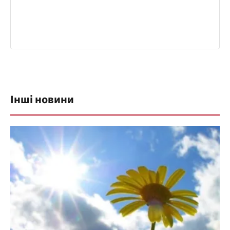
Інші новини