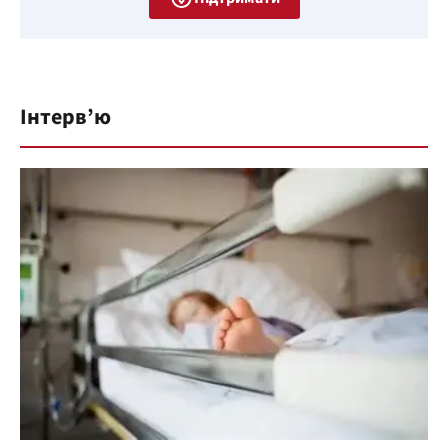
Інтерв’ю