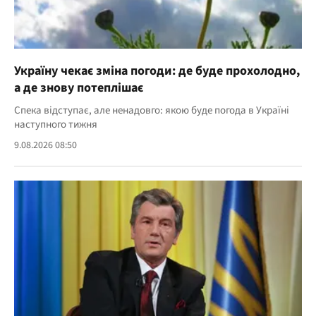
Україну чекає зміна погоди: де буде прохолодно,
а де знову потеплішає
Спека відступає, але ненадовго: якою буде погода в Україні
наступного тижня
9.08.2026 08:50