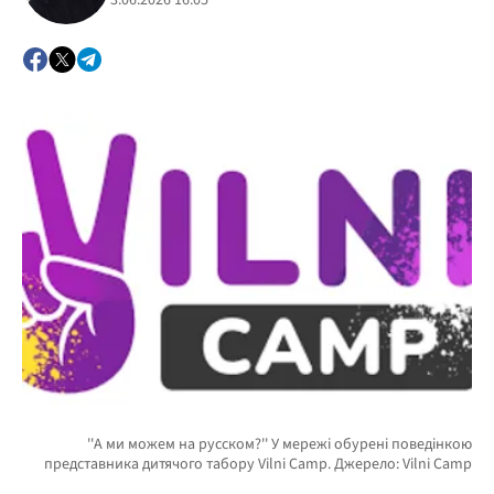
3.06.2026 16:05