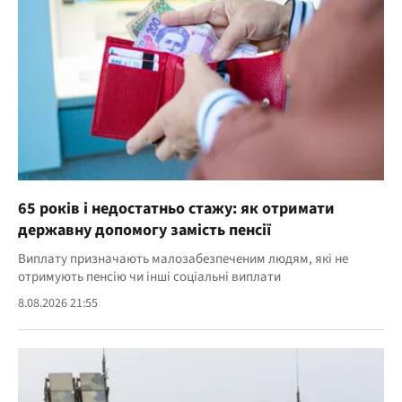
65 років і недостатньо стажу: як отримати
державну допомогу замість пенсії
Виплату призначають малозабезпеченим людям, які не
отримують пенсію чи інші соціальні виплати
8.08.2026 21:55