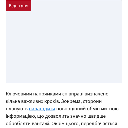
Ключовими напрямками співпраці визначено
кілька важливих кроків. Зокрема, сторони
планують
налагодити
повноцінний обмін митною
інформацією, що дозволить значно швидше
обробляти вантажі. Окрім цього, передбачається