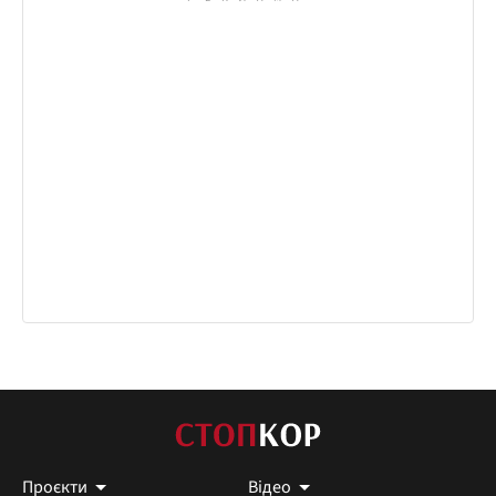
Проєкти
Відео