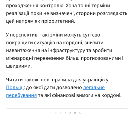
проходження контролю. Хоча точні терміни
реалізації поки не визначені, сторони розглядають
цей напрям як пріоритетний.
У перспективі такі зміни можуть суттєво
покращити ситуацію на кордоні, знизити
навантаження на інфраструктуру та зробити
міжнародні перевезення більш прогнозованими і
швидкими.
Читати також: нові правила для українців у
Польщі
: до якої дати дозволено
легальне
перебування
та які фінансові вимоги на кордоні.