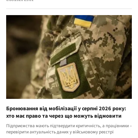
Бронювання від мобілізації у серпні 2026 року:
хто має право та через що можуть відмовити
Підприємства мають підтвердити критичність, а працівники –
перевірити актуальність даних у військовому реєстрі