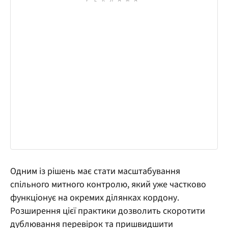
Одним із рішень має стати масштабування
спільного митного контролю, який уже частково
функціонує на окремих ділянках кордону.
Розширення цієї практики дозволить скоротити
дублювання перевірок та пришвидшити