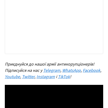
Приєднуйся до нашої армії антикорупціонерів!
Підписуйся на нас у
Telegram
,
WhatsApp
,
Facebook
,
Youtube
,
Twitter
,
Instagram
і
TikTok
!