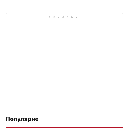
Популярне