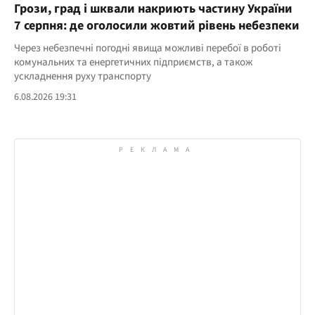
Грози, град і шквали накриють частину України
7 серпня: де оголосили жовтий рівень небезпеки
Через небезпечні погодні явища можливі перебої в роботі
комунальних та енергетичних підприємств, а також
ускладнення руху транспорту
6.08.2026 19:31