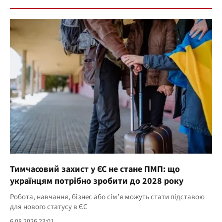
Тимчасовий захист у ЄС не стане ПМП: що
українцям потрібно зробити до 2028 року
Робота, навчання, бізнес або сім’я можуть стати підставою
для нового статусу в ЄС
6.08.2026 23:01