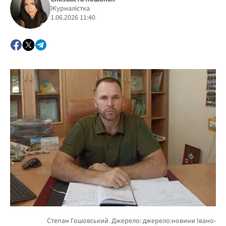
Журналістка
1.06.2026 11:40