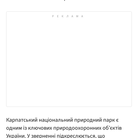
Карпатський національний природний парк є
одним із ключових природоохоронних об’єктів
України. У зверненні підкреслюється, що