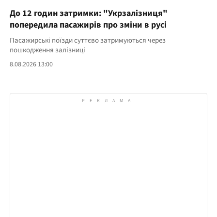
До 12 годин затримки: "Укрзалізниця"
попередила пасажирів про зміни в русі
Пасажирські поїзди суттєво затримуються через
пошкодження залізниці
8.08.2026 13:00