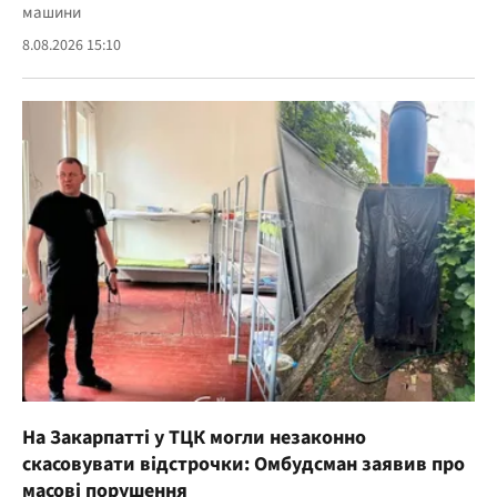
машини
8.08.2026 15:10
На Закарпатті у ТЦК могли незаконно
скасовувати відстрочки: Омбудсман заявив про
масові порушення