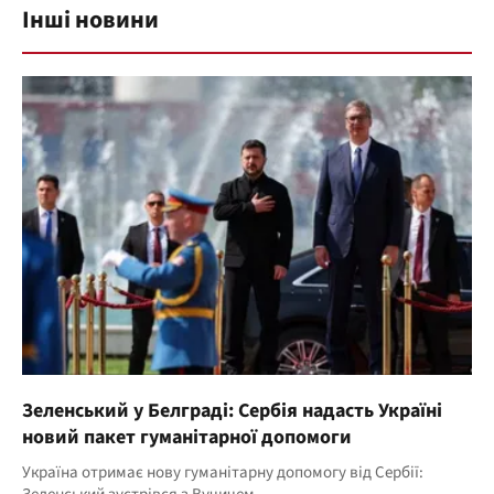
Інші новини
Зеленський у Белграді: Сербія надасть Україні
новий пакет гуманітарної допомоги
Україна отримає нову гуманітарну допомогу від Сербії: