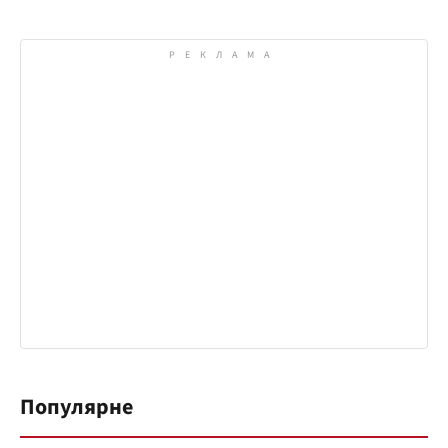
Популярне