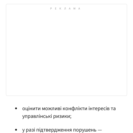
оцінити можливі конфлікти інтересів та
управлінські ризики;
у разі підтвердження порушень —