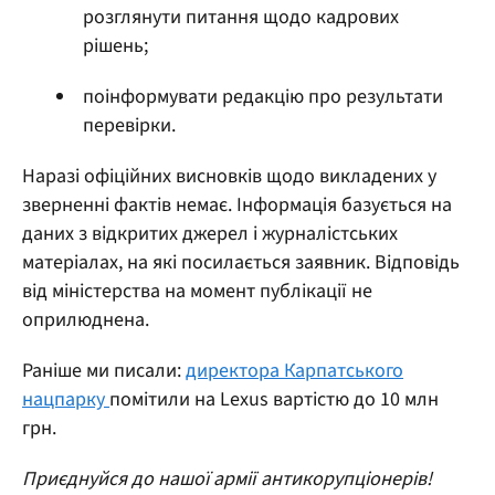
розглянути питання щодо кадрових
рішень;
поінформувати редакцію про результати
перевірки.
Наразі офіційних висновків щодо викладених у
зверненні фактів немає. Інформація базується на
даних з відкритих джерел і журналістських
матеріалах, на які посилається заявник. Відповідь
від міністерства на момент публікації не
оприлюднена.
Раніше ми писали:
директора Карпатського
нацпарку
помітили на Lexus вартістю до 10 млн
грн.
Приєднуйся до нашої армії антикорупціонерів!