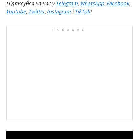
Підписуйся на нас у
Telegram
,
WhatsApp
,
Facebook
,
Youtube
,
Twitter
,
Instagram
і
TikTok
!