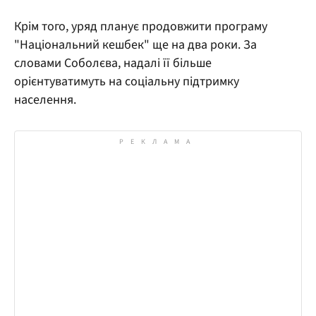
Крім того, уряд планує продовжити програму
"Національний кешбек" ще на два роки. За
словами Соболєва, надалі її більше
орієнтуватимуть на соціальну підтримку
населення.