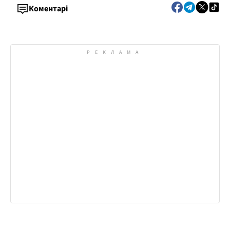
Коментарі