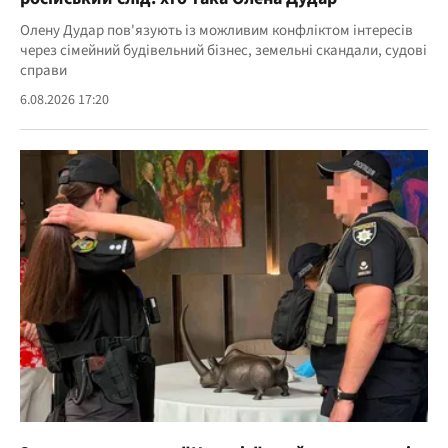
Олену Дудар пов'язують із можливим конфліктом інтересів
через сімейний будівельний бізнес, земельні скандали, судові
справи
6.08.2026 17:20