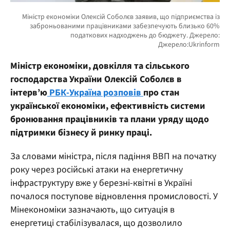
Міністр економіки, довкілля та сільського
господарства України Олексій Соболєв в
інтерв’ю
РБК-Україна розповів
про стан
української економіки, ефективність системи
бронювання працівників та плани уряду щодо
підтримки бізнесу й ринку праці.
За словами міністра, після падіння ВВП на початку
року через російські атаки на енергетичну
інфраструктуру вже у березні-квітні в Україні
почалося поступове відновлення промисловості. У
Мінекономіки зазначають, що ситуація в
енергетиці стабілізувалася, що дозволило