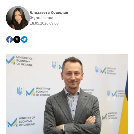
Єлизавета Кошолап
Журналістка
18.05.2026 09:00