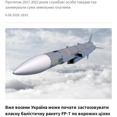
Протягом 2017-2022 років службові особи товариства
занижували суми земельних платежів
6.08.2026 18:01
Вже восени Україна може почати застосовувати
власну балістичну ракету FP-7 по ворожих цілях