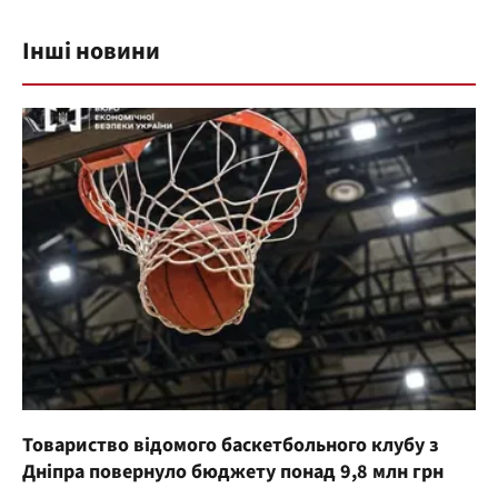
Інші новини
Товариство відомого баскетбольного клубу з
Дніпра повернуло бюджету понад 9,8 млн грн