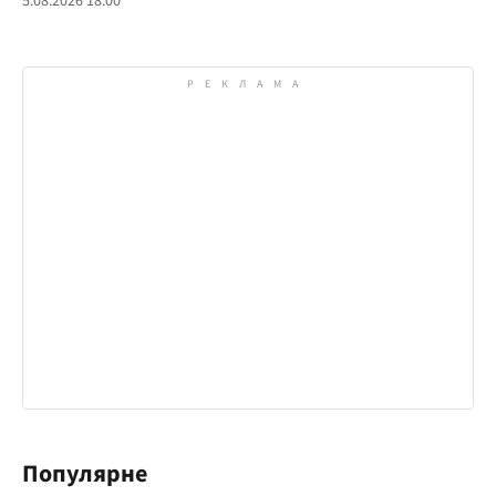
5.08.2026 18:00
Популярне