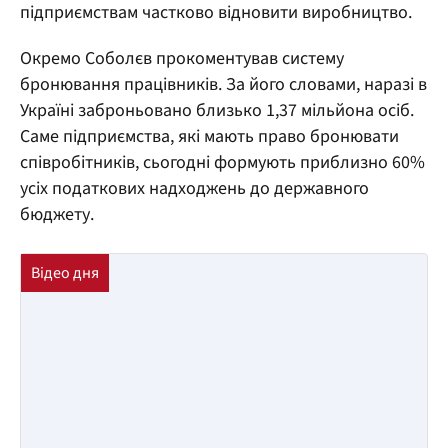
підприємствам частково відновити виробництво.
Окремо Соболєв прокоментував систему
бронювання працівників. За його словами, наразі в
Україні заброньовано близько 1,37 мільйона осіб.
Саме підприємства, які мають право бронювати
співробітників, сьогодні формують приблизно 60%
усіх податкових надходжень до державного
бюджету.