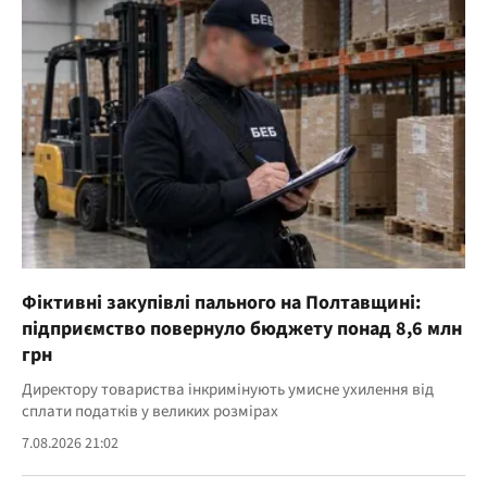
Фіктивні закупівлі пального на Полтавщині:
підприємство повернуло бюджету понад 8,6 млн
грн
Директору товариства інкримінують умисне ухилення від
сплати податків у великих розмірах
7.08.2026 21:02