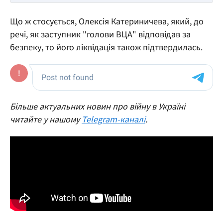
Що ж стосується, Олексія Катериничева, який, до
речі, як заступник "голови ВЦА" відповідав за
безпеку, то його ліквідація також підтвердилась.
Більше актуальних новин про війну в Україні
читайте у нашому
Telegram-каналі
.