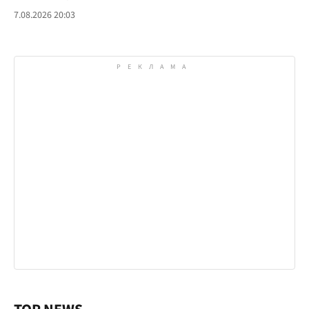
7.08.2026 20:03