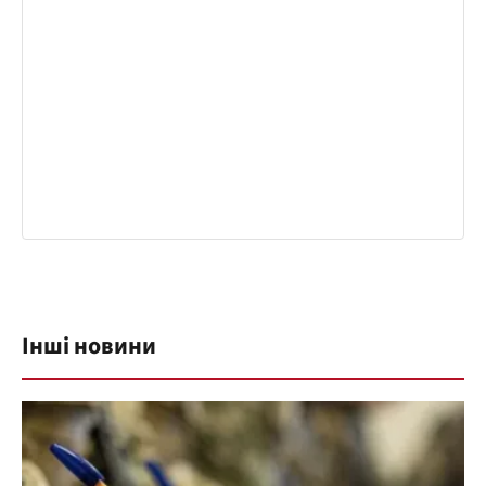
Інші новини