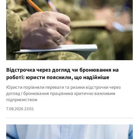
Відстрочка через догляд чи бронювання на
роботі: юристи пояснили, що надійніше
Юристи порівняли переваги та ризики відстрочки через
догляд і бронювання працівника критично важливим
підприємством
7.08.2026 23:01