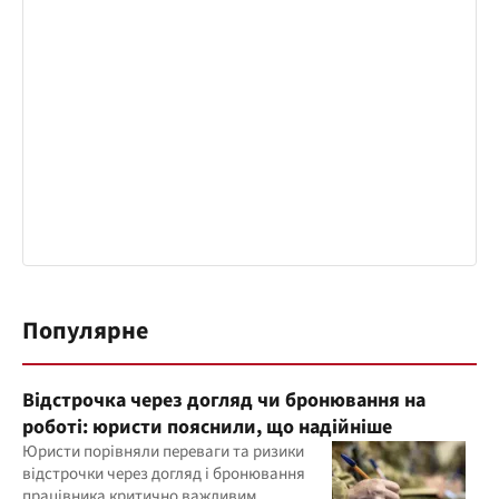
Популярне
Відстрочка через догляд чи бронювання на
роботі: юристи пояснили, що надійніше
Юристи порівняли переваги та ризики
відстрочки через догляд і бронювання
працівника критично важливим