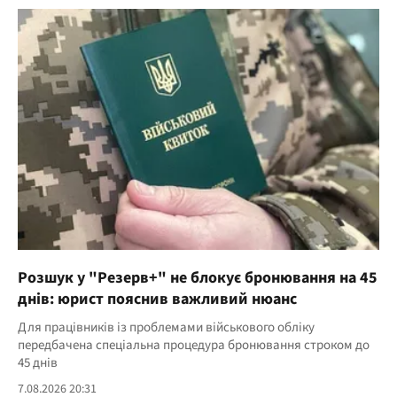
Розшук у "Резерв+" не блокує бронювання на 45
днів: юрист пояснив важливий нюанс
Для працівників із проблемами військового обліку
передбачена спеціальна процедура бронювання строком до
45 днів
7.08.2026 20:31