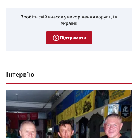
Зробіть свій внесок у викорінення корупції в
Україні!
Підтримати
Інтерв’ю