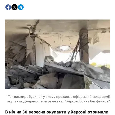
В ніч на 30 вересня окупанти у Херсоні отримали