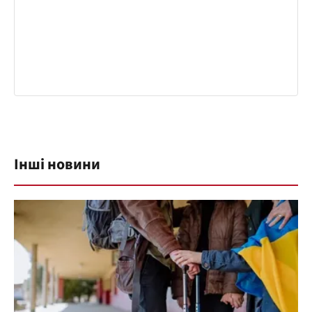
Інші новини