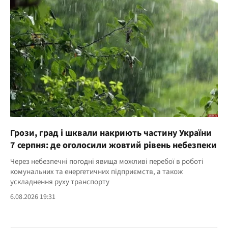
Грози, град і шквали накриють частину України
7 серпня: де оголосили жовтий рівень небезпеки
Через небезпечні погодні явища можливі перебої в роботі
комунальних та енергетичних підприємств, а також
ускладнення руху транспорту
6.08.2026 19:31