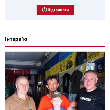
Підтримати
Інтерв’ю