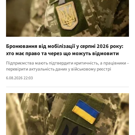
Бронювання від мобілізації у серпні 2026 року:
хто має право та через що можуть відмовити
Підприємства мають підтвердити критичність, а працівники –
перевірити актуальність даних у військовому реєстрі
6.08.2026 22:03