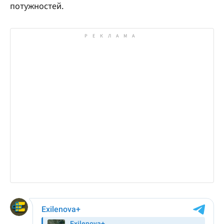
потужностей.