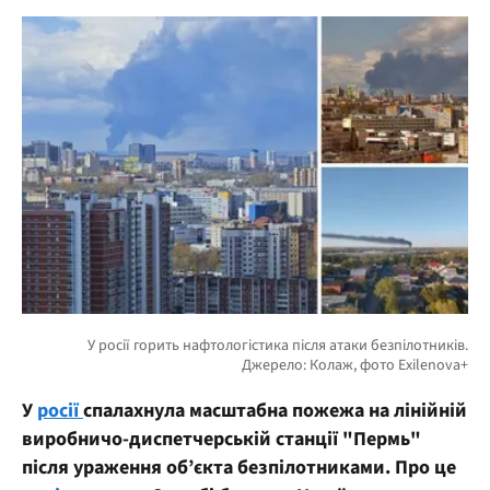
У
росії
спалахнула масштабна пожежа на лінійній
виробничо-диспетчерській станції "Пермь"
після ураження об’єкта безпілотниками. Про це