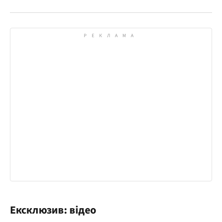
Ексклюзив: відео