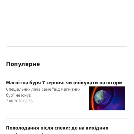
Популярне
Магнітна буря 7 серпня: чи очікувати на шторм
Спеціальних ліків саме "від магнітних
бур" не існує
7.08.2026 08:56
Похолодання після спеки: де на вихідних