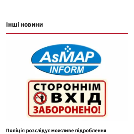
Інші новини
Поліція розслідує можливе підроблення