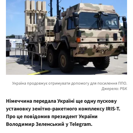
Німеччина передала Україні ще одну пускову
установку зенітно-ракетного комплексу IRIS-T.
Про це повідомив президент України
Володимир Зеленський у Telegram.