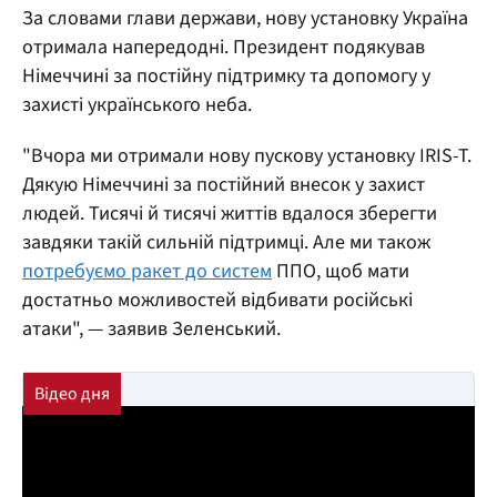
За словами глави держави, нову установку Україна
отримала напередодні. Президент подякував
Німеччині за постійну підтримку та допомогу у
захисті українського неба.
"Вчора ми отримали нову пускову установку IRIS-T.
Дякую Німеччині за постійний внесок у захист
людей. Тисячі й тисячі життів вдалося зберегти
завдяки такій сильній підтримці. Але ми також
потребуємо ракет до систем
ППО, щоб мати
достатньо можливостей відбивати російські
атаки", — заявив Зеленський.