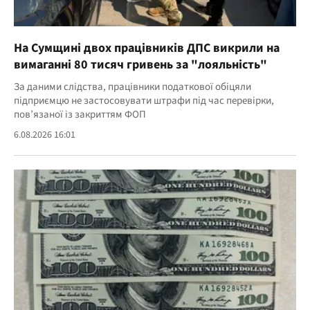
На Сумщині двох працівників ДПС викрили на
вимаганні 80 тисяч гривень за "лояльність"
За даними слідства, працівники податкової обіцяли
підприємцю не застосовувати штрафи під час перевірки,
пов’язаної із закриттям ФОП
6.08.2026 16:01