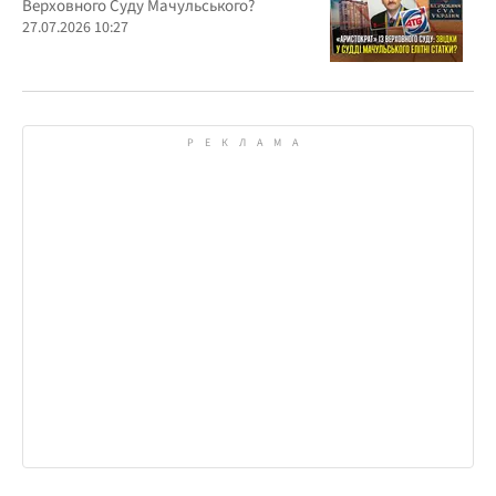
Верховного Суду Мачульського?
27.07.2026 10:27