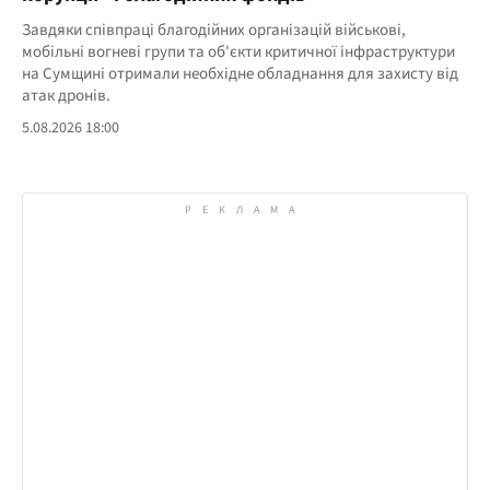
Завдяки співпраці благодійних організацій військові,
мобільні вогневі групи та об'єкти критичної інфраструктури
на Сумщині отримали необхідне обладнання для захисту від
атак дронів.
5.08.2026 18:00