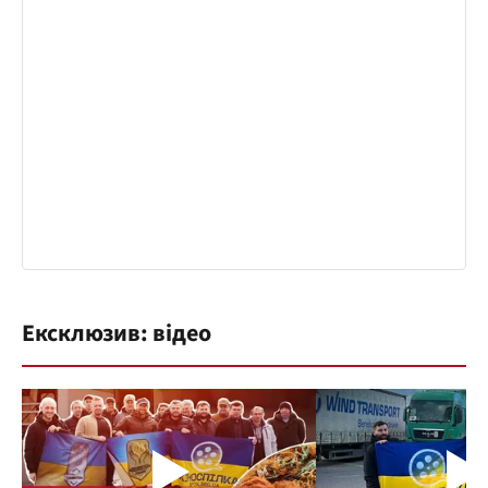
Ексклюзив: відео