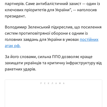
партнерів. Саме антибалістичний захист — один із
ключових пріоритетів для України", — наголосив
президент.
Володимир Зеленський підкреслив, що посилення
систем протиповітряної оборони є одним із
головних завдань для України в умовах
постійних
атак рф.
За його словами, сильна ППО дозволяє краще
захищати українців та критичну інфраструктуру від
ракетних ударів.