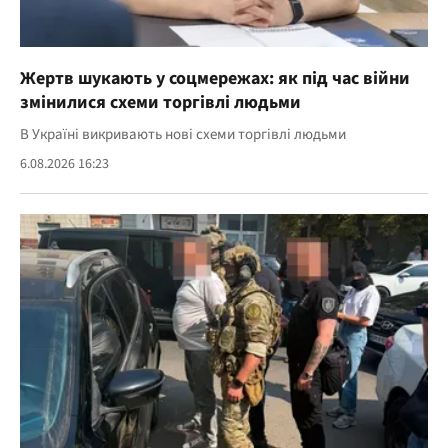
Жертв шукають у соцмережах: як під час війни
змінилися схеми торгівлі людьми
В Україні викривають нові схеми торгівлі людьми
6.08.2026 16:23