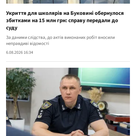
Укриття для школярів на Буковині обернулося
збитками на 15 млн грн: справу передали до
суду
За даними слідства, до актів виконаних робіт вносили
неправдиві відомості
6.08.2026 16:34