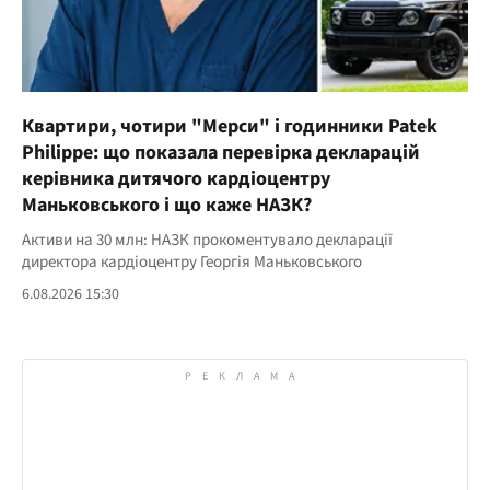
Квартири, чотири "Мерси" і годинники Patek
Philippe: що показала перевірка декларацій
керівника дитячого кардіоцентру
Маньковського і що каже НАЗК?
Активи на 30 млн: НАЗК прокоментувало декларації
директора кардіоцентру Георгія Маньковського
6.08.2026 15:30