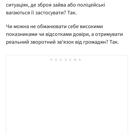
ситуаціях, де зброя зайва або поліцейські
вагаються її застосувати? Так.
Чи можна не обманювати себе високими
показниками чи відсотками довіри, а отримувати
реальний зворотний зв'язок від громадян? Так.