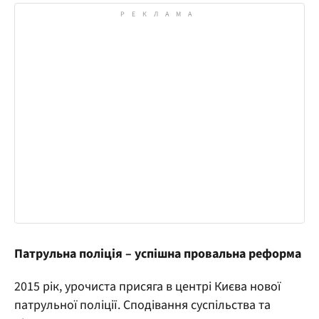
Патрульна поліція – успішна провальна реформа
2015 рік, урочиста присяга в центрі Києва нової
патрульної поліції. Сподівання суспільства та