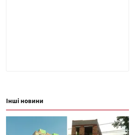
Інші новини