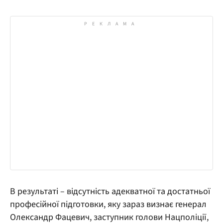
В результаті – відсутність адекватної та достатньої
професійної підготовки, яку зараз визнає генерал
Олександр Фацевич, заступник голови Нацполіції,