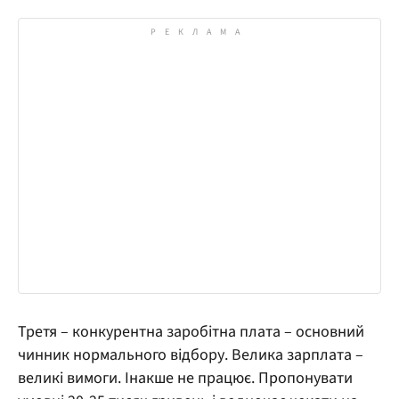
Третя – конкурентна заробітна плата – основний
чинник нормального відбору. Велика зарплата –
великі вимоги. Інакше не працює. Пропонувати