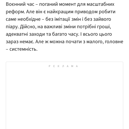
Воєнний час – поганий момент для масштабних
реформ. Але він є найкращим приводом робити
саме необхідне – без імітації змін і без зайвого
піару. Дійсно, на важливі зміни потрібні гроші,
адекватні заходи та багато часу. І всього цього
зараз немає. Але ж можна почати з малого, головне
– системність.