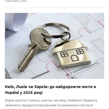
5.08.2026 21:02
Київ, Львів чи Харків: де найдорожче жити в
Україні у 2026 році
Окрім вартості житла, значну частину сімейного бюджету
займають продукти харчування та комунальні послуги