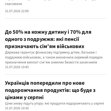
скасована
31.07.2026 22:00
До 50% на кожну дитину і 70% для
одного з подружжя: які пенсії
призначають сім'ям військових
Держава гарантує фінансову підтримку дітям, батькам і
подружжю військових, а також визначила окремий порядок
призначення виплат сім'ям зниклих безвісти захисників
31.07.2026 19:45
Українців попередили про нове
подорожчання продуктів: що буде з
цінами у серпні
Ціни знову підуть угору: які продукти подорожчають у серпні
31.07.2026 10:30