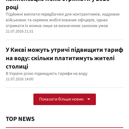
році
Підйомні виплати передбачені для контрактників, кадрових
військових та окремих мобілізованих офіцерів, однак
отримати їх можна лише за визначених законом умов
21.07.2026 21:31
У Києві можуть утричі підвищити тариф
на воду: скільки платитимуть жителі
столиці
В Україні різко підвищують тарифи на воду
21.07.2026 14:00
Показати більше новин
TOP NEWS