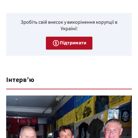
Зробіть свій внесок у викорінення корупції в
Україні!
Підтримати
Інтерв’ю