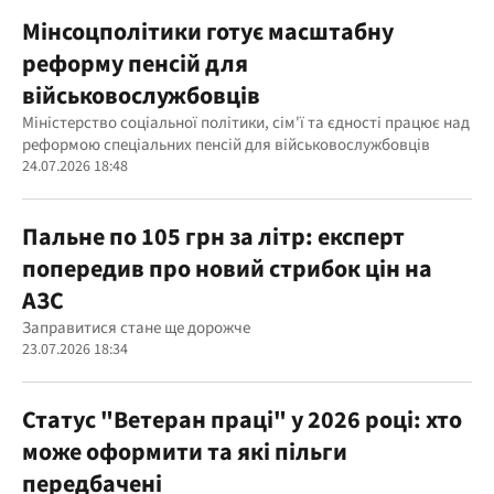
Мінсоцполітики готує масштабну
реформу пенсій для
військовослужбовців
Міністерство соціальної політики, сім'ї та єдності працює над
реформою спеціальних пенсій для військовослужбовців
24.07.2026 18:48
Пальне по 105 грн за літр: експерт
попередив про новий стрибок цін на
АЗС
Заправитися стане ще дорожче
23.07.2026 18:34
Статус "Ветеран праці" у 2026 році: хто
може оформити та які пільги
передбачені