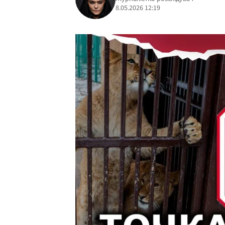
8.05.2026 12:19