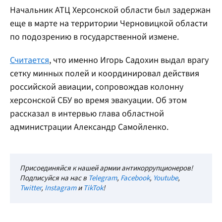
Начальник АТЦ Херсонской области был задержан
еще в марте на территории Черновицкой области
по подозрению в государственной измене.
Считается
, что именно Игорь Садохин выдал врагу
сетку минных полей и координировал действия
российской авиации, сопровождав колонну
херсонской СБУ во время эвакуации. Об этом
рассказал в интервью глава областной
администрации Александр Самойленко.
Присоединяйся к нашей армии антикоррупционеров!
Подписуйся на нас в
Telegram
,
Facebook
,
Youtube
,
Twitter
,
Instagram
и
TikTok
!