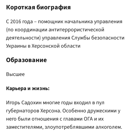
Короткая биография
С 2016 года – помощник начальника управления
(по координации антитеррористической
деятельности) управления Службы безопасности
Украины в Херсонской области
Образование
Высшее
Карьера и жизнь:
Игорь Садохин многие годы входил в пул
губернаторов Херсона. Особенно дружескими у
него были отношения с главами ОГА и их
заместителями, злоупотреблявшими алкоголем.