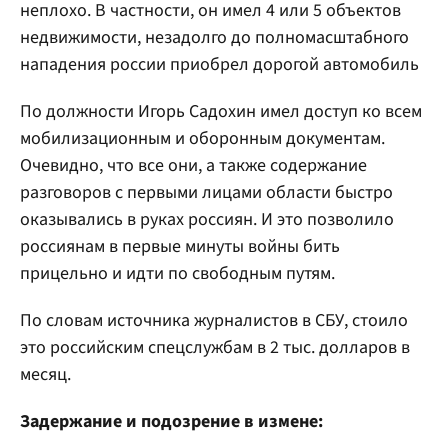
неплохо. В частности, он имел 4 или 5 объектов
недвижимости, незадолго до полномасштабного
нападения россии приобрел дорогой автомобиль
По должности Игорь Садохин имел доступ ко всем
мобилизационным и оборонным документам.
Очевидно, что все они, а также содержание
разговоров с первыми лицами области быстро
оказывались в руках россиян. И это позволило
россиянам в первые минуты войны бить
прицельно и идти по свободным путям.
По словам источника журналистов в СБУ, стоило
это российским спецслужбам в 2 тыс. долларов в
месяц.
Задержание и подозрение в измене: