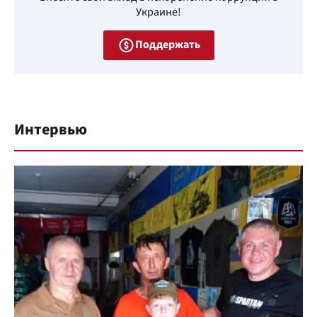
Украине!
Поддержать
Интервью