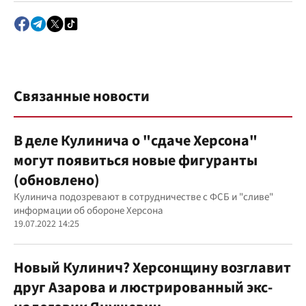
Связанные новости
В деле Кулинича о "сдаче Херсона"
могут появиться новые фигуранты
(обновлено)
Кулинича подозревают в сотрудничестве с ФСБ и "сливе"
информации об обороне Херсона
19.07.2022 14:25
Новый Кулинич? Херсонщину возглавит
друг Азарова и люстрированный экс-