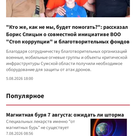
"Кто же, как не мы, будет помогать?": рассказал
Борис Спицын о совместной инициативе ВОО
"Стоп коррупции" и благотворительных фондов
Благодаря сотрудничеству благотворительных организаций
военные, мобильные огневые группы и объекты критической
инфраструктуры Сумской области получили необходимое
оборудование для защиты от атак дронов.
5.08.2026 18:00
Популярное
Магнитная буря 7 августа: ожидать ли шторма
Специальных лекарств именно "от
магнитных бурь" не существует
7.08.2026 08:56