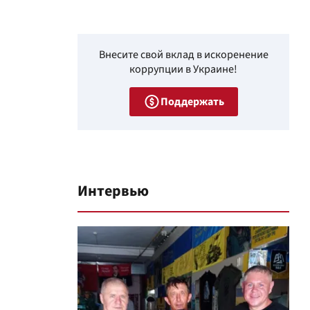
Внесите свой вклад в искоренение
коррупции в Украине!
Поддержать
Интервью