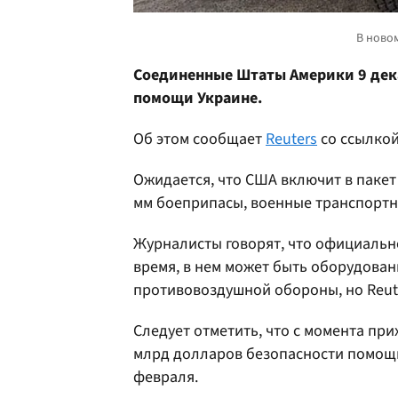
Соединенные Штаты Америки 9 дек
помощи Украине.
Об этом сообщает
Reuters
со ссылкой
Ожидается, что США включит в пакет
мм боеприпасы, военные транспортн
Журналисты говорят, что официально 
время, в нем может быть оборудован
противовоздушной обороны, но Reut
Следует отметить, что с момента пр
млрд долларов безопасности помощи 
февраля.