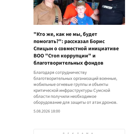
"Кто же, как не мы, будет
помогать?": рассказал Борис
Спицын о совместной инициативе
ВОО "Стоп коррупции" и
благотворительных фондов
Благодаря сотрудничеству
благотворительных организаций военные,
мобильные огневые группы и объекты
критической инфраструктуры Сумской
области получили необходимое
оборудование для защиты от атак дронов.
5.08.2026 18:00