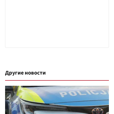
Другие новости