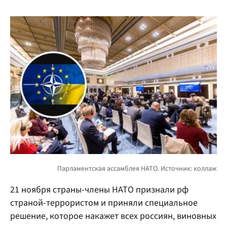
21 ноября страны-члены НАТО признали рф
страной-террористом и приняли специальное
решение, которое накажет всех россиян, виновных