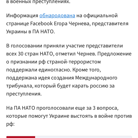
в военных преступлениях.
Информация
обнародована
на официальной
странице Facebook Егора Чернева, представителя
Украины в ПА НАТО.
В голосовании приняли участие представители
всех 30 стран НАТО, отметил Чернев. Предложение
о признании рф страной-террористом
поддержали единогласно. Кроме того,
поддержана идея создания Международного
трибунала, который будет карать россию за
преступления.
На ПА НАТО проголосовали еще за 3 вопроса,
которые помогут Украине выстоять в войне против
рф: