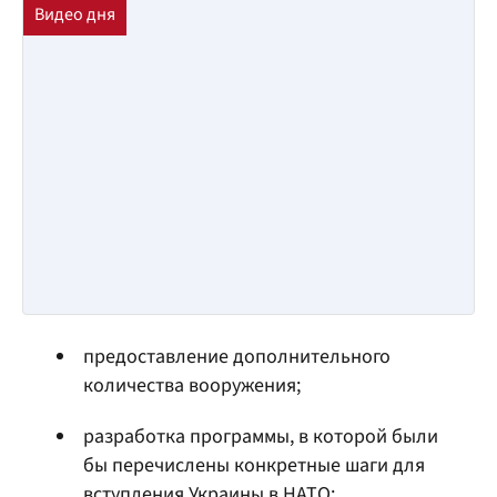
предоставление дополнительного
количества вооружения;
разработка программы, в которой были
бы перечислены конкретные шаги для
вступления Украины в НАТО;