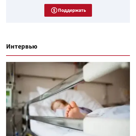
Поддержать
Интервью