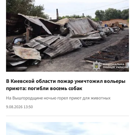
В Киевской области пожар уничтожил вольеры
приюта: погибли восемь собак
На Вышгородщине ночью горел приют для животных
9.08.2026 13:50