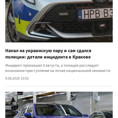
Напал на украинскую пару и сам сдался
полиции: детали инцидента в Кракове
Инцидент произошел 5 августа, а полиция расследует
возможное преступление на почве национальной ненависти
9.08.2026 15:02