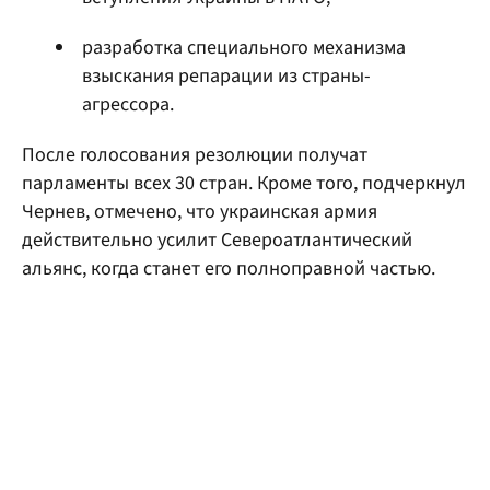
разработка специального механизма
взыскания репарации из страны-
агрессора.
После голосования резолюции получат
парламенты всех 30 стран. Кроме того, подчеркнул
Чернев, отмечено, что украинская армия
действительно усилит Североатлантический
альянс, когда станет его полноправной частью.