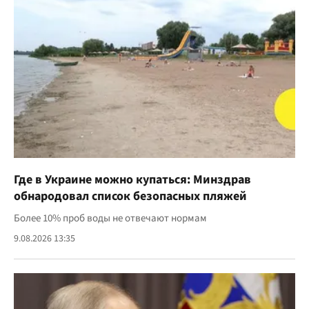
Где в Украине можно купаться: Минздрав
обнародовал список безопасных пляжей
Более 10% проб воды не отвечают нормам
9.08.2026 13:35