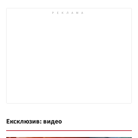
Ексклюзив: видео