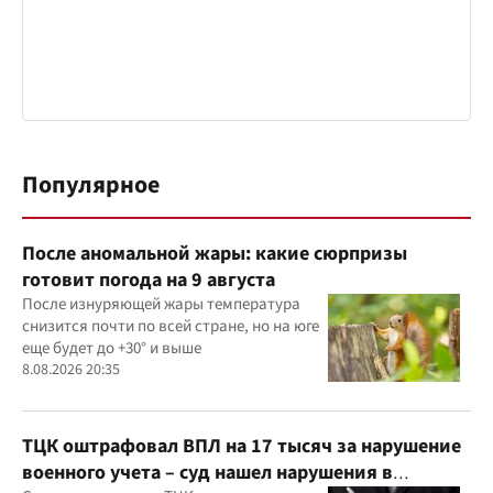
Популярное
После аномальной жары: какие сюрпризы
готовит погода на 9 августа
После изнуряющей жары температура
снизится почти по всей стране, но на юге
еще будет до +30° и выше
8.08.2026 20:35
ТЦК оштрафовал ВПЛ на 17 тысяч за нарушение
военного учета – суд нашел нарушения в