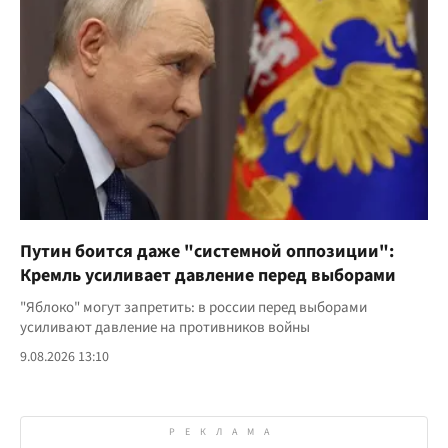
Путин боится даже "системной оппозиции":
Кремль усиливает давление перед выборами
"Яблоко" могут запретить: в россии перед выборами
усиливают давление на противников войны
9.08.2026 13:10