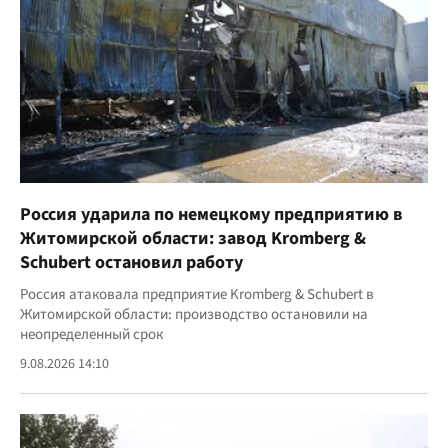
Россия ударила по немецкому предприятию в
Житомирской области: завод Kromberg &
Schubert остановил работу
Россия атаковала предприятие Kromberg & Schubert в
Житомирской области: производство остановили на
неопределенный срок
9.08.2026 14:10