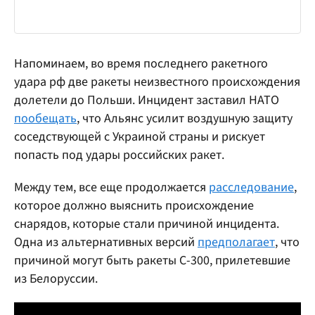
Напоминаем, во время последнего ракетного
удара рф две ракеты неизвестного происхождения
долетели до Польши. Инцидент заставил НАТО
пообещать
, что Альянс усилит воздушную защиту
соседствующей с Украиной страны и рискует
попасть под удары российских ракет.
Между тем, все еще продолжается
расследование
,
которое должно выяснить происхождение
снарядов, которые стали причиной инцидента.
Одна из альтернативных версий
предполагает
, что
причиной могут быть ракеты С-300, прилетевшие
из Белоруссии.