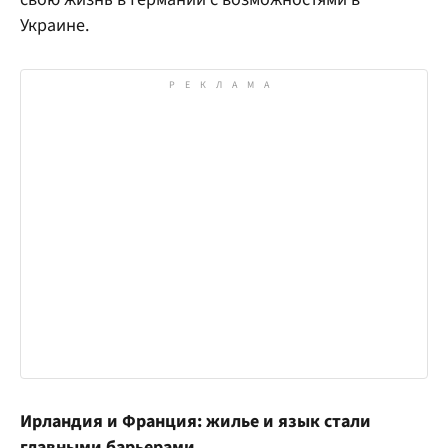
Украине.
Ирландия и Франция: жилье и язык стали
главными барьерами