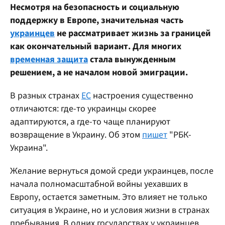
Несмотря на безопасность и социальную
поддержку в Европе, значительная часть
украинцев
не рассматривает жизнь за границей
как окончательный вариант. Для многих
временная защита
стала вынужденным
решением, а не началом новой эмиграции.
В разных странах
ЕС
настроения существенно
отличаются: где-то украинцы скорее
адаптируются, а где-то чаще планируют
возвращение в Украину. Об этом
пишет
"РБК-
Украина".
Желание вернуться домой среди украинцев, после
начала полномасштабной войны уехавших в
Европу, остается заметным. Это влияет не только
ситуация в Украине, но и условия жизни в странах
пребывания. В одних государствах у украинцев