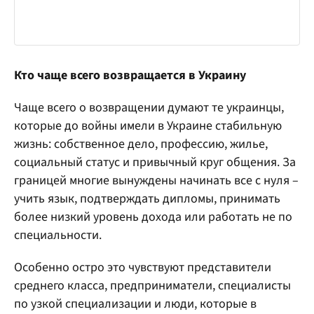
Кто чаще всего возвращается в Украину
Чаще всего о возвращении думают те украинцы,
которые до войны имели в Украине стабильную
жизнь: собственное дело, профессию, жилье,
социальный статус и привычный круг общения. За
границей многие вынуждены начинать все с нуля –
учить язык, подтверждать дипломы, принимать
более низкий уровень дохода или работать не по
специальности.
Особенно остро это чувствуют представители
среднего класса, предприниматели, специалисты
по узкой специализации и люди, которые в