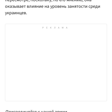
оказывает влияние на уровень занятости среди
украинцев.
Присоединяйся к нашей армии