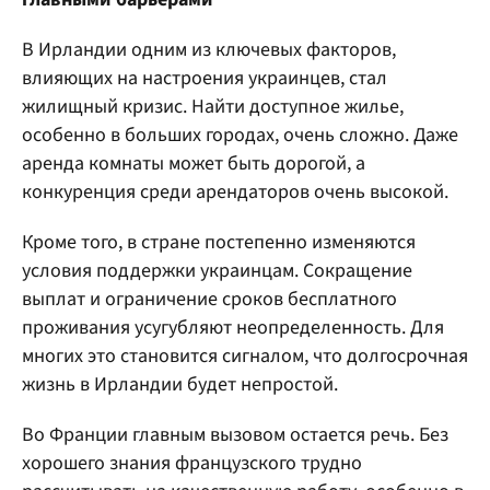
В Ирландии одним из ключевых факторов,
влияющих на настроения украинцев, стал
жилищный кризис. Найти доступное жилье,
особенно в больших городах, очень сложно. Даже
аренда комнаты может быть дорогой, а
конкуренция среди арендаторов очень высокой.
Кроме того, в стране постепенно изменяются
условия поддержки украинцам. Сокращение
выплат и ограничение сроков бесплатного
проживания усугубляют неопределенность. Для
многих это становится сигналом, что долгосрочная
жизнь в Ирландии будет непростой.
Во Франции главным вызовом остается речь. Без
хорошего знания французского трудно