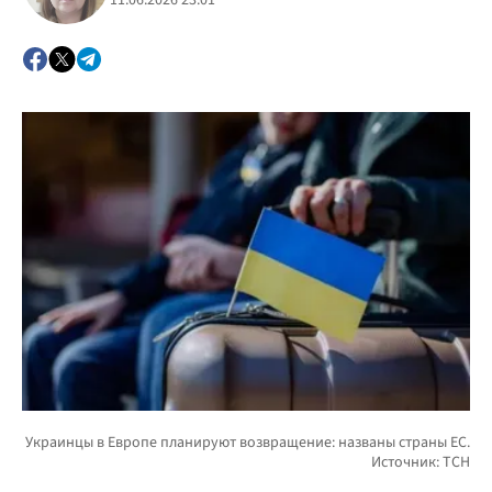
11.06.2026 23:01