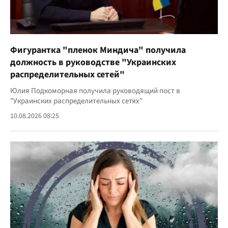
Фигурантка "пленок Миндича" получила
должность в руководстве "Украинских
распределительных сетей"
Юлия Подкоморная получила руководящий пост в
"Украинских распределительных сетях"
10.08.2026 08:25