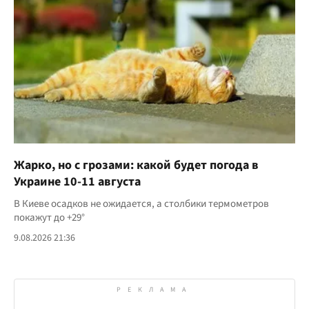
Жарко, но с грозами: какой будет погода в
Украине 10-11 августа
В Киеве осадков не ожидается, а столбики термометров
покажут до +29°
9.08.2026 21:36