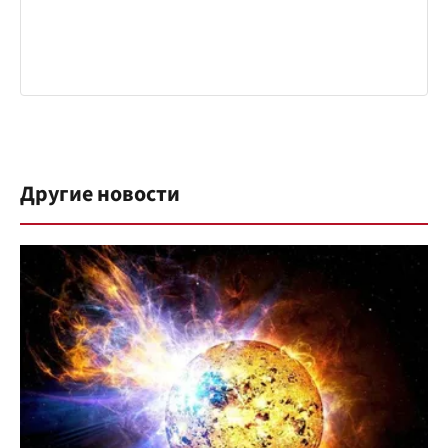
Другие новости