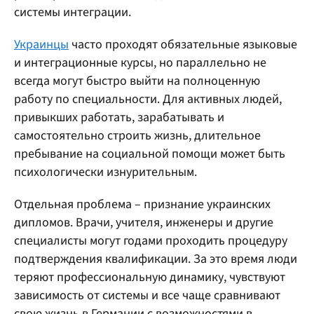
системы интеграции.
Украинцы
часто проходят обязательные языковые
и интеграционные курсы, но параллельно не
всегда могут быстро выйти на полноценную
работу по специальности. Для активных людей,
привыкших работать, зарабатывать и
самостоятельно строить жизнь, длительное
пребывание на социальной помощи может быть
психологически изнурительным.
Отдельная проблема – признание украинских
дипломов. Врачи, учителя, инженеры и другие
специалисты могут годами проходить процедуру
подтверждения квалификации. За это время люди
теряют профессиональную динамику, чувствуют
зависимость от системы и все чаще сравнивают
свою жизнь в Германии с возможностями в