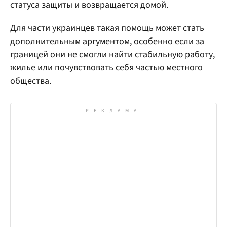
статуса защиты и возвращается домой.
Для части украинцев такая помощь может стать
дополнительным аргументом, особенно если за
границей они не смогли найти стабильную работу,
жилье или почувствовать себя частью местного
общества.