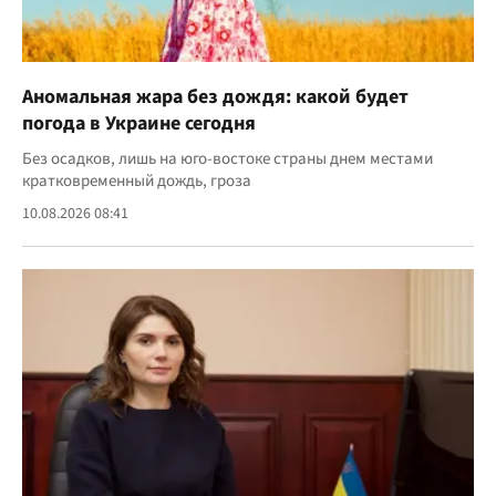
Аномальная жара без дождя: какой будет
погода в Украине сегодня
Без осадков, лишь на юго-востоке страны днем местами
кратковременный дождь, гроза
10.08.2026 08:41