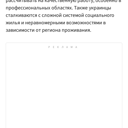
рассчитывать на качественную работу, особенно в
профессиональных областях. Также украинцы
сталкиваются с сложной системой социального
жилья и неравномерными возможностями в
зависимости от региона проживания.