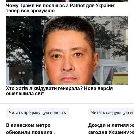
Читать предыдущую новость
Читать следующую н
В киевском метро
Дожди и летняя ж
обновили правила
сегодня Украину 