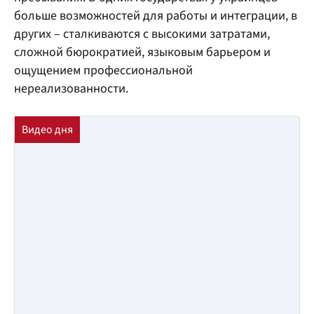
больше возможностей для работы и интеграции, в
других – сталкиваются с высокими затратами,
сложной бюрократией, языковым барьером и
ощущением профессиональной
нереализованности.