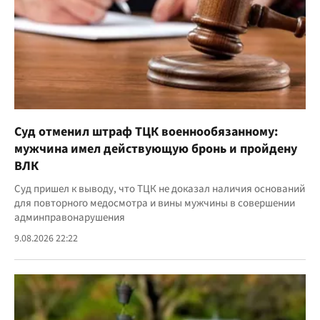
Суд отменил штраф ТЦК военнообязанному:
мужчина имел действующую бронь и пройдену
ВЛК
Суд пришел к выводу, что ТЦК не доказал наличия оснований
для повторного медосмотра и вины мужчины в совершении
админправонарушения
9.08.2026 22:22