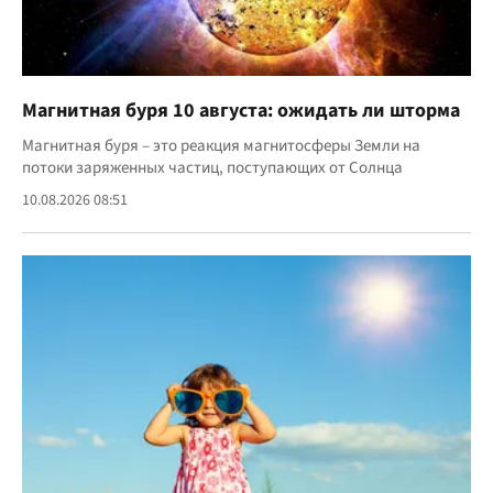
Магнитная буря 10 августа: ожидать ли шторма
Магнитная буря – это реакция магнитосферы Земли на
потоки заряженных частиц, поступающих от Солнца
10.08.2026 08:51