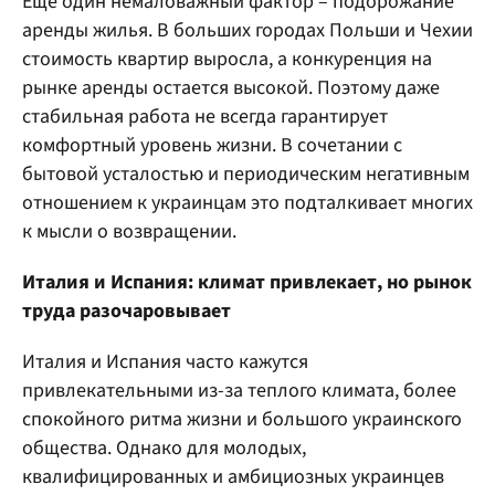
Еще один немаловажный фактор – подорожание
аренды жилья. В больших городах Польши и Чехии
стоимость квартир выросла, а конкуренция на
рынке аренды остается высокой. Поэтому даже
стабильная работа не всегда гарантирует
комфортный уровень жизни. В сочетании с
бытовой усталостью и периодическим негативным
отношением к украинцам это подталкивает многих
к мысли о возвращении.
Италия и Испания: климат привлекает, но рынок
труда разочаровывает
Италия и Испания часто кажутся
привлекательными из-за теплого климата, более
спокойного ритма жизни и большого украинского
общества. Однако для молодых,
квалифицированных и амбициозных украинцев