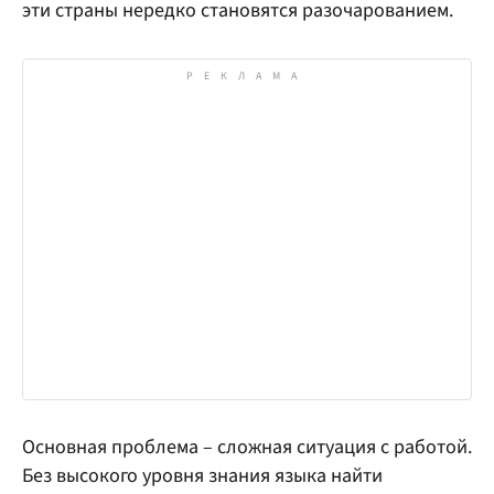
эти страны нередко становятся разочарованием.
Основная проблема – сложная ситуация с работой.
Без высокого уровня знания языка найти