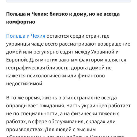
Польша и Чехия: близко к дому, но не всегда
комфортно
Польша и Чехия
остаются среди стран, где
украинцы чаще всего рассматривают возвращение
домой или регулярно ездят между Украиной и
Европой. Для многих важным фактором является
географическая близость: дорога домой не
кажется психологически или финансово
недостижимой.
В то же время, жизнь в этих странах не всегда
оправдывает ожидания. Часть украинцев работает
не по специальности, а на физически тяжелых
работах, в сфере обслуживания, складах или
производствах. Для людей с высшим