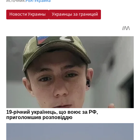
Источник:
РБК-Украина"
Новости Украины
Украинцы за границей