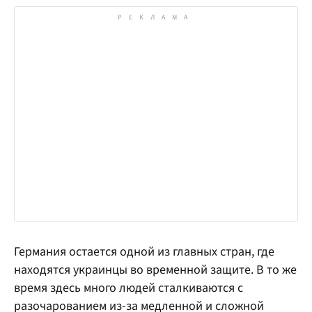
Германия остается одной из главных стран, где
находятся украинцы во временной защите. В то же
время здесь много людей сталкиваются с
разочарованием из-за медленной и сложной