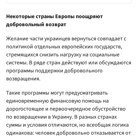
Некоторые страны Европы поощряют
добровольный возврат
Желание части украинцев вернуться совпадает с
политикой отдельных европейских государств,
стремящихся снизить нагрузку на социальные
системы. В ряде стран действуют или обсуждаются
программы поддержки добровольного
возвращения.
Такие программы могут предусматривать
единовременную финансовую помощь на
дорогостоящее и первоочередное обустройство
по возвращении в Украину. В разных странах
суммы и условия отличаются, но всеобщая логика
одинакова: человек добровольно отказывается от