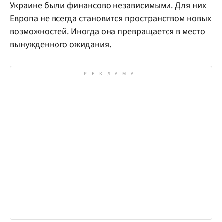
Украине были финансово независимыми. Для них
Европа не всегда становится пространством новых
возможностей. Иногда она превращается в место
вынужденного ожидания.