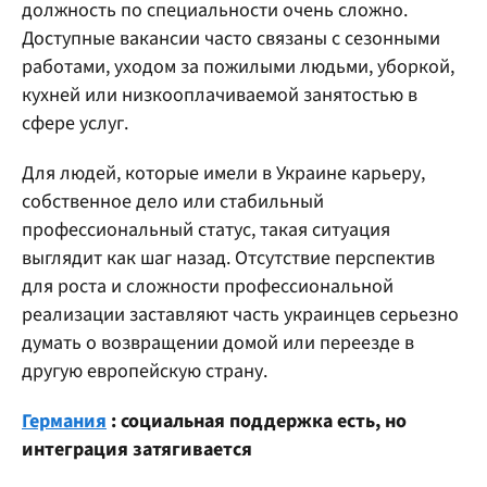
должность по специальности очень сложно.
Доступные вакансии часто связаны с сезонными
работами, уходом за пожилыми людьми, уборкой,
кухней или низкооплачиваемой занятостью в
сфере услуг.
Для людей, которые имели в Украине карьеру,
собственное дело или стабильный
профессиональный статус, такая ситуация
выглядит как шаг назад. Отсутствие перспектив
для роста и сложности профессиональной
реализации заставляют часть украинцев серьезно
думать о возвращении домой или переезде в
другую европейскую страну.
Германия
: социальная поддержка есть, но
интеграция затягивается