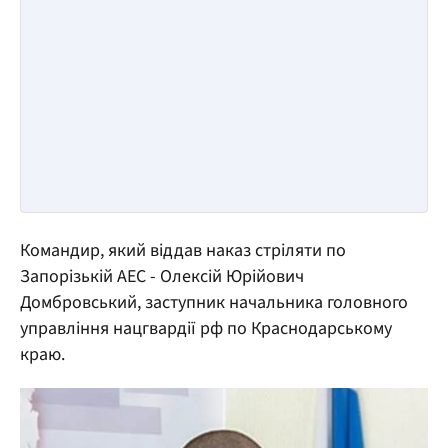
Командир, який віддав наказ стріляти по
Запорізькій АЕС - Олексій Юрійович
Домбровський, заступник начальника головного
управління нацгвардії рф по Краснодарському
краю.