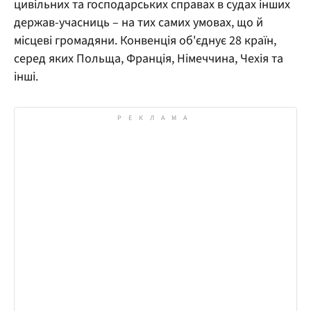
цивільних та господарських справах в судах інших
держав-учасниць – на тих самих умовах, що й
місцеві громадяни. Конвенція об'єднує 28 країн,
серед яких Польща, Франція, Німеччина, Чехія та
інші.