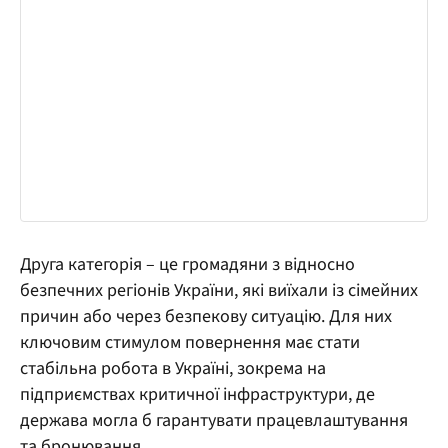
Друга категорія – це громадяни з відносно
безпечних регіонів України, які виїхали із сімейних
причин або через безпекову ситуацію. Для них
ключовим стимулом повернення має стати
стабільна робота в Україні, зокрема на
підприємствах критичної інфраструктури, де
держава могла б гарантувати працевлаштування
та бронювання.