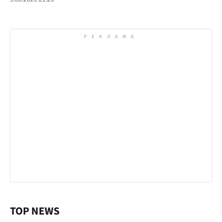
TOP NEWS