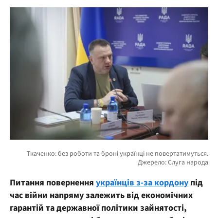
Питання повернення
українців з-за кордону
під
час війни напряму залежить від економічних
гарантій та державної політики зайнятості,