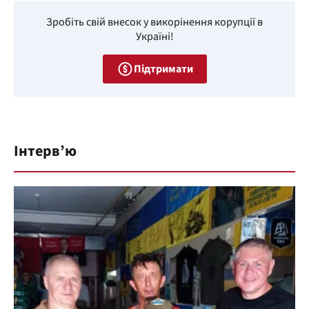
Зробіть свій внесок у викорінення корупції в
Україні!
Підтримати
Інтерв’ю