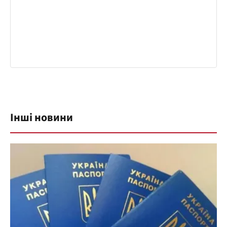
Інші новини