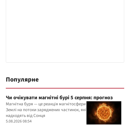
Популярне
Чи очікувати магнітні бурі 5 серпня: прогноз
Магнітна буря — це реакція магнітосфери
Землі на потоки заряджених частинок, які
надходять від Сонця
5.08.2026 08:54