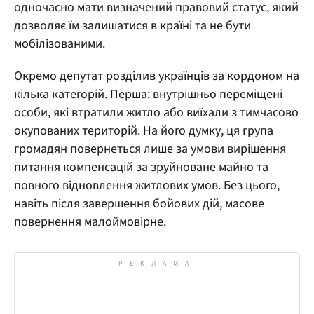
одночасно мати визначений правовий статус, який
дозволяє їм залишатися в країні та не бути
мобілізованими.
Окремо депутат розділив українців за кордоном на
кілька категорій. Перша: внутрішньо переміщені
особи, які втратили житло або виїхали з тимчасово
окупованих територій. На його думку, ця група
громадян повернеться лише за умови вирішення
питання компенсацій за зруйноване майно та
повного відновлення житлових умов. Без цього,
навіть після завершення бойових дій, масове
повернення малоймовірне.