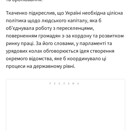
Ткаченко підкреслив, що Україні необхідна цілісна
політика щодо людського капіталу, яка б
об’єднувала роботу з переселенцями,
поверненням громадян з-за кордону та розвитком
ринку праці. За його словами, у парламенті та
урядових колах обговорюється ідея створення
окремого відомства, яке б координувало ці
процеси на державному рівні.