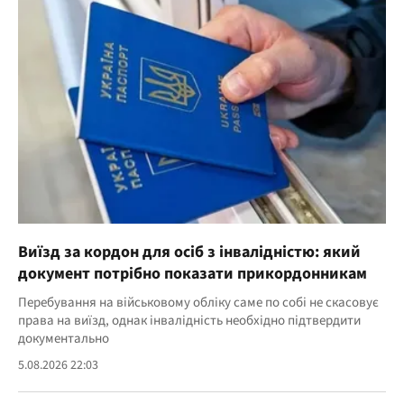
Виїзд за кордон для осіб з інвалідністю: який
документ потрібно показати прикордонникам
Перебування на військовому обліку саме по собі не скасовує
права на виїзд, однак інвалідність необхідно підтвердити
документально
5.08.2026 22:03