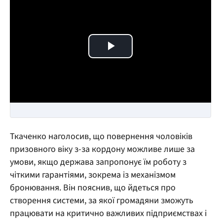
Play Video
Ткаченко наголосив, що повернення чоловіків
призовного віку з-за кордону можливе лише за
умови, якщо держава запропонує їм роботу з
чіткими гарантіями, зокрема із механізмом
бронювання. Він пояснив, що йдеться про
створення системи, за якої громадяни зможуть
працювати на критично важливих підприємствах і