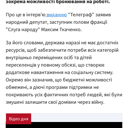
зокрема можливості бронювання на роботі.
Про це в інтерв’ю
виданню
"Телеграф" заявив
народний депутат, заступник голови фракції
"Слуга народу" Максим Ткаченко.
За його словами, держава наразі не має достатніх
ресурсів, щоб забезпечити потреби всіх категорій
внутрішньо переміщених осіб та дітей
переселенців у повному обсязі, що створює
додаткове навантаження на соціальну систему.
Окремо він зазначив, що бюджетні можливості
обмежені, а діючі програми підтримки не
покривають усіх фактичних потреб людей, які були
змушені залишити свої домівки через війну.