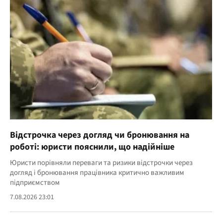
Відстрочка через догляд чи бронювання на
роботі: юристи пояснили, що надійніше
Юристи порівняли переваги та ризики відстрочки через
догляд і бронювання працівника критично важливим
підприємством
7.08.2026 23:01