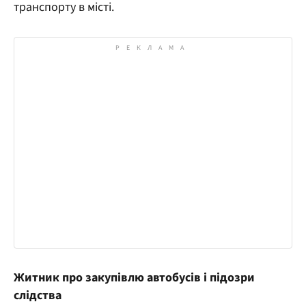
транспорту в місті.
Житник про закупівлю автобусів і підозри
слідства