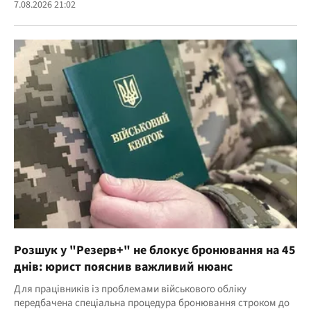
7.08.2026 21:02
Розшук у "Резерв+" не блокує бронювання на 45
днів: юрист пояснив важливий нюанс
Для працівників із проблемами військового обліку
передбачена спеціальна процедура бронювання строком до