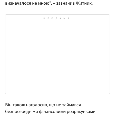
визначалося не мною", – зазначив Житник.
Він також наголосив, що не займався
безпосередніми фінансовими розрахунками