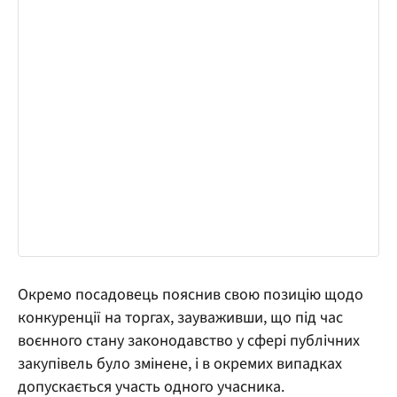
Окремо посадовець пояснив свою позицію щодо
конкуренції на торгах, зауваживши, що під час
воєнного стану законодавство у сфері публічних
закупівель було змінене, і в окремих випадках
допускається участь одного учасника.