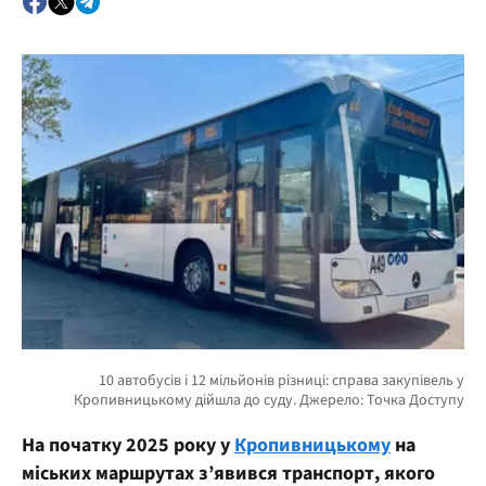
На початку 2025 року
у
Кропивницькому
на
міських маршрутах з’явився транспорт, якого