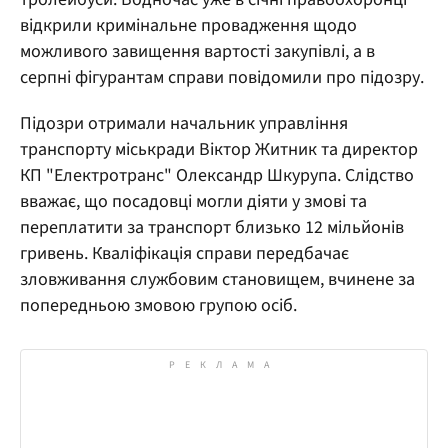
відкрили кримінальне провадження щодо
можливого завищення вартості закупівлі, а в
серпні фігурантам справи повідомили про підозру.
Підозри отримали начальник управління
транспорту міськради Віктор Житник та директор
КП "Електротранс" Олександр Шкурупа. Слідство
вважає, що посадовці могли діяти у змові та
переплатити за транспорт близько 12 мільйонів
гривень. Кваліфікація справи передбачає
зловживання службовим становищем, вчинене за
попередньою змовою групою осіб.