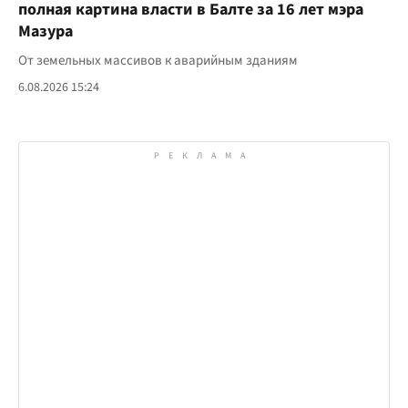
полная картина власти в Балте за 16 лет мэра
Мазура
От земельных массивов к аварийным зданиям
6.08.2026 15:24