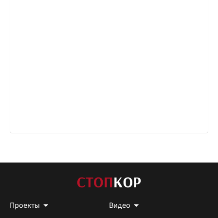
Проекты
Видео