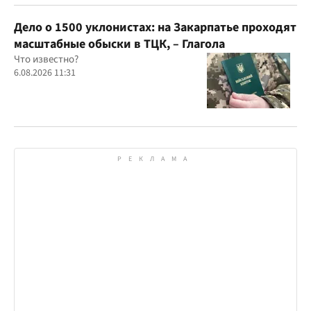
Дело о 1500 уклонистах: на Закарпатье проходят
масштабные обыски в ТЦК, – Глагола
Что известно?
6.08.2026 11:31