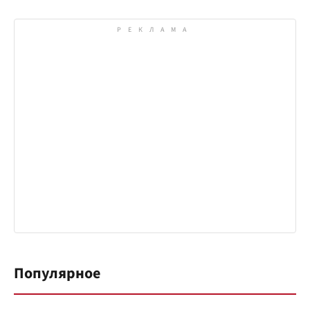
Популярное