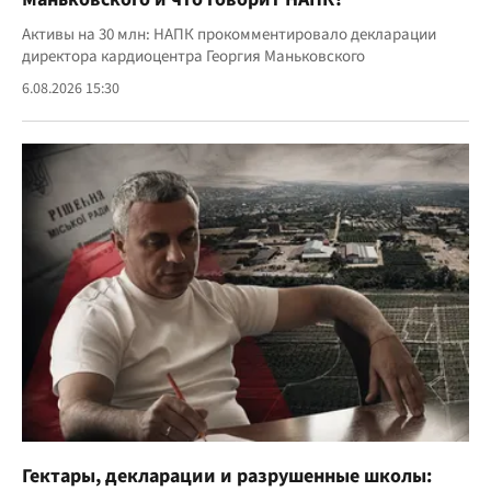
Активы на 30 млн: НАПК прокомментировало декларации
директора кардиоцентра Георгия Маньковского
6.08.2026 15:30
Гектары, декларации и разрушенные школы: