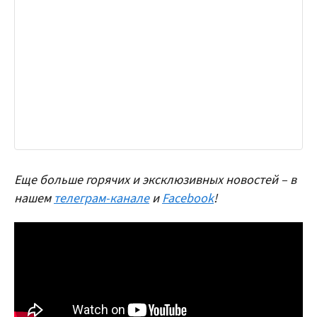
Еще больше горячих и эксклюзивных новостей – в
нашем
телеграм-канале
и
Facebook
!