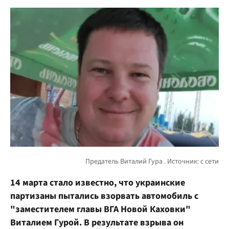
14 марта стало известно, что украинские
партизаны пытались взорвать автомобиль с
"заместителем главы ВГА Новой Каховки"
Виталием Гурой. В результате взрыва он