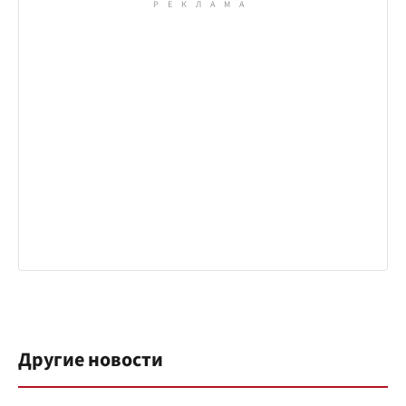
Другие новости