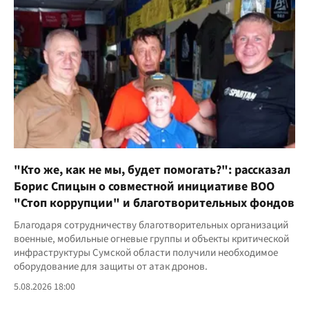
"Кто же, как не мы, будет помогать?": рассказал
Борис Спицын о совместной инициативе ВОО
"Стоп коррупции" и благотворительных фондов
Благодаря сотрудничеству благотворительных организаций
военные, мобильные огневые группы и объекты критической
инфраструктуры Сумской области получили необходимое
оборудование для защиты от атак дронов.
5.08.2026 18:00