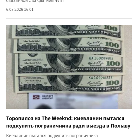
связанной с закрытием ФЛП
6.08.2026 16:01
Торопился на The Weeknd: киевлянин пытался
подкупить пограничника ради выезда в Польшу
Киевлянин пытался подкупить пограничника