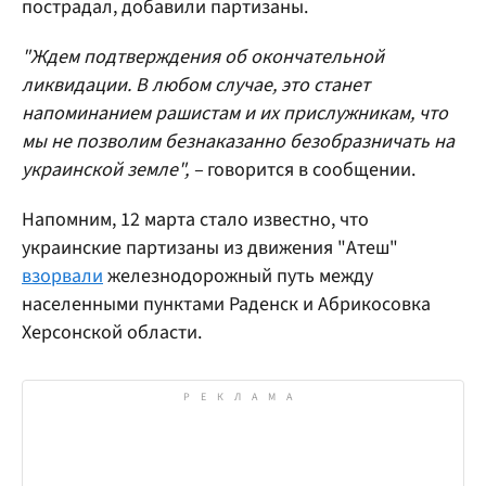
пострадал, добавили партизаны.
"Ждем подтверждения об окончательной
ликвидации. В любом случае, это станет
напоминанием рашистам и их прислужникам, что
мы не позволим безнаказанно безобразничать на
украинской земле", –
говорится в сообщении.
Напомним, 12 марта стало известно, что
украинские партизаны из движения "Атеш"
взорвали
железнодорожный путь между
населенными пунктами Раденск и Абрикосовка
Херсонской области.