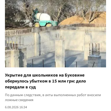
Укрытие для школьников на Буковине
обернулось убытком в 15 млн грн: дело
передали в суд
По данным следствия, в акты выполненных работ вносили
ложные сведения
6.08.2026 16:34