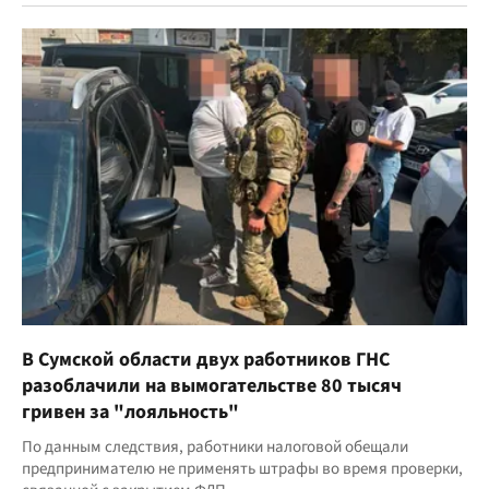
В Сумской области двух работников ГНС
разоблачили на вымогательстве 80 тысяч
гривен за "лояльность"
По данным следствия, работники налоговой обещали
предпринимателю не применять штрафы во время проверки,