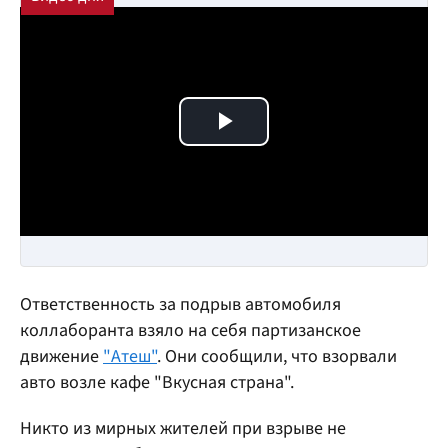
Play Video
Ответственность за подрыв автомобиля
коллаборанта взяло на себя партизанское
движение
"Атеш"
. Они сообщили, что взорвали
авто возле кафе "Вкусная страна".
Никто из мирных жителей при взрыве не