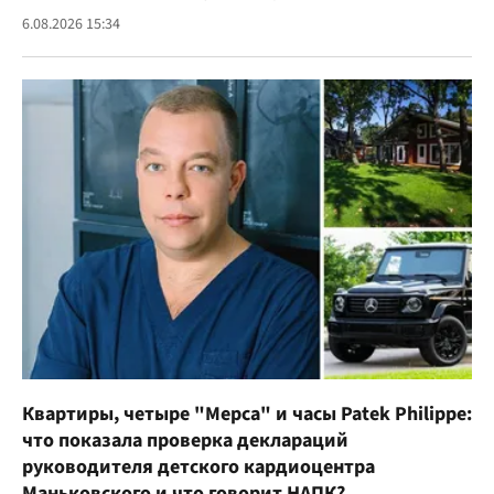
6.08.2026 15:34
Квартиры, четыре "Мерса" и часы Patek Philippe:
что показала проверка деклараций
руководителя детского кардиоцентра
Маньковского и что говорит НАПК?