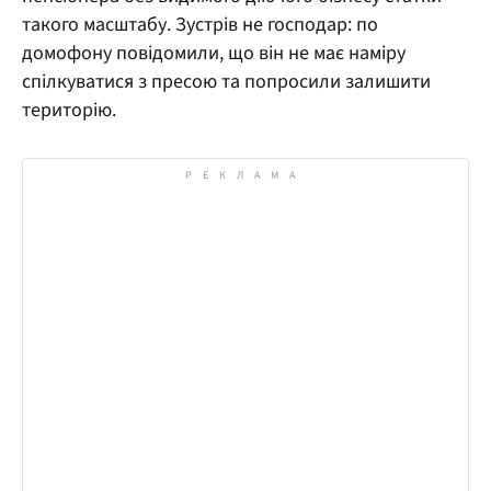
такого масштабу. Зустрів не господар: по
домофону повідомили, що він не має наміру
спілкуватися з пресою та попросили залишити
територію.