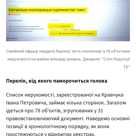
Перелік, від якого паморочиться голова
Список нерухомості, зареєстрованої на Кравчука
Івана Петровича, займає кілька сторінок. Загалом
ідеться про 78 об'єктів, згрупованих у 31
правовстановлюючий документ. Наведемо основні
позиції в хронологічному порядку, як вони
простежуються у відкритих реєстрах.