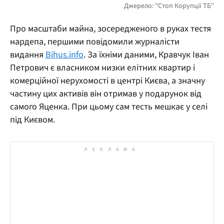
Про масштаби майна, зосередженого в руках тестя
нардепа, першими повідомили журналісти
видання
Bihus.info
. За їхніми даними, Кравчук Іван
Петрович є власником низки елітних квартир і
комерційної нерухомості в центрі Києва, а значну
частину цих активів він отримав у подарунок від
самого Яценка. При цьому сам тесть мешкає у селі
під Києвом.