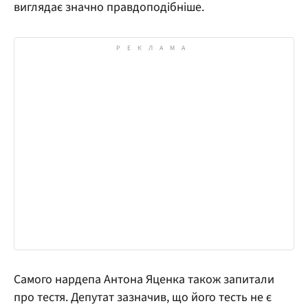
виглядає значно правдоподібніше.
Самого нардепа Антона Яценка також запитали
про тестя. Депутат зазначив, що його тесть не є