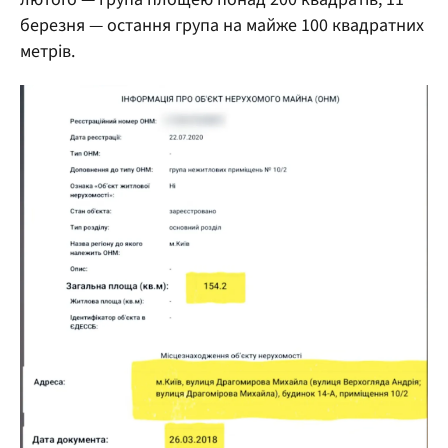
березня — остання група на майже 100 квадратних
метрів.