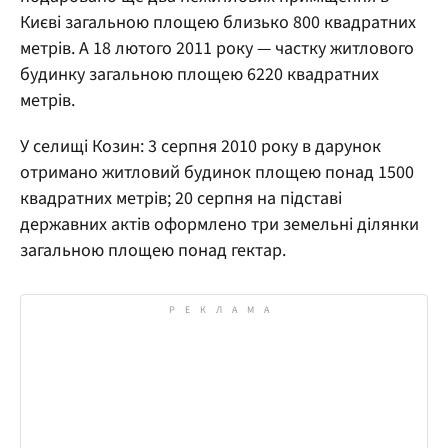
Києві загальною площею близько 800 квадратних
метрів. А 18 лютого 2011 року — частку житлового
будинку загальною площею 6220 квадратних
метрів.
У селищі Козин: 3 серпня 2010 року в дарунок
отримано житловий будинок площею понад 1500
квадратних метрів; 20 серпня на підставі
державних актів оформлено три земельні ділянки
загальною площею понад гектар.