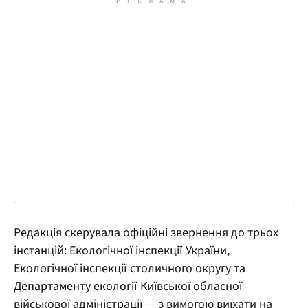
Редакція скерувала офіційні звернення до трьох
інстанцій: Екологічної інспекції України,
Екологічної інспекції столичного округу та
Департаменту екології Київської обласної
військової адміністрації — з вимогою виїхати на