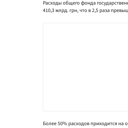
Расходы общего фонда государствен
410,3 млрд. грн, что в 2,5 раза пре
Более 50% расходов приходится на о