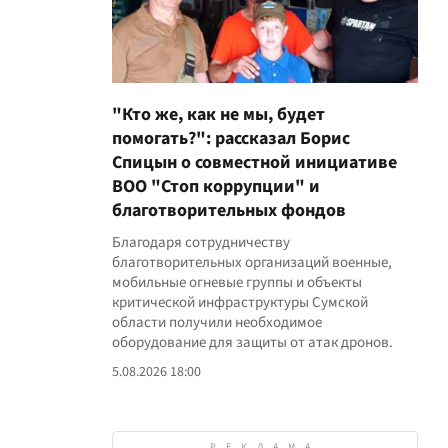
"Кто же, как не мы, будет
помогать?": рассказал Борис
Спицын о совместной инициативе
ВОО "Стоп коррупции" и
благотворительных фондов
Благодаря сотрудничеству
благотворительных организаций военные,
мобильные огневые группы и объекты
критической инфраструктуры Сумской
области получили необходимое
оборудование для защиты от атак дронов.
5.08.2026 18:00