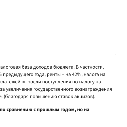
алоговая база доходов бюджета. В частности,
 предыдущего года, ренты – на 42%, налога на
платежей выросли поступления по налогу на
-за увеличения государственного вознаграждения
2% (благодаря повышению ставок акцизов).
 по сравнению с прошлым годом, но на