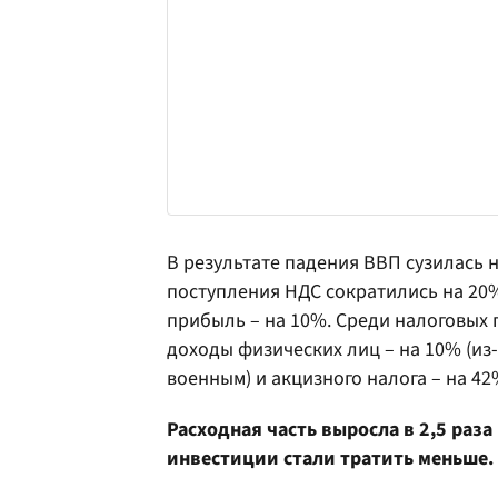
В результате падения ВВП сузилась н
поступления НДС сократились на 20%
прибыль – на 10%. Среди налоговых 
доходы физических лиц – на 10% (из
военным) и акцизного налога – на 4
Расходная часть выросла в 2,5 раза
инвестиции стали тратить меньше.