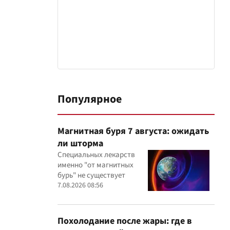
Популярное
Магнитная буря 7 августа: ожидать
ли шторма
Специальных лекарств
именно "от магнитных
бурь" не существует
7.08.2026 08:56
Похолодание после жары: где в