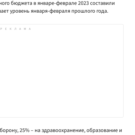
ного бюджета в январе-феврале 2023 составили
вышает уровень января-февраля прошлого года.
борону, 25% – на здравоохранение, образование и