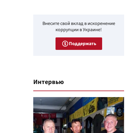
Внесите свой вклад в искоренение
коррупции в Украине!
Поддержать
Интервью