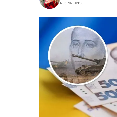
6.03.2023 09:30